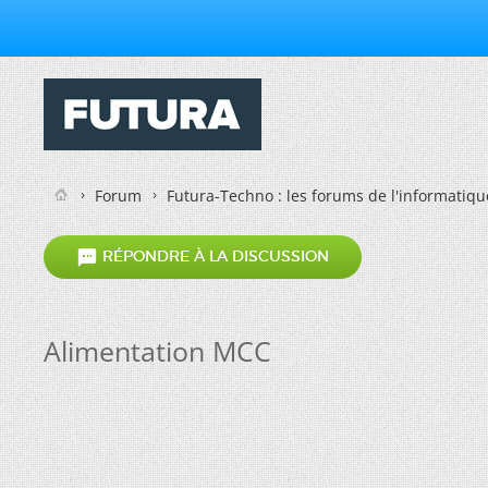
Forum
Futura-Techno : les forums de l'informatiqu

RÉPONDRE À LA DISCUSSION
Alimentation MCC