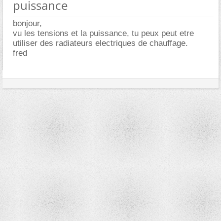
puissance
bonjour,
vu les tensions et la puissance, tu peux peut etre
utiliser des radiateurs electriques de chauffage.
fred