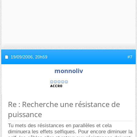
19/09/2006,
20h59
#7
monnoliv
Re : Recherche une résistance de
puissance
Tu mets des résistances en parallèles et cela
diminuera les effets selfiques. Pour encore diminuer la