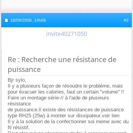
18/09/2006,
14h06
#2
invite40271050
Re : Recherche une résistance de
puissance
Bjr sylo,
Il y a plusieurs façon de résoudre le probléme, mais
pour évacuer les calories, faut un certain "volume" !!
Faire un montage série-// à l'aide de plusieurs
résistance
de puissance.Il existe des résistances de puissance
type RH25 (25w) à monter sur dissipateur.voir lien
Il y à la solution de la confectionner soi meme avec du
fil résistif.