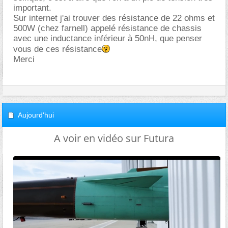
important.
Sur internet j'ai trouver des résistance de 22 ohms et
500W (chez farnell) appelé résistance de chassis
avec une inductance inférieur à 50nH, que penser
vous de ces résistance
Merci
Aujourd'hui
A voir en vidéo sur Futura