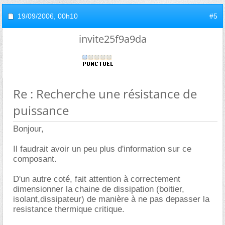
19/09/2006,
00h10
#5
invite25f9a9da
Re : Recherche une résistance de
puissance
Bonjour,
Il faudrait avoir un peu plus d'information sur ce
composant.
D'un autre coté, fait attention à correctement
dimensionner la chaine de dissipation (boitier,
isolant,dissipateur) de manière à ne pas depasser la
resistance thermique critique.