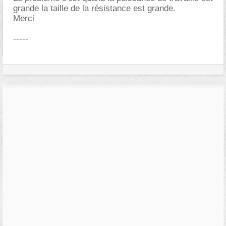
grande la taille de la résistance est grande.
Merci
-----