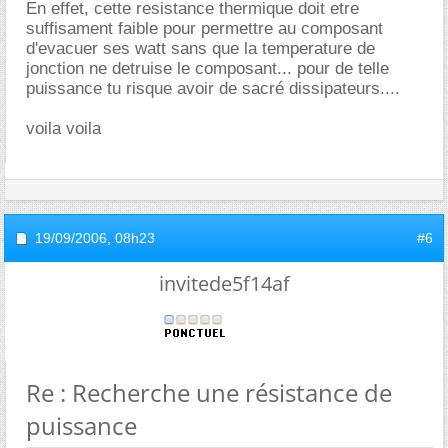
En effet, cette resistance thermique doit etre
suffisament faible pour permettre au composant
d'evacuer ses watt sans que la temperature de
jonction ne detruise le composant... pour de telle
puissance tu risque avoir de sacré dissipateurs....
voila voila
19/09/2006,
08h23
#6
invitede5f14af
Re : Recherche une résistance de
puissance