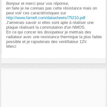
Bonjour et merci pour vos réponse,
en faite je ne connais pas cette résistance mais on
peut voir ces caractéristiques sur
http://www.farnell.com/datasheets/75210.pdf
J'aimerais savoir si elles sont apte à réaliser une
plaque réalisant la commutation d'un NMOS.
En ce qui concer les dissipateur je mettrais des
radiateur avec une resistance thermique la plus faible
possible et je rajouterais des ventillateur 12V.
Merci