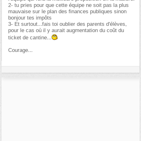
2- tu pries pour que cette équipe ne soit pas la plus
mauvaise sur le plan des finances publiques sinon
bonjour tes impôts
3- Et surtout...fais toi oublier des parents d'élèves,
pour le cas où il y aurait augmentation du coût du
ticket de cantine...
Courage...