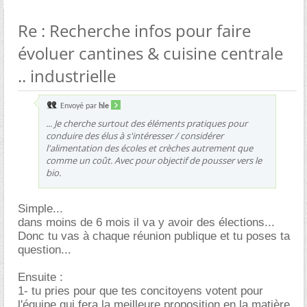
Re : Recherche infos pour faire
évoluer cantines & cuisine centrale
.. industrielle
Envoyé par
hle
... Je cherche surtout des éléments pratiques pour
conduire des élus à s'intéresser / considérer
l'alimentation des écoles et crèches autrement que
comme un coût. Avec pour objectif de pousser vers le
bio.
Simple...
dans moins de 6 mois il va y avoir des élections...
Donc tu vas à chaque réunion publique et tu poses ta
question...
Ensuite :
1- tu pries pour que tes concitoyens votent pour
l'équipe qui fera la meilleure proposition en la matière.