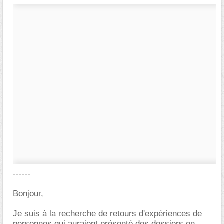
------
Bonjour,
Je suis à la recherche de retours d'expériences de
personnes qui auraient présenté des dossiers en