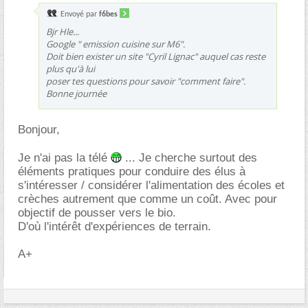
Envoyé par
f6bes
Bjr Hle...
Google " emission cuisine sur M6".
Doit bien exister un site "Cyril Lignac" auquel cas reste
plus qu'à lui
poser tes questions pour savoir "comment faire".
Bonne journée
Bonjour,
Je n'ai pas la télé
... Je cherche surtout des
éléments pratiques pour conduire des élus à
s'intéresser / considérer l'alimentation des écoles et
crèches autrement que comme un coût. Avec pour
objectif de pousser vers le bio.
D'où l'intérêt d'expériences de terrain.
A+