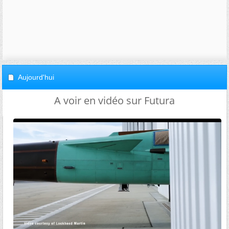
Aujourd'hui
A voir en vidéo sur Futura