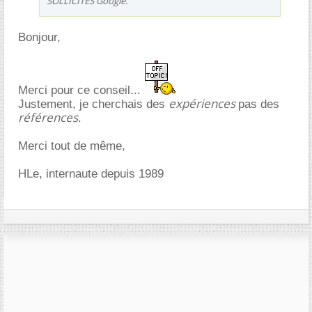
SOLLICITES Google.
Bonjour,
Merci pour ce conseil...
expériences
Justement, je cherchais des
pas des
références
.
Merci tout de même,
HLe, internaute depuis 1989