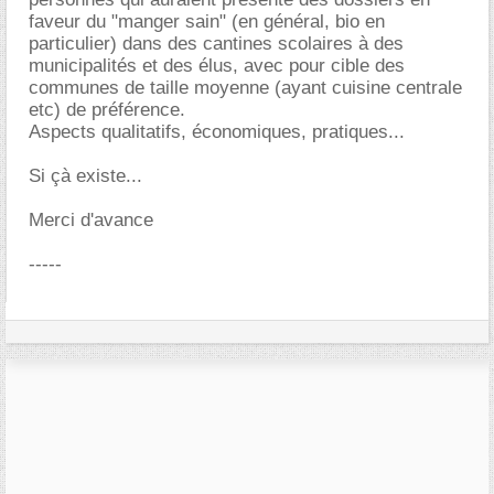
faveur du "manger sain" (en général, bio en
particulier) dans des cantines scolaires à des
municipalités et des élus, avec pour cible des
communes de taille moyenne (ayant cuisine centrale
etc) de préférence.
Aspects qualitatifs, économiques, pratiques...
Si çà existe...
Merci d'avance
-----