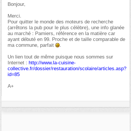
Bonjour,
Merci.
Pour quitter le monde des moteurs de recherche
(arrêtons la pub pour le plus célèbre), une info glanée
au marché : Pamiers, référence en la matière car
ayant débuté en 99. Proche et de taille comparable de
ma commune, parfait
.
Un lien tout de même puisque nous sommes sur
Internet :
http://www.la-cuisine-
collective.fr/dossier/restauration/scolaire/articles.asp?
id=85
A+