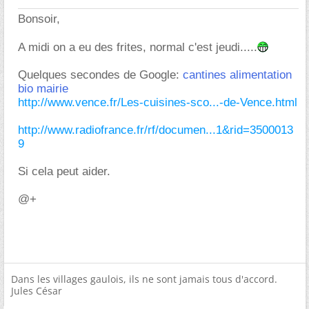
Bonsoir,
A midi on a eu des frites, normal c'est jeudi.....
Quelques secondes de Google:
cantines alimentation
bio mairie
http://www.vence.fr/Les-cuisines-sco...-de-Vence.html
http://www.radiofrance.fr/rf/documen...1&rid=3500013
9
Si cela peut aider.
@+
Dans les villages gaulois, ils ne sont jamais tous d'accord.
Jules César