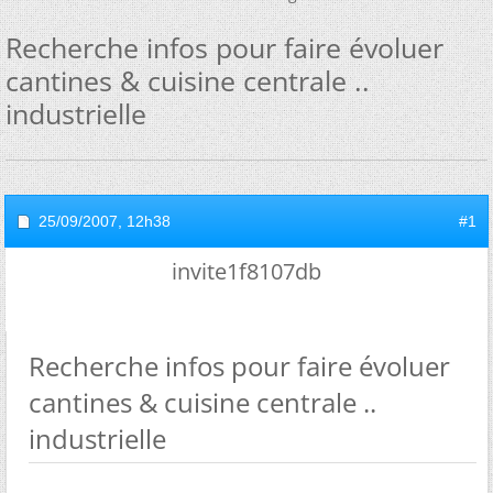
Recherche infos pour faire évoluer
cantines & cuisine centrale ..
industrielle
25/09/2007,
12h38
#1
invite1f8107db
Recherche infos pour faire évoluer
cantines & cuisine centrale ..
industrielle