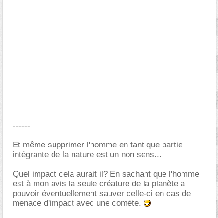
------
Et même supprimer l'homme en tant que partie
intégrante de la nature est un non sens...
Quel impact cela aurait il? En sachant que l'homme
est à mon avis la seule créature de la planète a
pouvoir éventuellement sauver celle-ci en cas de
menace d'impact avec une comète.