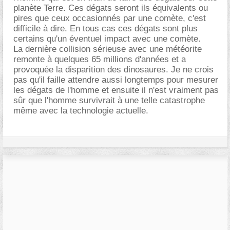
planète Terre. Ces dégats seront ils équivalents ou
pires que ceux occasionnés par une comète, c'est
difficile à dire. En tous cas ces dégats sont plus
certains qu'un éventuel impact avec une comète.
La dernière collision sérieuse avec une météorite
remonte à quelques 65 millions d'années et a
provoquée la disparition des dinosaures. Je ne crois
pas qu'il faille attendre aussi longtemps pour mesurer
les dégats de l'homme et ensuite il n'est vraiment pas
sûr que l'homme survivrait à une telle catastrophe
même avec la technologie actuelle.