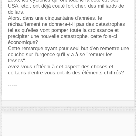
USA, etc., ont déjà couté fort cher, des milliards de
dollars.
Alors, dans une cinquantaine d'années, le
réchauffement ne donnera-t-il pas des catastrophes
telles qu'elles vont pomper toute la croissance et
précipiter une nouvelle catastrophe, cette fois-ci
économique?
Cette remarque ayant pour seul but d'en remettre une
couche sur l'urgence qu'il y a à se "remuer les
fesses".
Avez-vous réfléchi à cet aspect des choses et
certains d'entre vous ont-ils des éléments chiffrés?
-----