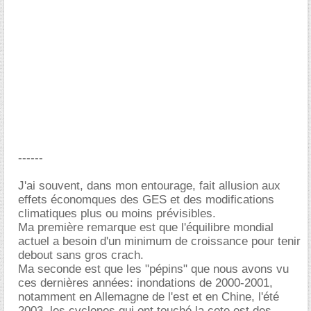
------
J'ai souvent, dans mon entourage, fait allusion aux
effets économques des GES et des modifications
climatiques plus ou moins prévisibles.
Ma première remarque est que l'équilibre mondial
actuel a besoin d'un minimum de croissance pour tenir
debout sans gros crach.
Ma seconde est que les "pépins" que nous avons vu
ces dernières années: inondations de 2000-2001,
notamment en Allemagne de l'est et en Chine, l'été
2003, les cyclones qui ont touché la cote est des