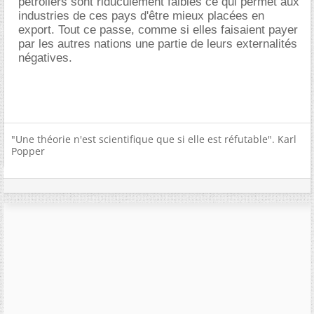
pétroliers sont riduculement faibles ce qui permet aux
industries de ces pays d'être mieux placées en
export. Tout ce passe, comme si elles faisaient payer
par les autres nations une partie de leurs externalités
négatives.
"Une théorie n'est scientifique que si elle est réfutable". Karl
Popper