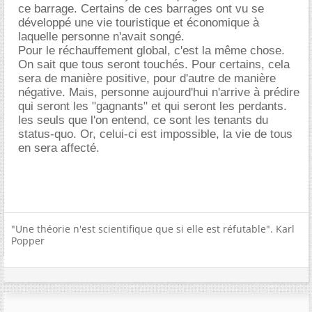
ce barrage. Certains de ces barrages ont vu se
développé une vie touristique et économique à
laquelle personne n'avait songé.
Pour le réchauffement global, c'est la même chose.
On sait que tous seront touchés. Pour certains, cela
sera de manière positive, pour d'autre de manière
négative. Mais, personne aujourd'hui n'arrive à prédire
qui seront les "gagnants" et qui seront les perdants.
les seuls que l'on entend, ce sont les tenants du
status-quo. Or, celui-ci est impossible, la vie de tous
en sera affecté.
"Une théorie n'est scientifique que si elle est réfutable". Karl
Popper