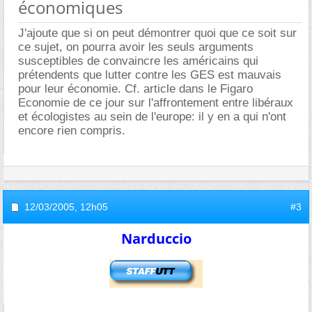
économiques
J'ajoute que si on peut démontrer quoi que ce soit sur
ce sujet, on pourra avoir les seuls arguments
susceptibles de convaincre les américains qui
prétendents que lutter contre les GES est mauvais
pour leur économie. Cf. article dans le Figaro
Economie de ce jour sur l'affrontement entre libéraux
et écologistes au sein de l'europe: il y en a qui n'ont
encore rien compris.
12/03/2005,
12h05
#3
Narduccio