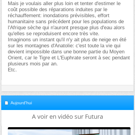
Mais je voulais aller plus loin et tenter d'estimer le
coût possible des réparations induites par le
réchauffement: inondations prévisibles, effort
humanitaire sans précédent pour les populations de
l'Afrique sèche qui n'auront presque plus d'eau alors
qu'elles se reproduisent encore très vite.
Imaginons un instant qu'il n'y ait plus de neige en été
sur les montagnes d'Anatolie: c'est toute la vie qui
devient impossible dans une bonne partie du Moyen
Orient, car le Tigre et L'Euphrate seront à sec pendant
plusieurs mois par an.
Etc.
Aujourd'hui
A voir en vidéo sur Futura