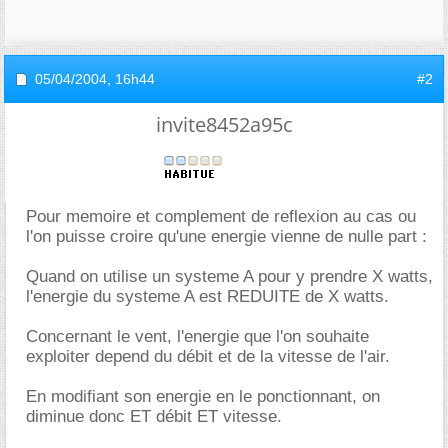
05/04/2004,
16h44
#2
invite8452a95c
Pour memoire et complement de reflexion au cas ou
l'on puisse croire qu'une energie vienne de nulle part :
Quand on utilise un systeme A pour y prendre X watts,
l'energie du systeme A est REDUITE de X watts.
Concernant le vent, l'energie que l'on souhaite
exploiter depend du débit et de la vitesse de l'air.
En modifiant son energie en le ponctionnant, on
diminue donc ET débit ET vitesse.