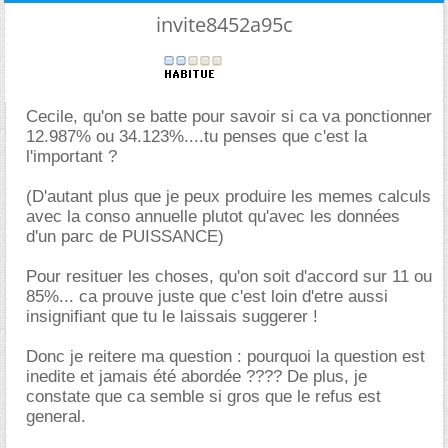
invite8452a95c
Cecile, qu'on se batte pour savoir si ca va ponctionner
12.987% ou 34.123%....tu penses que c'est la
l'important ?
(D'autant plus que je peux produire les memes calculs
avec la conso annuelle plutot qu'avec les données
d'un parc de PUISSANCE)
Pour resituer les choses, qu'on soit d'accord sur 11 ou
85%... ca prouve juste que c'est loin d'etre aussi
insignifiant que tu le laissais suggerer !
Donc je reitere ma question : pourquoi la question est
inedite et jamais été abordée ???? De plus, je
constate que ca semble si gros que le refus est
general.