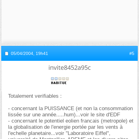
05/04/2004,
19h41
#5
invite8452a95c
Totalement verifiables :
- concernant la PUISSANCE (et non la consommation
lissée sur une année.....hum)...voir le site d'EDF
- concernant le potentiel eolien francais (metropole) et
la globalisation de l'energie portée par les vents à
l'echelle planetaire...voir "Laboratoire Eiffel",