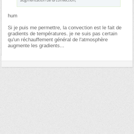
hum
Si je puis me permettre, la convection est le fait de
gradients de températures. je ne suis pas certain
qu'un réchauffement général de l'atmosphère
augmente les gradients...