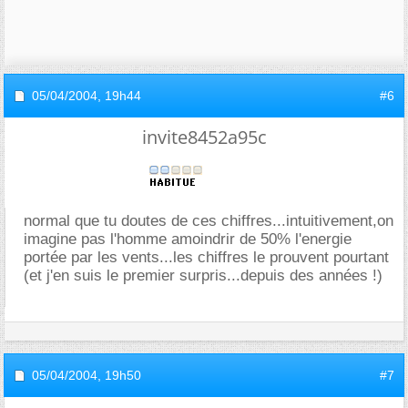
05/04/2004,
19h44
#6
invite8452a95c
normal que tu doutes de ces chiffres...intuitivement,on
imagine pas l'homme amoindrir de 50% l'energie
portée par les vents...les chiffres le prouvent pourtant
(et j'en suis le premier surpris...depuis des années !)
05/04/2004,
19h50
#7