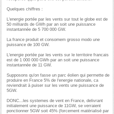
Quelques chiffres :
L'energie portée par les vents sur tout le globe est de
50 milliards de GWh par an soit une puissance
instantannée de 5 700 000 GW.
La france produit et consomem grosso modo une
puissance de 100 GW.
L'energie portée par les vents sur le territoire francais
est de 1 000 000 GWh par an soit une puissance
instantannée de 11 GW.
Supposons qu'on fasse un parc éolien qui permette de
produire en France 5% de l'energie nationale, ca
reviendrait à puiser sur les vents une puissance de
5GW.
DONC...les systemes de vent en France, delivrant
initialement une puissance de 11GW, se verraient
ponctionner 5GW soit 45% (forcement matérialisé par