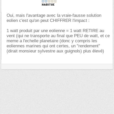
Oui, mais l'avantage avec la vraie-fausse solution
eolien c'est qu'on peut CHIFFRER l'impact :
1 watt produit par une eolienne = 1 watt RETIRE au
vent (qui ne transporte au final que PEU de watt, et ce
meme a l'echelle planetaire (donc y compris les
eoliennes marines qui ont certes, un "rendement"
(dirait monsieur sylvestre aux guignols) plus élevé)