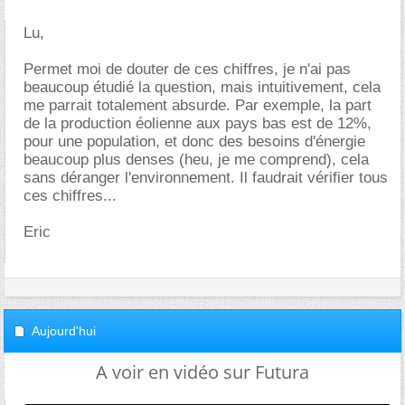
Lu,
Permet moi de douter de ces chiffres, je n'ai pas
beaucoup étudié la question, mais intuitivement, cela
me parrait totalement absurde. Par exemple, la part
de la production éolienne aux pays bas est de 12%,
pour une population, et donc des besoins d'énergie
beaucoup plus denses (heu, je me comprend), cela
sans déranger l'environnement. Il faudrait vérifier tous
ces chiffres...
Eric
Aujourd'hui
A voir en vidéo sur Futura