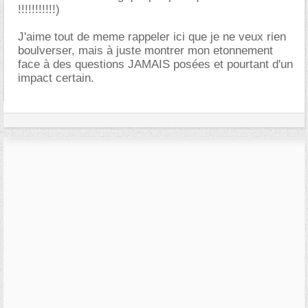
!!!!!!!!!!!)
J'aime tout de meme rappeler ici que je ne veux rien
boulverser, mais à juste montrer mon etonnement
face à des questions JAMAIS posées et pourtant d'un
impact certain.