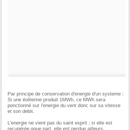
Par principe de conservation d'energie d'un systeme :
Si une éoilienne produit 1MWh, ce MWh sera
ponctionné sur l'energie du vent donc sur sa vitesse
et son debit.
L'energie ne vient pas du saint esprit ; si elle est
recupérée qque part, elle est perdue ailleurs.