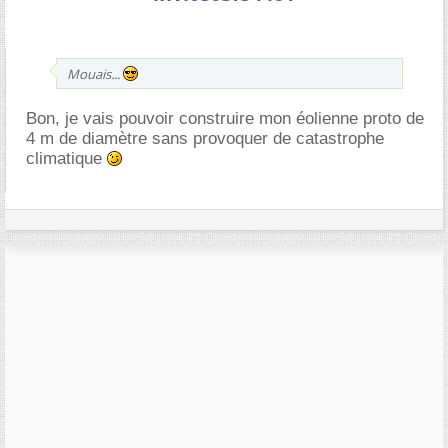
Mouais...
Bon, je vais pouvoir construire mon éolienne proto de
4 m de diamètre sans provoquer de catastrophe
climatique