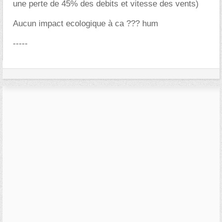
une perte de 45% des debits et vitesse des vents)
Aucun impact ecologique à ca ??? hum
-----