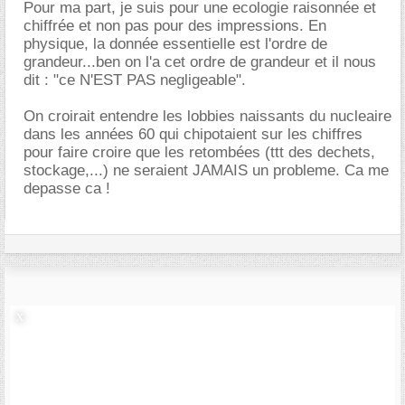
Pour ma part, je suis pour une ecologie raisonnée et
chiffrée et non pas pour des impressions. En
physique, la donnée essentielle est l'ordre de
grandeur...ben on l'a cet ordre de grandeur et il nous
dit : "ce N'EST PAS negligeable".
On croirait entendre les lobbies naissants du nucleaire
dans les années 60 qui chipotaient sur les chiffres
pour faire croire que les retombées (ttt des dechets,
stockage,...) ne seraient JAMAIS un probleme. Ca me
depasse ca !