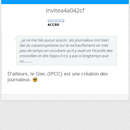
invitea4a042cf
...je ne me fais aucun soucis : les journaleux ont bien
fait du catastrophisme sur le rechauffement en très
peu de temps en occultant qu'il y avait en Picardie des
crocodiles et des hippo il n'y a pas si longtemps que
ca..........
D'ailleurs, le Giec (IPCC) est une création des
journaleux.