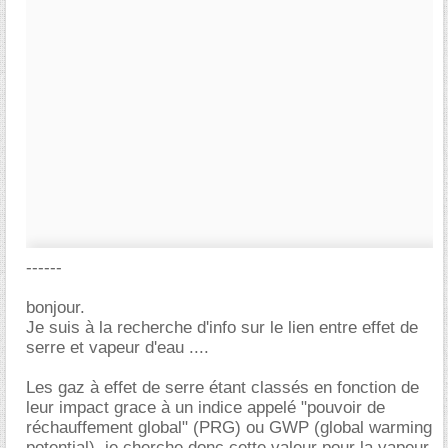
------
bonjour.
Je suis à la recherche d'info sur le lien entre effet de
serre et vapeur d'eau ....
Les gaz à effet de serre étant classés en fonction de
leur impact grace à un indice appelé "pouvoir de
réchauffement global" (PRG) ou GWP (global warming
potential), je cherche donc cette valeur pour la vapeur