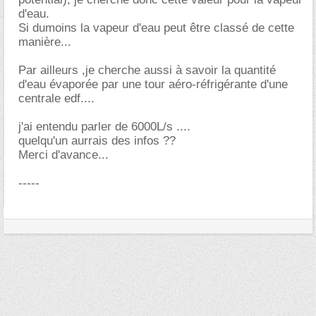
d'eau.
Si dumoins la vapeur d'eau peut être classé de cette
manière...
Par ailleurs ,je cherche aussi à savoir la quantité
d'eau évaporée par une tour aéro-réfrigérante d'une
centrale edf....
j'ai entendu parler de 6000L/s ....
quelqu'un aurrais des infos ??
Merci d'avance...
-----