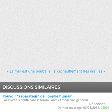
«
La mer est une poubelle !
|
Réchauffement des oreilles
»
DISCUSSIONS SIMILAIRES
Pouvoir "séparateur" de l'oreille humain
Par invitea1ede0fb dans le forum Santé et médecine générale
Réponses:
3
Dernier message:
03/03/2011,
23h31