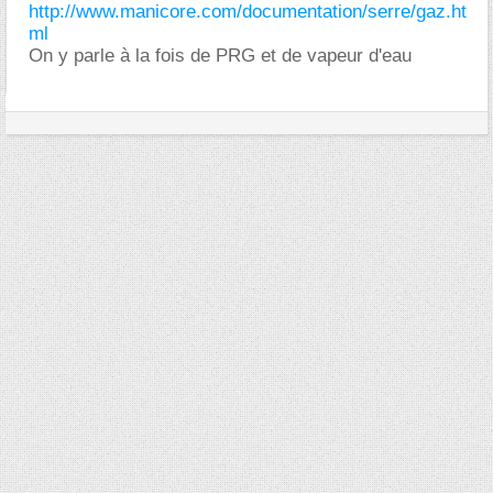
http://www.manicore.com/documentation/serre/gaz.ht
ml
On y parle à la fois de PRG et de vapeur d'eau