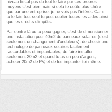
niveau fiscal pas du tout le faire par ces propres
moyens c'est bien mais si cela te coûte plus chère
que par une entreprise, je ne vois pas l'intérêt. Car si
tu le fais tout seul tu peut oublier toutes les aides ainsi
que les crédits d'impôts.
Par contre là ou tu peux gagner, c'est de dimensionner
une installation pour 40m2 de panneaux solaires (c'est
seulement un changement d'onduleurs), de choisir une
technologie de panneaux solaires facilement
raccordables et implantables, de faire installer
seulement 20m2 et quand tu as un peu d'argent,
acheter 20m2 de PV, et de les implanter toi-même.