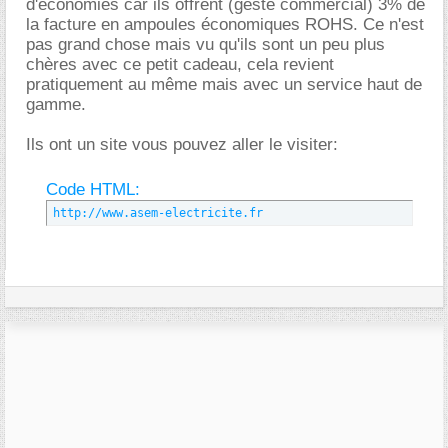
d'économies car ils offrent (geste commercial) 3% de
la facture en ampoules économiques ROHS. Ce n'est
pas grand chose mais vu qu'ils sont un peu plus
chères avec ce petit cadeau, cela revient
pratiquement au même mais avec un service haut de
gamme.
Ils ont un site vous pouvez aller le visiter:
Code HTML:
http://www.asem-electricite.fr