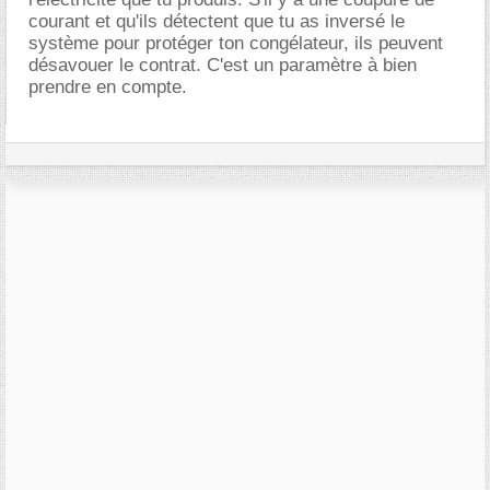
courant et qu'ils détectent que tu as inversé le
système pour protéger ton congélateur, ils peuvent
désavouer le contrat. C'est un paramètre à bien
prendre en compte.