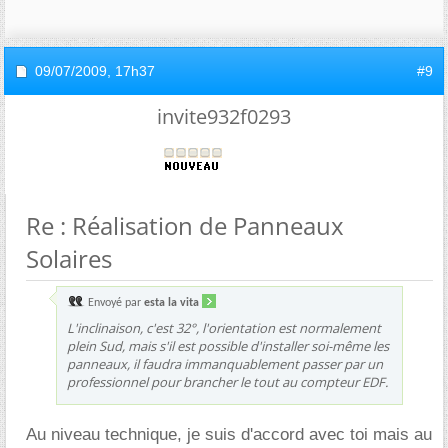
09/07/2009,
17h37
#9
invite932f0293
Re : Réalisation de Panneaux
Solaires
Envoyé par
esta la vita
L'inclinaison, c'est 32°, l'orientation est normalement
plein Sud, mais s'il est possible d'installer soi-même les
panneaux, il faudra immanquablement passer par un
professionnel pour brancher le tout au compteur EDF.
Au niveau technique, je suis d'accord avec toi mais au