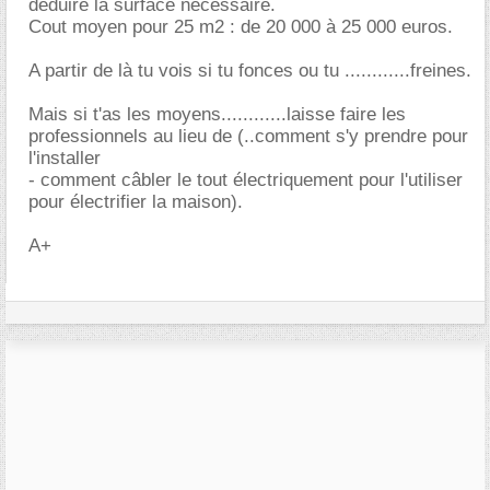
déduire la surface nécessaire.
Cout moyen pour 25 m2 : de 20 000 à 25 000 euros.
A partir de là tu vois si tu fonces ou tu ............freines.
Mais si t'as les moyens............laisse faire les
professionnels au lieu de (..comment s'y prendre pour
l'installer
- comment câbler le tout électriquement pour l'utiliser
pour électrifier la maison).
A+