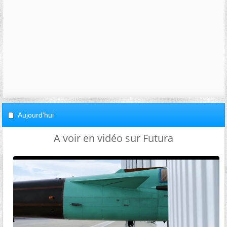
Aujourd'hui
A voir en vidéo sur Futura