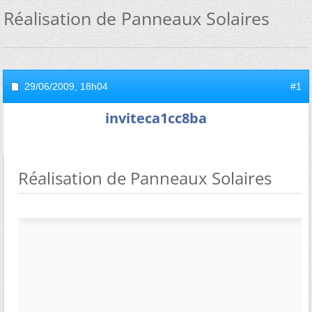
Réalisation de Panneaux Solaires
29/06/2009,
18h04
#1
inviteca1cc8ba
Réalisation de Panneaux Solaires