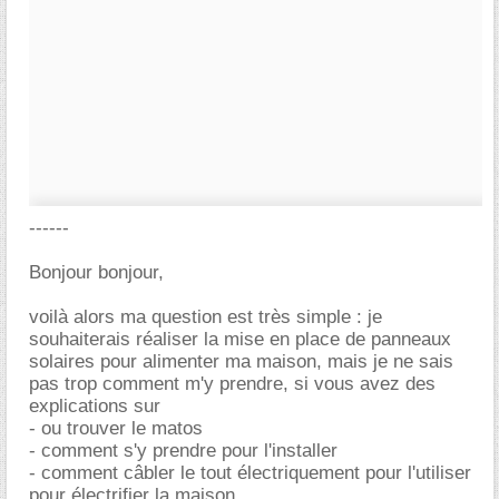
------
Bonjour bonjour,
voilà alors ma question est très simple : je
souhaiterais réaliser la mise en place de panneaux
solaires pour alimenter ma maison, mais je ne sais
pas trop comment m'y prendre, si vous avez des
explications sur
- ou trouver le matos
- comment s'y prendre pour l'installer
- comment câbler le tout électriquement pour l'utiliser
pour électrifier la maison