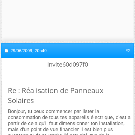
29/06/2009,
20h40
#2
invite60d097f0
Re : Réalisation de Panneaux
Solaires
Bonjour, tu peux commencer par lister la
consommation de tous tes appareils électrique, c'est a
partir de cela qu'il faut dimensionner ton installation,
mais d'un point de vue financier il est bien plus