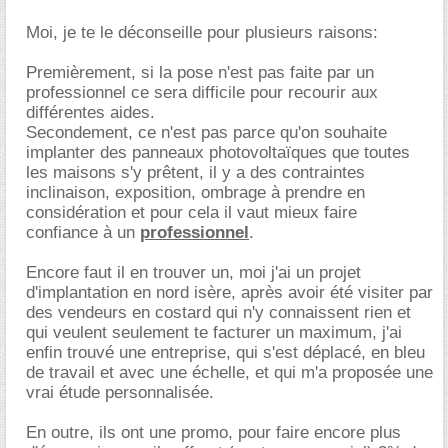
Moi, je te le déconseille pour plusieurs raisons:
Premièrement, si la pose n'est pas faite par un
professionnel ce sera difficile pour recourir aux
différentes aides.
Secondement, ce n'est pas parce qu'on souhaite
implanter des panneaux photovoltaïques que toutes
les maisons s'y prêtent, il y a des contraintes
inclinaison, exposition, ombrage à prendre en
considération et pour cela il vaut mieux faire
confiance à un
professionnel
.
Encore faut il en trouver un, moi j'ai un projet
d'implantation en nord isère, après avoir été visiter par
des vendeurs en costard qui n'y connaissent rien et
qui veulent seulement te facturer un maximum, j'ai
enfin trouvé une entreprise, qui s'est déplacé, en bleu
de travail et avec une échelle, et qui m'a proposée une
vrai étude personnalisée.
En outre, ils ont une promo, pour faire encore plus