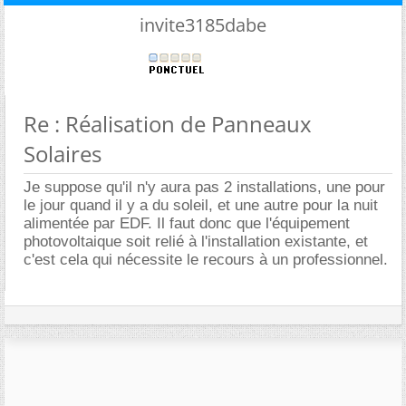
invite3185dabe
Re : Réalisation de Panneaux
Solaires
Je suppose qu'il n'y aura pas 2 installations, une pour
le jour quand il y a du soleil, et une autre pour la nuit
alimentée par EDF. Il faut donc que l'équipement
photovoltaique soit relié à l'installation existante, et
c'est cela qui nécessite le recours à un professionnel.