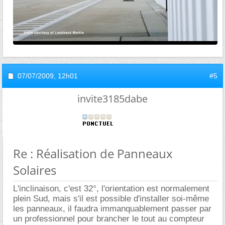
07/07/2009,
12h01
#5
invite3185dabe
Re : Réalisation de Panneaux
Solaires
L'inclinaison, c'est 32°, l'orientation est normalement
plein Sud, mais s'il est possible d'installer soi-même
les panneaux, il faudra immanquablement passer par
un professionnel pour brancher le tout au compteur