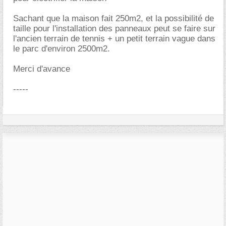
Sachant que la maison fait 250m2, et la possibilité de
taille pour l'installation des panneaux peut se faire sur
l'ancien terrain de tennis + un petit terrain vague dans
le parc d'environ 2500m2.
Merci d'avance
-----