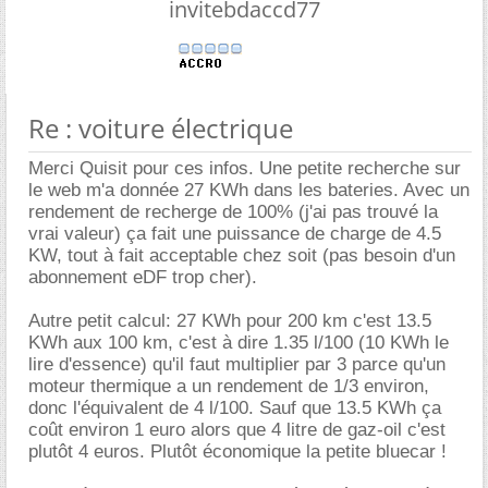
invitebdaccd77
Re : voiture électrique
Merci Quisit pour ces infos. Une petite recherche sur
le web m'a donnée 27 KWh dans les bateries. Avec un
rendement de recherge de 100% (j'ai pas trouvé la
vrai valeur) ça fait une puissance de charge de 4.5
KW, tout à fait acceptable chez soit (pas besoin d'un
abonnement eDF trop cher).
Autre petit calcul: 27 KWh pour 200 km c'est 13.5
KWh aux 100 km, c'est à dire 1.35 l/100 (10 KWh le
lire d'essence) qu'il faut multiplier par 3 parce qu'un
moteur thermique a un rendement de 1/3 environ,
donc l'équivalent de 4 l/100. Sauf que 13.5 KWh ça
coût environ 1 euro alors que 4 litre de gaz-oil c'est
plutôt 4 euros. Plutôt économique la petite bluecar !