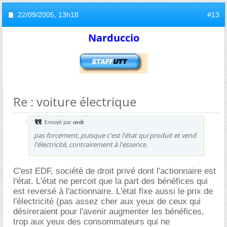
22/09/2005,
13h18
#13
Narduccio
Re : voiture électrique
Envoyé par
uvdr
pas forcement, puisque c'est l'état qui produit et vend
l'électricité, contrairement à l'essence.
C'est EDF, société de droit privé dont l'actionnaire est
l'état. L'état ne percoit que la part des bénéfices qui
est reversé à l'actionnaire. L'état fixe aussi le prix de
l'électricité (pas assez cher aux yeux de ceux qui
désireraient pour l'avenir augmenter les bénéfices,
trop aux yeux des consommateurs qui ne