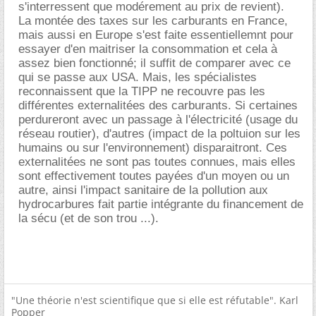
s'interressent que modérement au prix de revient).
La montée des taxes sur les carburants en France,
mais aussi en Europe s'est faite essentiellemnt pour
essayer d'en maitriser la consommation et cela à
assez bien fonctionné; il suffit de comparer avec ce
qui se passe aux USA. Mais, les spécialistes
reconnaissent que la TIPP ne recouvre pas les
différentes externalitées des carburants. Si certaines
perdureront avec un passage à l'électricité (usage du
réseau routier), d'autres (impact de la poltuion sur les
humains ou sur l'environnement) disparaitront. Ces
externalitées ne sont pas toutes connues, mais elles
sont effectivement toutes payées d'un moyen ou un
autre, ainsi l'impact sanitaire de la pollution aux
hydrocarbures fait partie intégrante du financement de
la sécu (et de son trou ...).
"Une théorie n'est scientifique que si elle est réfutable". Karl
Popper