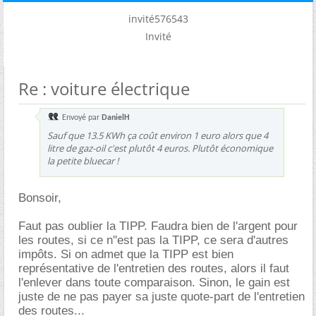
invité576543
Invité
Re : voiture électrique
Envoyé par
DanielH
Sauf que 13.5 KWh ça coût environ 1 euro alors que 4
litre de gaz-oil c'est plutôt 4 euros. Plutôt économique
la petite bluecar !
Bonsoir,
Faut pas oublier la TIPP. Faudra bien de l'argent pour
les routes, si ce n''est pas la TIPP, ce sera d'autres
impôts. Si on admet que la TIPP est bien
représentative de l'entretien des routes, alors il faut
l'enlever dans toute comparaison. Sinon, le gain est
juste de ne pas payer sa juste quote-part de l'entretien
des routes...