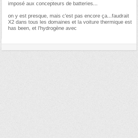
imposé aux concepteurs de batteries...
on y est presque, mais c'est pas encore ça...faudrait
X2 dans tous les domaines et la voiture thermique est
has been, et l'hydrogène avec