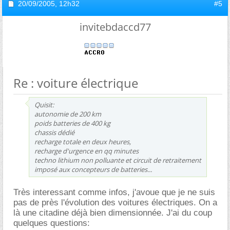
20/09/2005,
12h32
#5
invitebdaccd77
Re : voiture électrique
Quisit:
autonomie de 200 km
poids batteries de 400 kg
chassis dédié
recharge totale en deux heures,
recharge d'urgence en qq minutes
techno lithium non polluante et circuit de retraitement
imposé aux concepteurs de batteries...
Très interessant comme infos, j'avoue que je ne suis
pas de près l'évolution des voitures électriques. On a
là une citadine déjà bien dimensionnée. J'ai du coup
quelques questions: