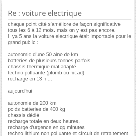
Re : voiture electrique
chaque point cité s'améliore de façon significative
tous les 6 à 12 mois. mais on y est pas encore.
Il ya 5 ans la voiture electrique était importable pour le
grand public :
autonomie d'une 50 aine de km
batteries de plusieurs tonnes parfois
chassis thermique mal adapté
techno polluante (plomb ou nicad)
recharge en 13 h ...
aujourd'hui
autonomie de 200 km
poids batteries de 400 kg
chassis dédié
recharge totale en deux heures,
recharge d'urgence en qq minutes
techno lithium non polluante et circuit de retraitement