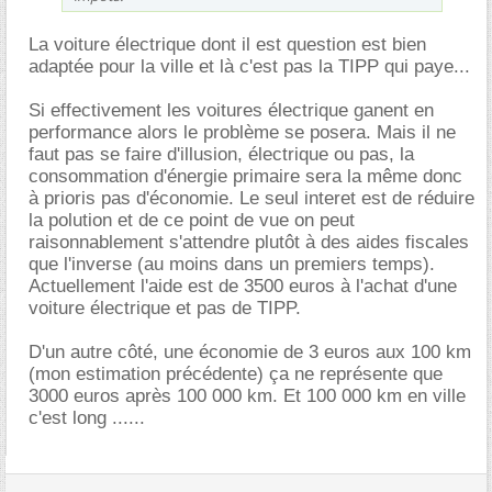
La voiture électrique dont il est question est bien
adaptée pour la ville et là c'est pas la TIPP qui paye...
Si effectivement les voitures électrique ganent en
performance alors le problème se posera. Mais il ne
faut pas se faire d'illusion, électrique ou pas, la
consommation d'énergie primaire sera la même donc
à prioris pas d'économie. Le seul interet est de réduire
la polution et de ce point de vue on peut
raisonnablement s'attendre plutôt à des aides fiscales
que l'inverse (au moins dans un premiers temps).
Actuellement l'aide est de 3500 euros à l'achat d'une
voiture électrique et pas de TIPP.
D'un autre côté, une économie de 3 euros aux 100 km
(mon estimation précédente) ça ne représente que
3000 euros après 100 000 km. Et 100 000 km en ville
c'est long ......