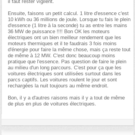
il faut rester vigilent.
Ensuite, faisons un petit calcul. 1 litre d'essence c'est
10 kWh ou 36 millions de joule. Lorsque tu fais le plein
d'essence (1 litre à la seconde) tu as entre les mains
36 MW de puissance !!!! Bon OK les moteurs
électriques ont un bien meilleur rendement que les
moteurs thermiques et il te faudrais 3 fois moins
d'énergie pour faire la même chose, mais ça reste tout
de même à 12 MW. C'est donc beaucoup moins
pratique que l'essence. Pas question de faire le plein
au milieu d'un long parcours. C'est pour ça que les
voitures électriques sont utilisées surtout dans les
parcs captifs. Les voitures roulent le jour et sont
rechargées la nuit toujours au même endroit.
Bon, il y a d'autres raisons mais il y a tout de même
de plus en plus de voitures électriques.