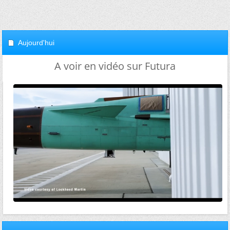
Aujourd'hui
A voir en vidéo sur Futura