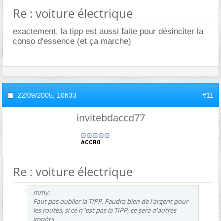
Re : voiture électrique
exactement, la tipp est aussi faite pour désinciter la
conso d'essence (et ça marche)
22/09/2005,
10h33
#11
invitebdaccd77
Re : voiture électrique
mmy:
Faut pas oublier la TIPP. Faudra bien de l'argent pour
les routes, si ce n''est pas la TIPP, ce sera d'autres
impôts.