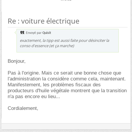
Re : voiture électrique
Envoyé par
Quisit
exactement, la tipp est aussi faite pour désinciter la
conso d'essence (et ça marche)
Bonjour,
Pas à l'origine. Mais ce serait une bonne chose que
l'administration la considère comme cela, maintenant.
Manifestement, les problèmes fiscaux des
producteurs d'huile végétale montrent que la transition
n'a pas encore eu lieu...
Cordialement,