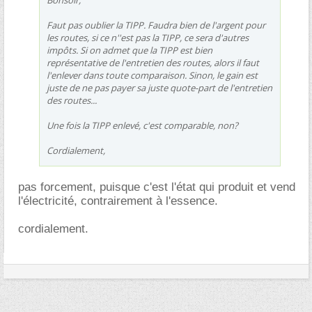
Faut pas oublier la TIPP. Faudra bien de l'argent pour
les routes, si ce n''est pas la TIPP, ce sera d'autres
impôts. Si on admet que la TIPP est bien
représentative de l'entretien des routes, alors il faut
l'enlever dans toute comparaison. Sinon, le gain est
juste de ne pas payer sa juste quote-part de l'entretien
des routes...
Une fois la TIPP enlevé, c'est comparable, non?
Cordialement,
pas forcement, puisque c'est l'état qui produit et vend
l'électricité, contrairement à l'essence.
cordialement.