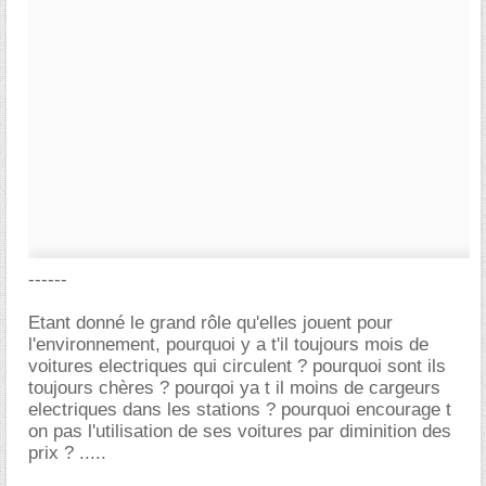
------
Etant donné le grand rôle qu'elles jouent pour
l'environnement, pourquoi y a t'il toujours mois de
voitures electriques qui circulent ? pourquoi sont ils
toujours chères ? pourqoi ya t il moins de cargeurs
electriques dans les stations ? pourquoi encourage t
on pas l'utilisation de ses voitures par diminition des
prix ? .....