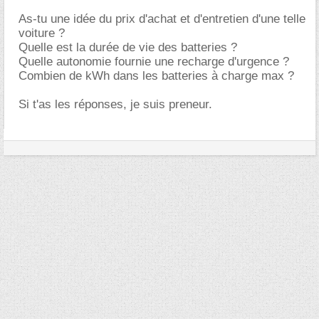
As-tu une idée du prix d'achat et d'entretien d'une telle
voiture ?
Quelle est la durée de vie des batteries ?
Quelle autonomie fournie une recharge d'urgence ?
Combien de kWh dans les batteries à charge max ?
Si t'as les réponses, je suis preneur.