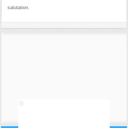
salutation.