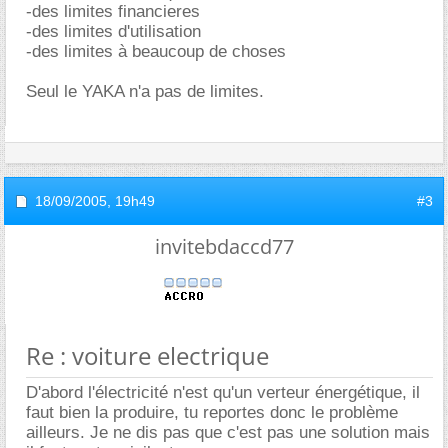
-des limites financieres
-des limites d'utilisation
-des limites à beaucoup de choses
Seul le YAKA n'a pas de limites.
18/09/2005,
19h49
#3
invitebdaccd77
Re : voiture electrique
D'abord l'électricité n'est qu'un verteur énergétique, il
faut bien la produire, tu reportes donc le problème
ailleurs. Je ne dis pas que c'est pas une solution mais