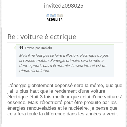
invited2098025
Re : voiture électrique
Envoyé par
DanielH
Mais il ne faut pas se faire d'illusion, électrique ou pas,
la consommation d'énergie primaire sera la même
donc à prioris pas d'économie. Le seul interet est de
réduire la polution
L'énergie globalement dépensé sera la même, quoique
j'ai lu plus haut que le rendement d'une voiture
électrique était 3 fois meilleur que celui d'une voiture à
essence. Mais l'électricité peut être produite par les
énergies renouvelables et le nucléaire, je pense que
cela fera toute la différence dans les années à venir.