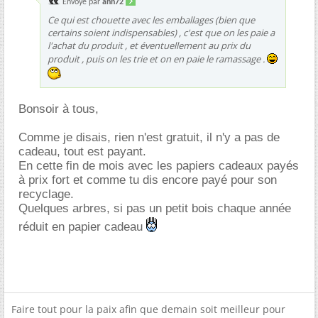
Envoyé par
ann72
Ce qui est chouette avec les emballages (bien que
certains soient indispensables) , c'est que on les paie a
l'achat du produit , et éventuellement au prix du
produit , puis on les trie et on en paie le ramassage .
Bonsoir à tous,
Comme je disais, rien n'est gratuit, il n'y a pas de
cadeau, tout est payant.
En cette fin de mois avec les papiers cadeaux payés
à prix fort et comme tu dis encore payé pour son
recyclage.
Quelques arbres, si pas un petit bois chaque année
réduit en papier cadeau
Faire tout pour la paix afin que demain soit meilleur pour