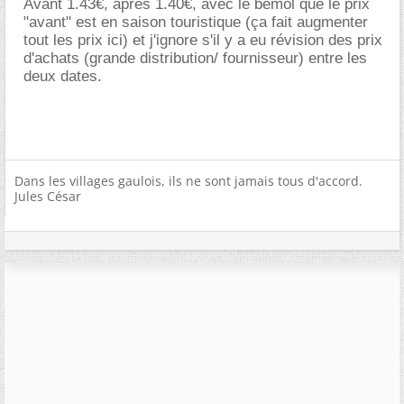
Avant 1.43€, après 1.40€, avec le bémol que le prix
"avant" est en saison touristique (ça fait augmenter
tout les prix ici) et j'ignore s'il y a eu révision des prix
d'achats (grande distribution/ fournisseur) entre les
deux dates.
Dans les villages gaulois, ils ne sont jamais tous d'accord.
Jules César