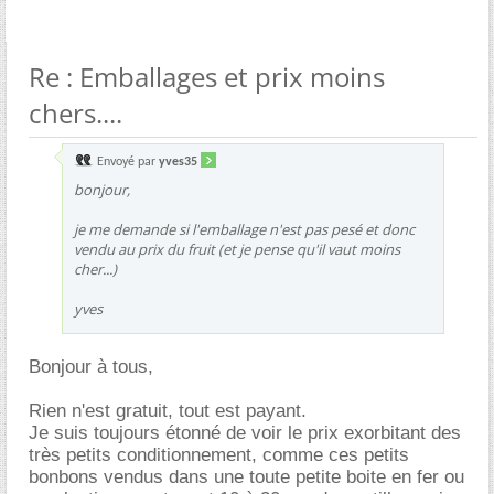
Re : Emballages et prix moins
chers....
Envoyé par
yves35
bonjour,
je me demande si l'emballage n'est pas pesé et donc
vendu au prix du fruit (et je pense qu'il vaut moins
cher...)
yves
Bonjour à tous,
Rien n'est gratuit, tout est payant.
Je suis toujours étonné de voir le prix exorbitant des
très petits conditionnement, comme ces petits
bonbons vendus dans une toute petite boite en fer ou