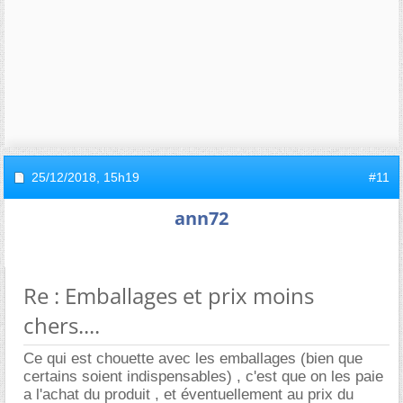
25/12/2018,
15h19
#11
ann72
Re : Emballages et prix moins
chers....
Ce qui est chouette avec les emballages (bien que
certains soient indispensables) , c'est que on les paie
a l'achat du produit , et éventuellement au prix du