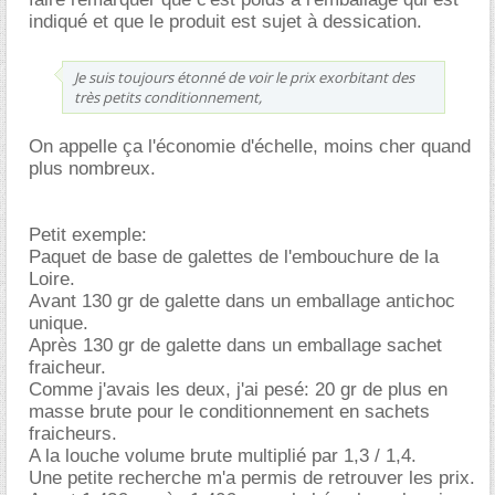
indiqué et que le produit est sujet à dessication.
Je suis toujours étonné de voir le prix exorbitant des
très petits conditionnement,
On appelle ça l'économie d'échelle, moins cher quand
plus nombreux.
Petit exemple:
Paquet de base de galettes de l'embouchure de la
Loire.
Avant 130 gr de galette dans un emballage antichoc
unique.
Après 130 gr de galette dans un emballage sachet
fraicheur.
Comme j'avais les deux, j'ai pesé: 20 gr de plus en
masse brute pour le conditionnement en sachets
fraicheurs.
A la louche volume brute multiplié par 1,3 / 1,4.
Une petite recherche m'a permis de retrouver les prix.