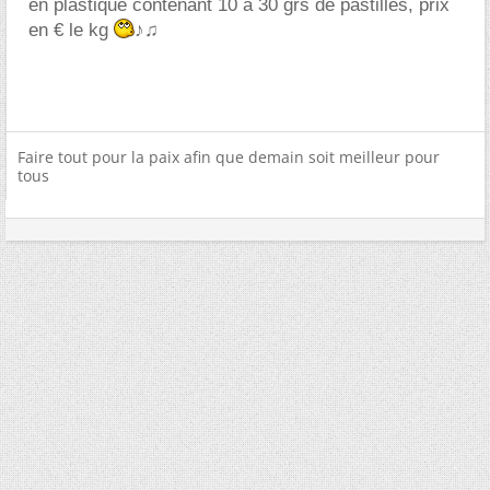
en plastique contenant 10 à 30 grs de pastilles, prix
en € le kg
♪♫
Faire tout pour la paix afin que demain soit meilleur pour
tous