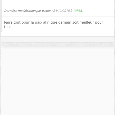
Dernière modification par trebor ; 24/12/2018 à
13h56
.
Faire tout pour la paix afin que demain soit meilleur pour
tous