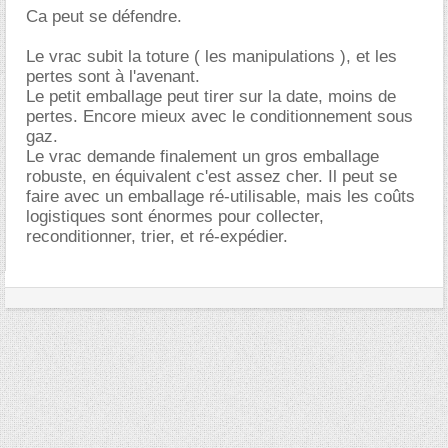
Ca peut se défendre.
Le vrac subit la toture ( les manipulations ), et les
pertes sont à l'avenant.
Le petit emballage peut tirer sur la date, moins de
pertes. Encore mieux avec le conditionnement sous
gaz.
Le vrac demande finalement un gros emballage
robuste, en équivalent c'est assez cher. Il peut se
faire avec un emballage ré-utilisable, mais les coûts
logistiques sont énormes pour collecter,
reconditionner, trier, et ré-expédier.