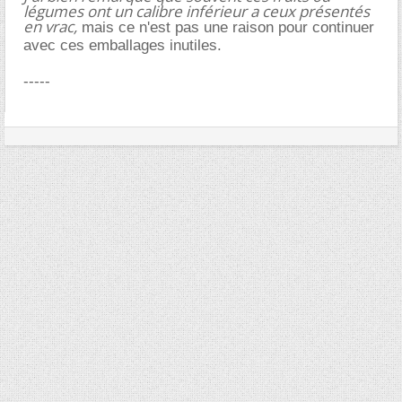
légumes ont un calibre inférieur a ceux présentés
en vrac,
mais ce n'est pas une raison pour continuer
avec ces emballages inutiles.
-----