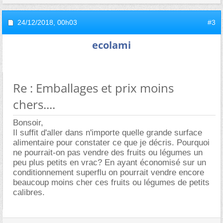
24/12/2018,
00h03
#3
ecolami
Re : Emballages et prix moins
chers....
Bonsoir,
Il suffit d'aller dans n'importe quelle grande surface
alimentaire pour constater ce que je décris. Pourquoi
ne pourrait-on pas vendre des fruits ou légumes un
peu plus petits en vrac? En ayant économisé sur un
conditionnement superflu on pourrait vendre encore
beaucoup moins cher ces fruits ou légumes de petits
calibres.