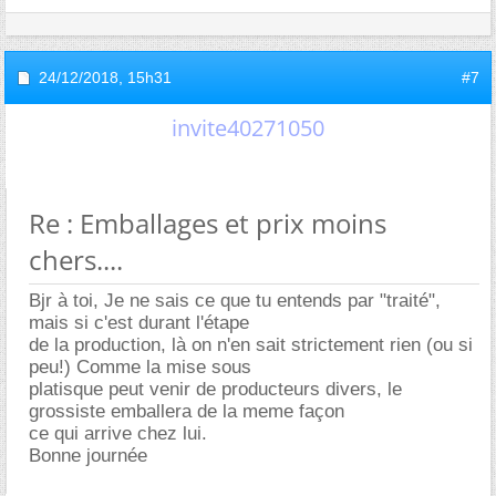
24/12/2018,
15h31
#7
invite40271050
Re : Emballages et prix moins
chers....
Bjr à toi, Je ne sais ce que tu entends par "traité",
mais si c'est durant l'étape
de la production, là on n'en sait strictement rien (ou si
peu!) Comme la mise sous
platisque peut venir de producteurs divers, le
grossiste emballera de la meme façon
ce qui arrive chez lui.
Bonne journée