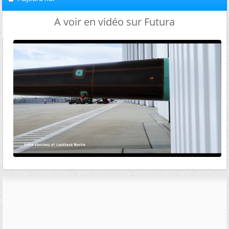
A voir en vidéo sur Futura