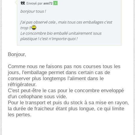
Envoyé par
ann72
bonjour tous !
J'ai pas observé cela , mais tous ces emballages c'est
trop !!
Le concombre bio emballé unitairement sous
plastique ! c'est n'importe quoi !
Bonjour,
Comme nous ne faisons pas nos courses tous les
jours, l'emballage permet dans certain cas de
conserver plus longtemps l'aliment dans le
réfrigérateur.
C'est peut-être le cas pour le concombre enveloppé
d'un cellophane sous vide.
Pour le transport et puis du stock à sa mise en rayon,
la durée de fraicheur étant plus longue, ce qui limite
les pertes.