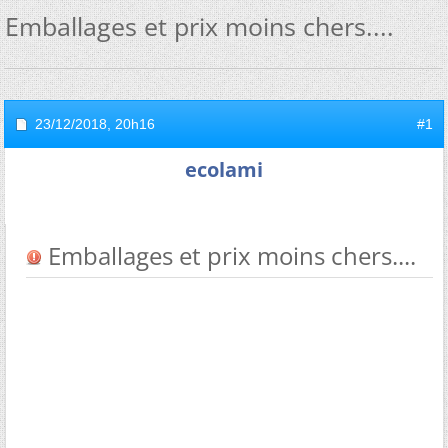
Emballages et prix moins chers....
23/12/2018,
20h16
#1
ecolami
Emballages et prix moins chers....