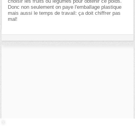
choisir les fruits ou légumes pour obtenir ce poids.
Donc non seulement on paye l'emballage plastique
mais aussi le temps de travail: ça doit chiffrer pas
mal!