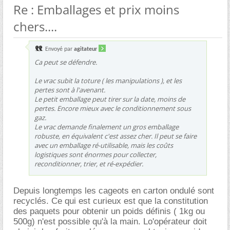
Re : Emballages et prix moins
chers....
Envoyé par
agitateur
Ca peut se défendre.
Le vrac subit la toture ( les manipulations ), et les
pertes sont à l'avenant.
Le petit emballage peut tirer sur la date, moins de
pertes. Encore mieux avec le conditionnement sous
gaz.
Le vrac demande finalement un gros emballage
robuste, en équivalent c'est assez cher. Il peut se faire
avec un emballage ré-utilisable, mais les coûts
logistiques sont énormes pour collecter,
reconditionner, trier, et ré-expédier.
Depuis longtemps les cageots en carton ondulé sont
recyclés. Ce qui est curieux est que la constitution
des paquets pour obtenir un poids définis ( 1kg ou
500g) n'est possible qu'à la main. Lo'opérateur doit