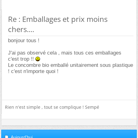
Re : Emballages et prix moins
chers....
bonjour tous !
J'ai pas observé cela , mais tous ces emballages
c'est trop !!
Le concombre bio emballé unitairement sous plastique
! c'est n'importe quoi !
Rien n'est simple , tout se complique ! Sempé
Aujourd'hui