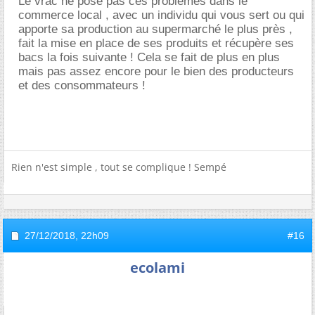
Le vrac ne pose pas ces problèmes dans le
commerce local , avec un individu qui vous sert ou qui
apporte sa production au supermarché le plus près ,
fait la mise en place de ses produits et récupère ses
bacs la fois suivante ! Cela se fait de plus en plus
mais pas assez encore pour le bien des producteurs
et des consommateurs !
Rien n'est simple , tout se complique ! Sempé
27/12/2018,
22h09
#16
ecolami