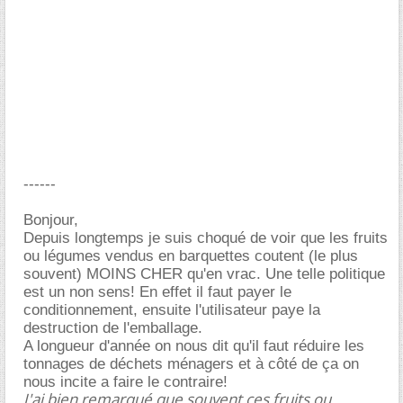
------
Bonjour,
Depuis longtemps je suis choqué de voir que les fruits
ou légumes vendus en barquettes coutent (le plus
souvent) MOINS CHER qu'en vrac. Une telle politique
est un non sens! En effet il faut payer le
conditionnement, ensuite l'utilisateur paye la
destruction de l'emballage.
A longueur d'année on nous dit qu'il faut réduire les
tonnages de déchets ménagers et à côté de ça on
nous incite a faire le contraire!
J'ai bien remarqué que souvent ces fruits ou