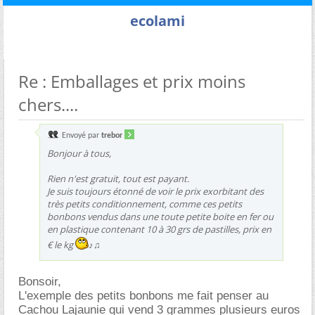
ecolami
Re : Emballages et prix moins
chers....
Envoyé par
trebor
Bonjour à tous,
Rien n'est gratuit, tout est payant.
Je suis toujours étonné de voir le prix exorbitant des
très petits conditionnement, comme ces petits
bonbons vendus dans une toute petite boite en fer ou
en plastique contenant 10 à 30 grs de pastilles, prix en
le kg
♪♫
Bonsoir,
L'exemple des petits bonbons me fait penser au
Cachou Lajaunie qui vend 3 grammes plusieurs euros