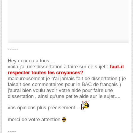
------
Hey coucou a tous....
voila j'ai une dissertation à faire sur ce sujet :
faut-il
respecter toutes les croyances?
maleureusement je n'ai jamais fait de dissertation ( je
faisait des commentaires pour le BAC de français )
j'aurai bien voulu avoir votre aide pour faire une
dissertation , ainsi qu'une petite aide sur le sujet....
vos opinions plus précisement....
merci de votre attention
-----