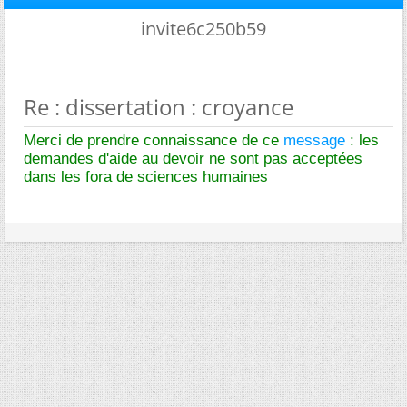
invite6c250b59
Re : dissertation : croyance
Merci de prendre connaissance de ce
message
: les
demandes d'aide au devoir ne sont pas acceptées
dans les fora de sciences humaines