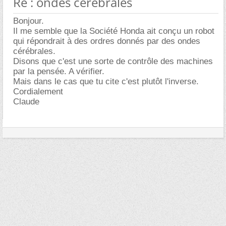
Re : ondes cerebrales
Bonjour.
Il me semble que la Société Honda ait conçu un robot
qui répondrait à des ordres donnés par des ondes
cérébrales.
Disons que c'est une sorte de contrôle des machines
par la pensée. A vérifier.
Mais dans le cas que tu cite c'est plutôt l'inverse.
Cordialement
Claude