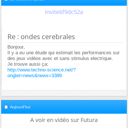
invite6f9dc52a
Re : ondes cerebrales
Bonjour,
Il y a eu une étude qui estimait les performances sur
des jeux vidéos avec et sans stimulus electrique.
Je trouve aussi ça:
http://www.techno-science.net/?
onglet=news&news=3389
Aujourd'hui
A voir en vidéo sur Futura