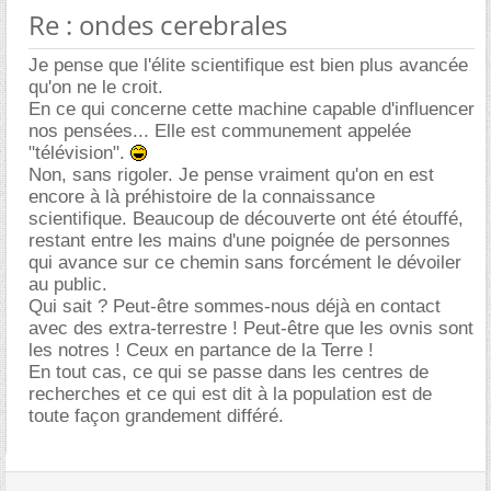
Re : ondes cerebrales
Je pense que l'élite scientifique est bien plus avancée
qu'on ne le croit.
En ce qui concerne cette machine capable d'influencer
nos pensées... Elle est communement appelée
"télévision".
Non, sans rigoler. Je pense vraiment qu'on en est
encore à là préhistoire de la connaissance
scientifique. Beaucoup de découverte ont été étouffé,
restant entre les mains d'une poignée de personnes
qui avance sur ce chemin sans forcément le dévoiler
au public.
Qui sait ? Peut-être sommes-nous déjà en contact
avec des extra-terrestre ! Peut-être que les ovnis sont
les notres ! Ceux en partance de la Terre !
En tout cas, ce qui se passe dans les centres de
recherches et ce qui est dit à la population est de
toute façon grandement différé.