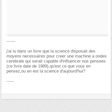
------
j'ai lu dans un livre que la science disposait des
moyens necessaires pour creer une machine a ondes
cerebrale qui serait capable d'influencer nos pensees
(ce livre date de 1989),qu'est ce que vous en
pensez,ou en est la science d'aujourd'hui?
-----