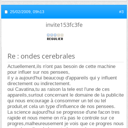
25/02/2009,
09h13
#3
invite153fc3fe
Re : ondes cerebrales
Actuellement,ils n'ont pas besoin de cette machine
pour influer sur nos pensees,
il y a aujourd'hui beaucoup d'appareils qui y influent
directement ou indirectement.
oui Cavatina,tu as raison la tele est l'une de ces
appareils,surtout concernant le domaine de la publicite
qui nous encourage à consommer un tel ou tel
produit,et cela un type d'influence de nos pensees.
La science aujourd'hui se progresse d'une facon tres
rapide et nous meme on n'a pas le controle sur ce
progres,malheureusement je vois que ce progres nous