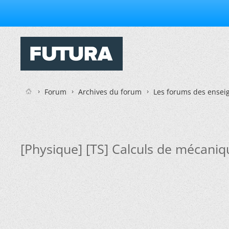
Forum
Archives du forum
Les forums des enseig
[Physique] [TS] Calculs de mécaniq