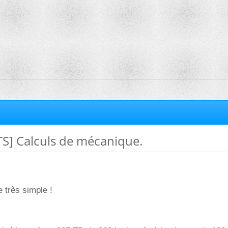
TS] Calculs de mécanique.
très simple !