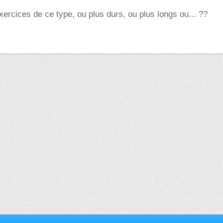
xercices de ce type, ou plus durs, ou plus longs ou... ??