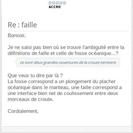
Re : faille
Bonsoir,
Je ne saisi pas bien où se trouve l'ambiguité entre la
définitions de faille et celle de fosse océanique...?
ce sont deux grandes ouvertures de la croute terrestre
Que veux tu dire par là ?
La fosse correspond a un plongement du placher
océanique dans le manteau, une faille correspond a
une interface bien net de coulissement entre deux
morceaux de croute.
Cordialement,