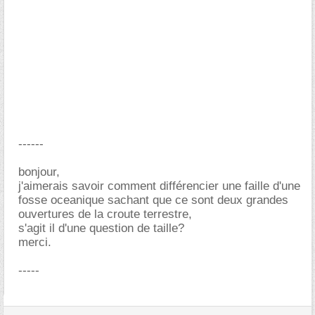
------
bonjour,
j'aimerais savoir comment différencier une faille d'une
fosse oceanique sachant que ce sont deux grandes
ouvertures de la croute terrestre,
s'agit il d'une question de taille?
merci.
-----