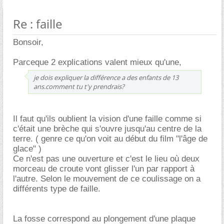
Re : faille
Bonsoir,
Parceque 2 explications valent mieux qu'une,
je dois expliquer la différence a des enfants de 13
ans.comment tu t'y prendrais?
Il faut qu'ils oublient la vision d'une faille comme si
c'était une brèche qui s'ouvre jusqu'au centre de la
terre. ( genre ce qu'on voit au début du film "l'âge de
glace" )
Ce n'est pas une ouverture et c'est le lieu où deux
morceau de croute vont glisser l'un par rapport à
l'autre. Selon le mouvement de ce coulissage on a
différents type de faille.
La fosse correspond au plongement d'une plaque