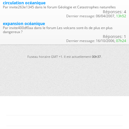
circulation océanique
Par invite263e1345 dans le forum Géologie et Catastrophes naturelles
Réponses:
4
Dernier message:
06/04/2007,
13h52
expansion océanique
Par invite400df0aa dans le forum Les volcans sont-ils de plus en plus
dangereux ?
Réponses:
1
Dernier message:
16/10/2006,
07h24
Fuseau horaire GMT +1. Il est actuellement
00h37
.