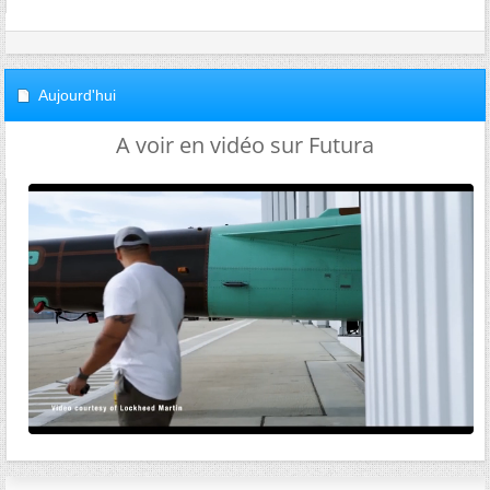
Aujourd'hui
A voir en vidéo sur Futura