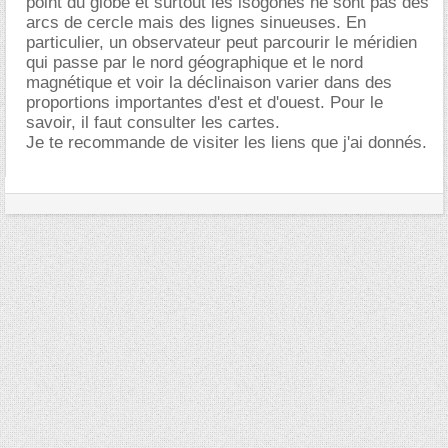
point du globe et surtout les isogones ne sont pas des
arcs de cercle mais des lignes sinueuses. En
particulier, un observateur peut parcourir le méridien
qui passe par le nord géographique et le nord
magnétique et voir la déclinaison varier dans des
proportions importantes d'est et d'ouest. Pour le
savoir, il faut consulter les cartes.
Je te recommande de visiter les liens que j'ai donnés.