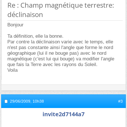
Re : Champ magnétique terrestre:
déclinaison
Bonjour
Ta définition, elle la bonne.
Par contre la déclinaison varie avec le temps, elle
n'est pas constante ainsi l'angle que forme le nord
géographique (lui il ne bouge pas) avec le nord
magnétique (c'est lui qui bouge) va modifier l'angle
que fais la Terre avec les rayons du Soleil.
Voila
29/06/2009,
10h38
#3
invite2d7144a7