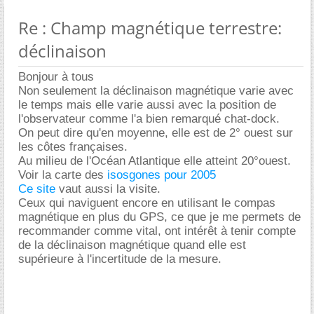
Re : Champ magnétique terrestre:
déclinaison
Bonjour à tous
Non seulement la déclinaison magnétique varie avec
le temps mais elle varie aussi avec la position de
l'observateur comme l'a bien remarqué chat-dock.
On peut dire qu'en moyenne, elle est de 2° ouest sur
les côtes françaises.
Au milieu de l'Océan Atlantique elle atteint 20°ouest.
Voir la carte des
isosgones pour 2005
Ce site
vaut aussi la visite.
Ceux qui naviguent encore en utilisant le compas
magnétique en plus du GPS, ce que je me permets de
recommander comme vital, ont intérêt à tenir compte
de la déclinaison magnétique quand elle est
supérieure à l'incertitude de la mesure.