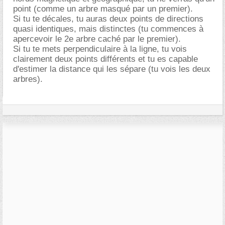
point (comme un arbre masqué par un premier).
Si tu te décales, tu auras deux points de directions
quasi identiques, mais distinctes (tu commences à
apercevoir le 2e arbre caché par le premier).
Si tu te mets perpendiculaire à la ligne, tu vois
clairement deux points différents et tu es capable
d'estimer la distance qui les sépare (tu vois les deux
arbres).