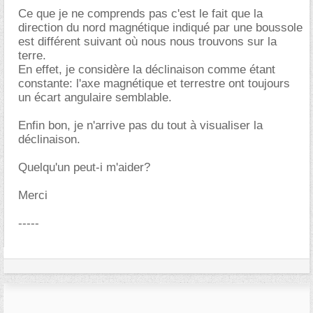
Ce que je ne comprends pas c'est le fait que la
direction du nord magnétique indiqué par une boussole
est différent suivant où nous nous trouvons sur la
terre.
En effet, je considère la déclinaison comme étant
constante: l'axe magnétique et terrestre ont toujours
un écart angulaire semblable.
Enfin bon, je n'arrive pas du tout à visualiser la
déclinaison.
Quelqu'un peut-i m'aider?
Merci
-----