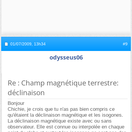
01/07/2009,
13h34
#9
odysseus06
Re : Champ magnétique terrestre:
déclinaison
Bonjour
Chichie, je crois que tu n'as pas bien compris ce
qu'étaient la déclinaison magnétique et les isogones.
La déclinaison magnétique existe avec ou sans
observateur. Elle est connue ou interpolée en chaque