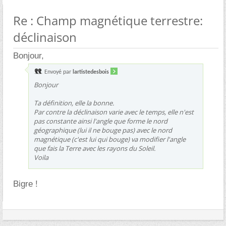
Re : Champ magnétique terrestre:
déclinaison
Bonjour,
Envoyé par
lartistedesbois
Bonjour
Ta définition, elle la bonne.
Par contre la déclinaison varie avec le temps, elle n'est
pas constante ainsi l'angle que forme le nord
géographique (lui il ne bouge pas) avec le nord
magnétique (c'est lui qui bouge) va modifier l'angle
que fais la Terre avec les rayons du Soleil.
Voila
Bigre !