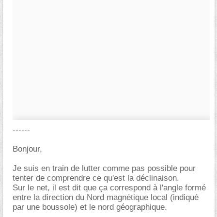
------
Bonjour,
Je suis en train de lutter comme pas possible pour
tenter de comprendre ce qu'est la déclinaison.
Sur le net, il est dit que ça correspond à l'angle formé
entre la direction du Nord magnétique local (indiqué
par une boussole) et le nord géographique.