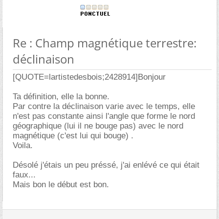
Re : Champ magnétique terrestre:
déclinaison
[QUOTE=lartistedesbois;2428914]Bonjour
Ta définition, elle la bonne.
Par contre la déclinaison varie avec le temps, elle
n'est pas constante ainsi l'angle que forme le nord
géographique (lui il ne bouge pas) avec le nord
magnétique (c'est lui qui bouge) .
Voila.
Désolé j'étais un peu préssé, j'ai enlévé ce qui était
faux...
Mais bon le début est bon.