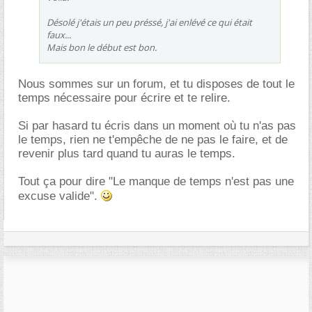
Désolé j'étais un peu préssé, j'ai enlévé ce qui était
faux...
Mais bon le début est bon.
Nous sommes sur un forum, et tu disposes de tout le
temps nécessaire pour écrire et te relire.
Si par hasard tu écris dans un moment où tu n'as pas
le temps, rien ne t'empêche de ne pas le faire, et de
revenir plus tard quand tu auras le temps.
Tout ça pour dire "Le manque de temps n'est pas une
excuse valide".