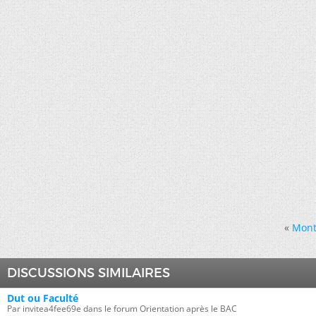
«
Montm
DISCUSSIONS SIMILAIRES
Dut ou Faculté
Par invitea4fee69e dans le forum Orientation après le BAC