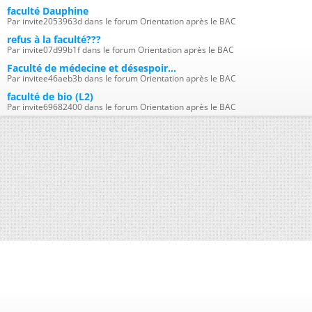
faculté Dauphine
Par invite2053963d dans le forum Orientation après le BAC
refus à la faculté???
Par invite07d99b1f dans le forum Orientation après le BAC
Faculté de médecine et désespoir...
Par invitee46aeb3b dans le forum Orientation après le BAC
faculté de bio (L2)
Par invite69682400 dans le forum Orientation après le BAC