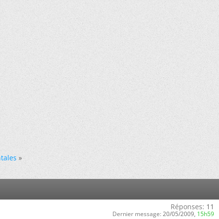
tales
»
Réponses:
11
Dernier message:
20/05/2009,
15h59