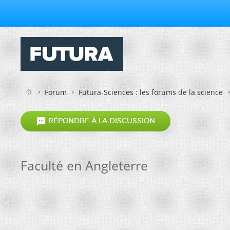
Forum
Futura-Sciences : les forums de la science

RÉPONDRE À LA DISCUSSION
Faculté en Angleterre