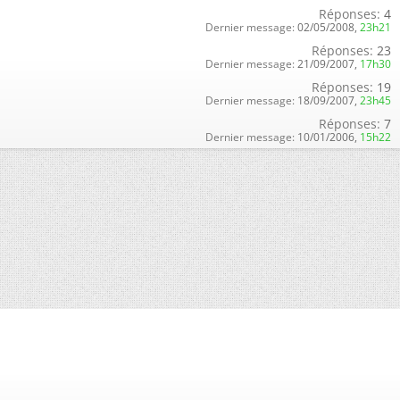
Réponses:
4
Dernier message:
02/05/2008,
23h21
Réponses:
23
Dernier message:
21/09/2007,
17h30
Réponses:
19
Dernier message:
18/09/2007,
23h45
Réponses:
7
Dernier message:
10/01/2006,
15h22