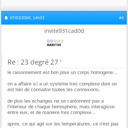
07/03/2006,
14h33
#4
invite931cad0d
Re : 23 degré 27 '
le raisonnement est bon pour un corps homogene...
on a affaire ici a un systeme tres complexe dont on
est loin de connaitre toutes les connexions,
de plus les echanges ne se cantonnent pas a
l'interieur de chaque hemisphere, mais interagisse
entre eux, et de maniere tres complexe...
apres, ce qui agit sur les temperatures, ce n'est pas