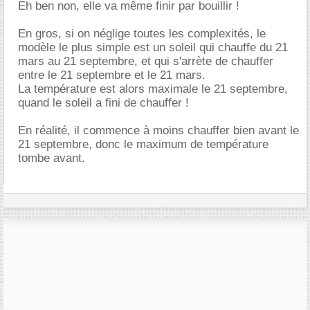
Eh ben non, elle va même finir par bouillir !
En gros, si on néglige toutes les complexités, le
modèle le plus simple est un soleil qui chauffe du 21
mars au 21 septembre, et qui s'arrète de chauffer
entre le 21 septembre et le 21 mars.
La température est alors maximale le 21 septembre,
quand le soleil a fini de chauffer !
En réalité, il commence à moins chauffer bien avant le
21 septembre, donc le maximum de température
tombe avant.