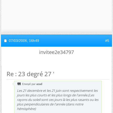
07/03/2006,
16h49
#5
invitee2e34797
Re : 23 degré 27 '
Envoyé par
azad
Les 21 decembre et les 21 juin sont respectivement les
jours les plus courts et les plus longs de l'année.(Les
rayons du soleil sont ces jours là les plus rasants ou les
plus perpendiculaires de l'année (dans notre
hémisphère)