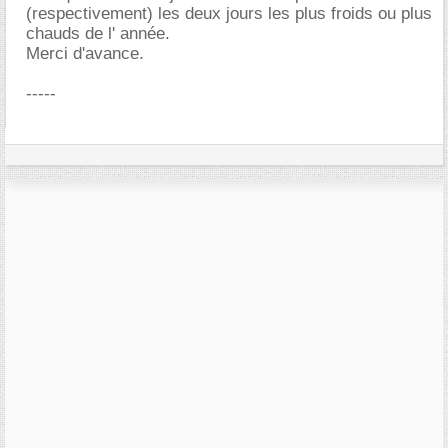
(respectivement) les deux jours les plus froids ou plus
chauds de l' année.
Merci d'avance.
-----