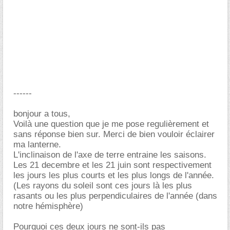
------
bonjour a tous,
Voilà une question que je me pose regulièrement et
sans réponse bien sur. Merci de bien vouloir éclairer
ma lanterne.
L'inclinaison de l'axe de terre entraine les saisons.
Les 21 decembre et les 21 juin sont respectivement
les jours les plus courts et les plus longs de l'année.
(Les rayons du soleil sont ces jours là les plus
rasants ou les plus perpendiculaires de l'année (dans
notre hémisphère)
Pourquoi ces deux jours ne sont-ils pas