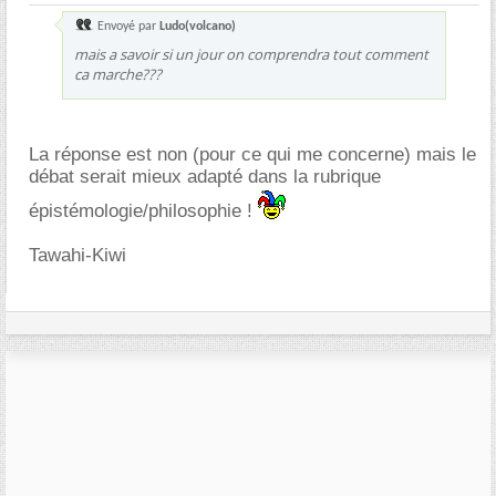
Envoyé par
Ludo(volcano)
mais a savoir si un jour on comprendra tout comment
ca marche???
La réponse est non (pour ce qui me concerne) mais le
débat serait mieux adapté dans la rubrique
épistémologie/philosophie !
Tawahi-Kiwi