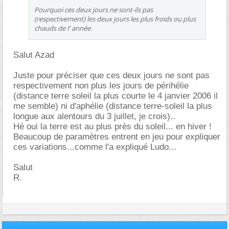
Pourquoi ces deux jours ne sont-ils pas
(respectivement) les deux jours les plus froids ou plus
chauds de l' année.
Salut Azad
Juste pour préciser que ces deux jours ne sont pas
respectivement non plus les jours de périhélie
(distance terre soleil la plus courte le 4 janvier 2006 il
me semble) ni d'aphélie (distance terre-soleil la plus
longue aux alentours du 3 juillet, je crois)..
Hé oui la terre est au plus près du soleil... en hiver !
Beaucoup de paramètres entrent en jeu pour expliquer
ces variations...comme l'a expliqué Ludo...
Salut
R.