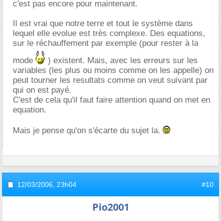
c'est pas encore pour maintenant.
Il est vrai que notre terre et tout le système dans
lequel elle evolue est très complexe. Des equations,
sur le réchauffement par exemple (pour rester à la
mode
) existent. Mais, avec les erreurs sur les
variables (les plus ou moins comme on les appelle) on
peut tourner les resultats comme on veut suivant par
qui on est payé.
C'est de cela qu'il faut faire attention quand on met en
equation.
Mais je pense qu'on s'écarte du sujet la.
12/03/2006,
23h04
#10
Pio2001