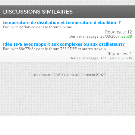
DISCUSSIONS SIMILAIRES
température de distillation et température d'ébullition ?
Par invite927049ce dans le forum Chimie
Réponses:
12
Dernier message:
30/03/2007,
22h38
Idée TIPE avec rapport aux complexes ou aux oscillateurs?
Par invite86e77b8c dans le forum TPE / TIPE et autres travaux
Réponses:
1
Dernier message:
16/11/2006,
20h05
Fuseau horaire GMT +1. Il est actuellement
21h29
.