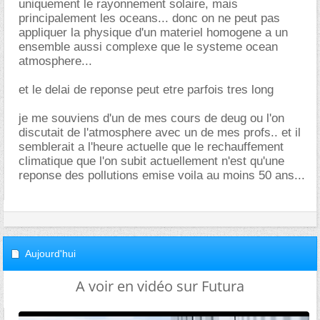
uniquement le rayonnement solaire, mais
principalement les oceans... donc on ne peut pas
appliquer la physique d'un materiel homogene a un
ensemble aussi complexe que le systeme ocean
atmosphere...
et le delai de reponse peut etre parfois tres long
je me souviens d'un de mes cours de deug ou l'on
discutait de l'atmosphere avec un de mes profs.. et il
semblerait a l'heure actuelle que le rechauffement
climatique que l'on subit actuellement n'est qu'une
reponse des pollutions emise voila au moins 50 ans...
Aujourd'hui
A voir en vidéo sur Futura