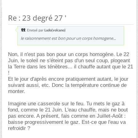
Re : 23 degré 27 '
Envoyé par
Ludo(volcano)
le raisonnement est bon pour un corps homogene...
Non, il n'est pas bon pour un corps homogène. Le 22
Juin, le soleil ne s'éteint pas d'un seul coup, plogeant
la Terre dans les ténèbres... il chauffe autant que le 21
!
Et le jour d'après encore pratiquement autant, le jour
suivant aussi, etc. Donc la température continue de
monter.
Imagine une casserole sur le feu. Tu mets le gaz à
fond, comme le 21 Juin. L'eau chauffe, mais ne bout
pas encore. A présent, fais comme en Juillet-Août :
baisse progressivement le gaz. Est-ce que l'eau va
refroidir ?