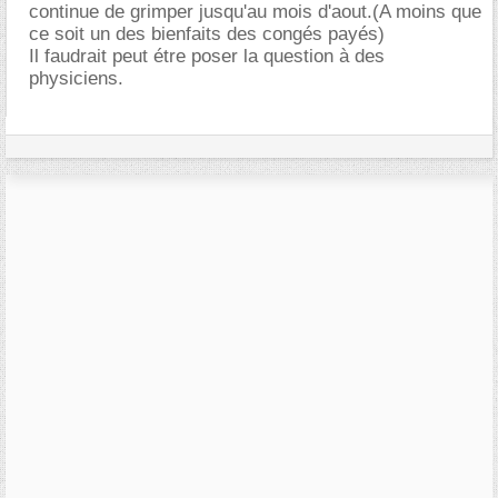
continue de grimper jusqu'au mois d'aout.(A moins que
ce soit un des bienfaits des congés payés)
Il faudrait peut étre poser la question à des
physiciens.