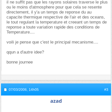
il ne suffit pas que les rayons solaires traverse le plus
ou le moins d'atmosphere pour que cela se resente
directement, il y'a un temps de reponse du au
capacite thermique respective de l'air et des oceans,
le tout regulant la temperature et creeant un temps de
reponse a toute variation rapide des conditions de
Temperature....
voili je pense que c'est le principal mecanisme....
qqun a d'autre idee?
bonne journee
07/03/2006,
14h05
#3
azad