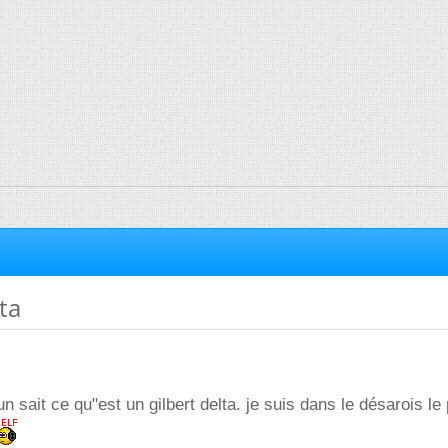
ta
n sait ce qu"est un gilbert delta. je suis dans le désarois le