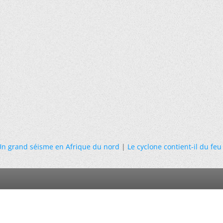
Un grand séisme en Afrique du nord
|
Le cyclone contient-il du feu