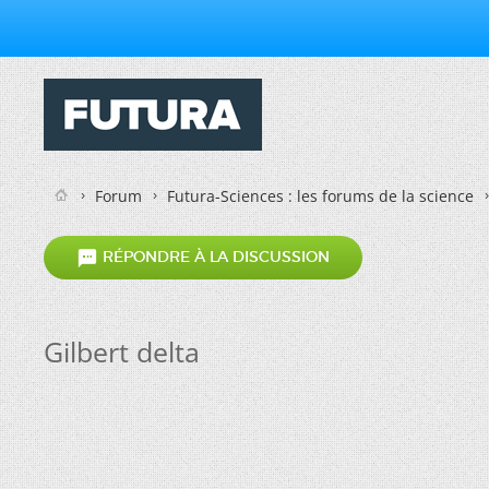
Forum
Futura-Sciences : les forums de la science

RÉPONDRE À LA DISCUSSION
Gilbert delta