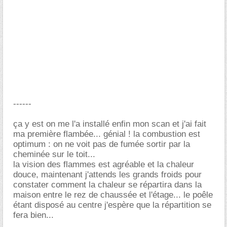
------
ça y est on me l'a installé enfin mon scan et j'ai fait
ma première flambée... génial ! la combustion est
optimum : on ne voit pas de fumée sortir par la
cheminée sur le toit...
la vision des flammes est agréable et la chaleur
douce, maintenant j'attends les grands froids pour
constater comment la chaleur se répartira dans la
maison entre le rez de chaussée et l'étage... le poêle
étant disposé au centre j'espère que la répartition se
fera bien...