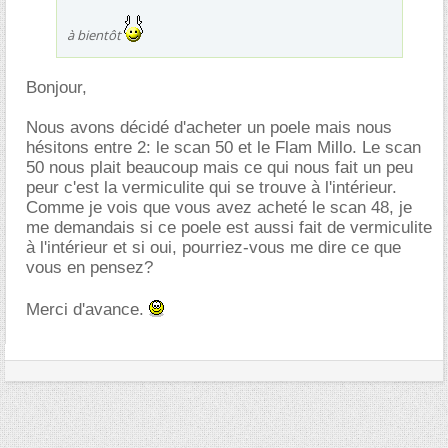
à bientôt
Bonjour,
Nous avons décidé d'acheter un poele mais nous
hésitons entre 2: le scan 50 et le Flam Millo. Le scan
50 nous plait beaucoup mais ce qui nous fait un peu
peur c'est la vermiculite qui se trouve à l'intérieur.
Comme je vois que vous avez acheté le scan 48, je
me demandais si ce poele est aussi fait de vermiculite
à l'intérieur et si oui, pourriez-vous me dire ce que
vous en pensez?
Merci d'avance.