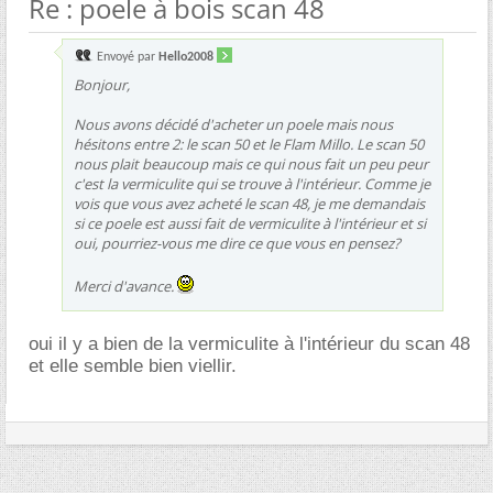
Re : poele à bois scan 48
Envoyé par
Hello2008
Bonjour,
Nous avons décidé d'acheter un poele mais nous
hésitons entre 2: le scan 50 et le Flam Millo. Le scan 50
nous plait beaucoup mais ce qui nous fait un peu peur
c'est la vermiculite qui se trouve à l'intérieur. Comme je
vois que vous avez acheté le scan 48, je me demandais
si ce poele est aussi fait de vermiculite à l'intérieur et si
oui, pourriez-vous me dire ce que vous en pensez?
Merci d'avance.
oui il y a bien de la vermiculite à l'intérieur du scan 48
et elle semble bien viellir.