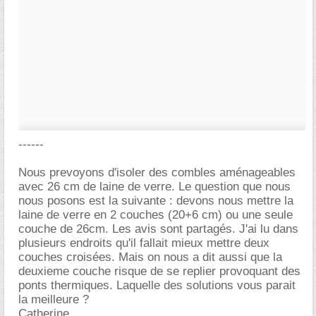
------
Nous prevoyons d'isoler des combles aménageables
avec 26 cm de laine de verre. Le question que nous
nous posons est la suivante : devons nous mettre la
laine de verre en 2 couches (20+6 cm) ou une seule
couche de 26cm. Les avis sont partagés. J'ai lu dans
plusieurs endroits qu'il fallait mieux mettre deux
couches croisées. Mais on nous a dit aussi que la
deuxieme couche risque de se replier provoquant des
ponts thermiques. Laquelle des solutions vous parait
la meilleure ?
Catherine