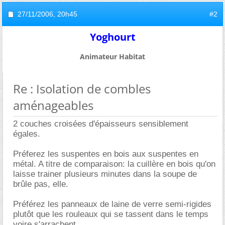
27/11/2006,
20h45
#2
Yoghourt
Animateur Habitat
Re : Isolation de combles
aménageables
2 couches croisées d'épaisseurs sensiblement
égales.
Préferez les suspentes en bois aux suspentes en
métal. A titre de comparaison: la cuillère en bois qu'on
laisse trainer plusieurs minutes dans la soupe de
brûle pas, elle.
Préférez les panneaux de laine de verre semi-rigides
plutôt que les rouleaux qui se tassent dans le temps
voire s'arrachent.