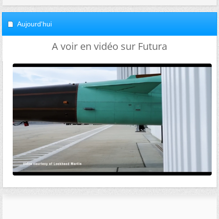
Aujourd'hui
A voir en vidéo sur Futura