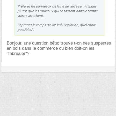
Préférez les panneaux de laine de verre semi-rigides
plutôt que les rouleaux qui se tassent dans le temps
voire s'arrachent.
Et prenez le temps de lire le fil "isolation, quel choix
possibles".
Bonjour, une question bête; trouve t-on des suspentes
en bois dans le commerce ou bien doit-on les
"fabriquer"?