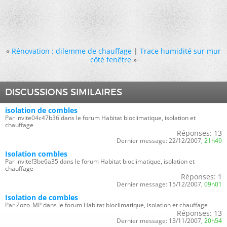
«
Rénovation : dilemme de chauffage
|
Trace humidité sur mur
côté fenêtre
»
DISCUSSIONS SIMILAIRES
isolation de combles
Par invite04c47b36 dans le forum Habitat bioclimatique, isolation et
chauffage
Réponses:
13
Dernier message:
22/12/2007,
21h49
Isolation combles
Par invitef3be6a35 dans le forum Habitat bioclimatique, isolation et
chauffage
Réponses:
1
Dernier message:
15/12/2007,
09h01
Isolation de combles
Par Zozo_MP dans le forum Habitat bioclimatique, isolation et chauffage
Réponses:
13
Dernier message:
13/11/2007,
20h54