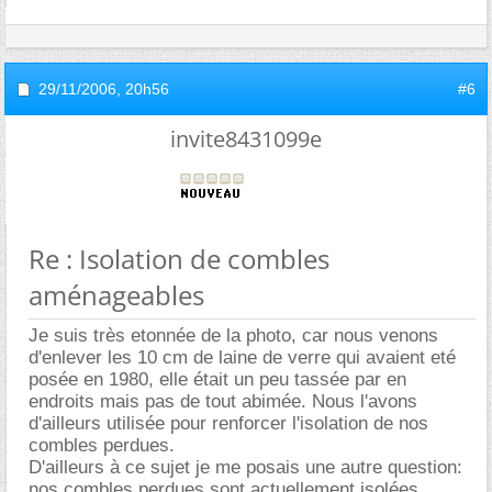
29/11/2006,
20h56
#6
invite8431099e
Re : Isolation de combles
aménageables
Je suis très etonnée de la photo, car nous venons
d'enlever les 10 cm de laine de verre qui avaient eté
posée en 1980, elle était un peu tassée par en
endroits mais pas de tout abimée. Nous l'avons
d'ailleurs utilisée pour renforcer l'isolation de nos
combles perdues.
D'ailleurs à ce sujet je me posais une autre question:
nos combles perdues sont actuellement isolées