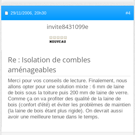
29/11/2006,
20h30
#4
invite8431099e
Re : Isolation de combles
aménageables
Merci pour vos conseils de lecture. Finalement, nous
allons opter pour une solution mixte : 6 mm de laine
de bois sous la toiture puis 200 mm de laine de verre.
Comme ça on va profiter des qualité de la laine de
bois (confort d'été) et éviter les problèmes de maintien
(la laine de bois étant plus rigide). On devrait aussi
avoir une meilleure tenue dans le temps.