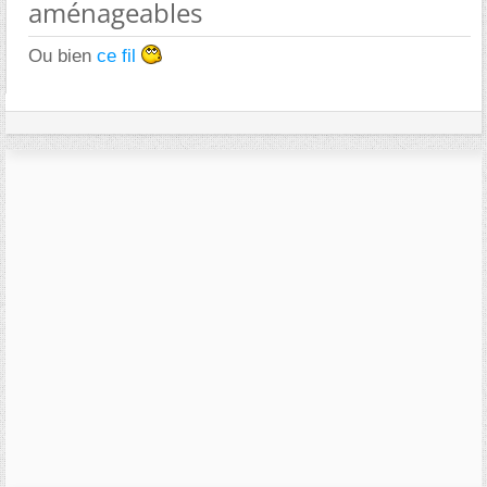
aménageables
Ou bien
ce fil