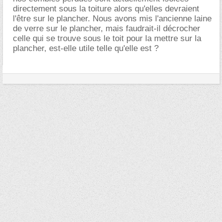
directement sous la toiture alors qu'elles devraient
l'être sur le plancher. Nous avons mis l'ancienne laine
de verre sur le plancher, mais faudrait-il décrocher
celle qui se trouve sous le toit pour la mettre sur la
plancher, est-elle utile telle qu'elle est ?