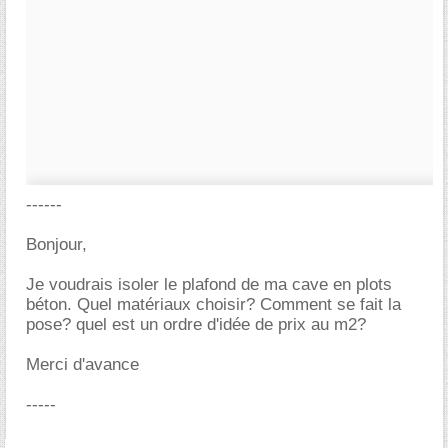
------
Bonjour,
Je voudrais isoler le plafond de ma cave en plots
béton. Quel matériaux choisir? Comment se fait la
pose? quel est un ordre d'idée de prix au m2?
Merci d'avance
-----