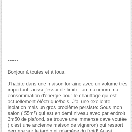
------
Bonjour à toutes et à tous,
J'habite dans une maison lorraine avec un volume très
important, aussi j'essai de limiter au maximum ma
consommation d'energie pour le chauffage qui est
actuellement éléctrique/bois. J'ai une exellente
isolation mais un gros problème persiste: Sous mon
salon ( 55m²) qui est en demi niveau avec par endroit
3m50 de plafond, se trouve une immense cave voutée
( c'est une ancienne maison de vigneron) qui ressort
derriére sur le jardin et m'amène du froid! Aussi