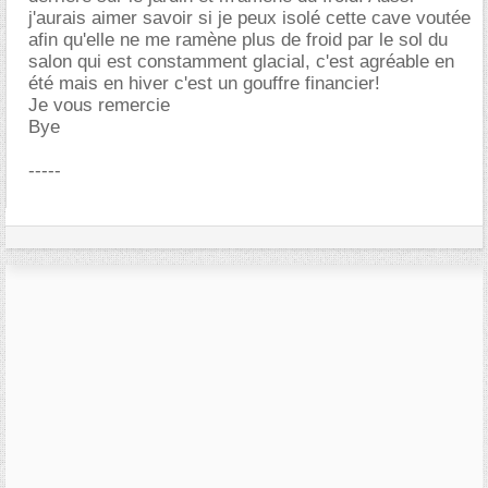
j'aurais aimer savoir si je peux isolé cette cave voutée
afin qu'elle ne me ramène plus de froid par le sol du
salon qui est constamment glacial, c'est agréable en
été mais en hiver c'est un gouffre financier!
Je vous remercie
Bye
-----