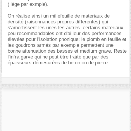
(liège par exmple).
On réalise ainsi un millefeuille de materiaux de
densité (raisonnances propres differentes) qui
s'amortissent les unes les autres. certains materiaux
peu recommandables ont d'ailleur des performances
élevées pour l'isolation phonique: le plomb en feuille et
les goudrons armés par exemple permettent une
bonne attenuation des basses et medium grave. Reste
l'infra garve qui ne peut être traîté que par des
épaisseurs démesurées de beton ou de pierre...