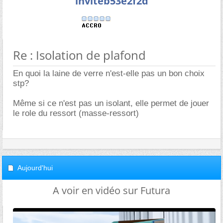
inviteb53e2f2d
Re : Isolation de plafond
En quoi la laine de verre n'est-elle pas un bon choix
stp?
Même si ce n'est pas un isolant, elle permet de jouer
le role du ressort (masse-ressort)
Aujourd'hui
A voir en vidéo sur Futura