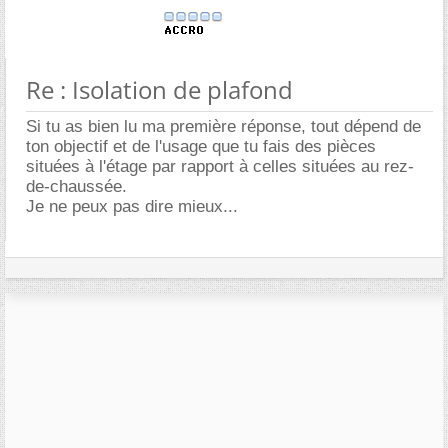
Re : Isolation de plafond
Si tu as bien lu ma première réponse, tout dépend de
ton objectif et de l'usage que tu fais des pièces
situées à l'étage par rapport à celles situées au rez-
de-chaussée.
Je ne peux pas dire mieux...