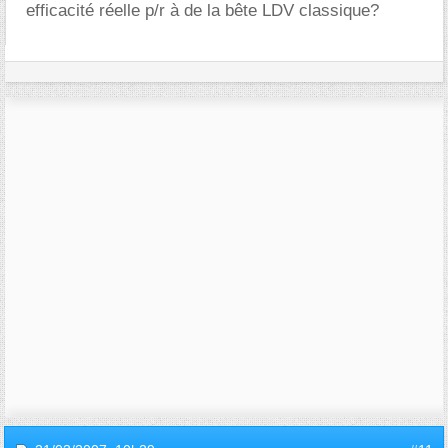
efficacité réelle p/r à de la bête LDV classique?