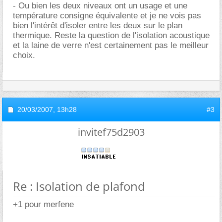
- Ou bien les deux niveaux ont un usage et une
température consigne équivalente et je ne vois pas
bien l'intérêt d'isoler entre les deux sur le plan
thermique. Reste la question de l'isolation acoustique
et la laine de verre n'est certainement pas le meilleur
choix.
20/03/2007,
13h28
#3
invitef75d2903
Re : Isolation de plafond
+1 pour merfene