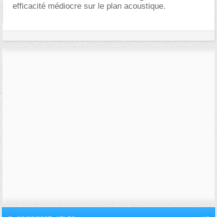
efficacité médiocre sur le plan acoustique.