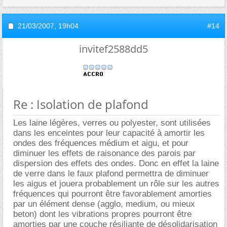
21/03/2007,
19h04
#14
invitef2588dd5
Re : Isolation de plafond
Les laine légères, verres ou polyester, sont utilisées
dans les enceintes pour leur capacité à amortir les
ondes des fréquences médium et aigu, et pour
diminuer les effets de raisonance des parois par
dispersion des effets des ondes. Donc en effet la laine
de verre dans le faux plafond permettra de diminuer
les aigus et jouera probablement un rôle sur les autres
fréquences qui pourront être favorablement amorties
par un élément dense (agglo, medium, ou mieux
beton) dont les vibrations propres pourront être
amorties par une couche résiliante de désolidarisation