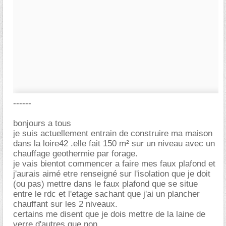
------
bonjours a tous
je suis actuellement entrain de construire ma maison
dans la loire42 .elle fait 150 m² sur un niveau avec un
chauffage geothermie par forage.
je vais bientot commencer a faire mes faux plafond et
j'aurais aimé etre renseigné sur l'isolation que je doit
(ou pas) mettre dans le faux plafond que se situe
entre le rdc et l'etage sachant que j'ai un plancher
chauffant sur les 2 niveaux.
certains me disent que je dois mettre de la laine de
verre d'autres que non....