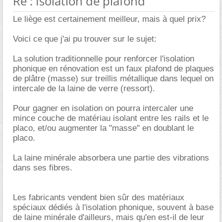
Re : Isolation de plafond
Le liège est certainement meilleur, mais à quel prix?
Voici ce que j'ai pu trouver sur le sujet:
La solution traditionnelle pour renforcer l'isolation
phonique en rénovation est un faux plafond de plaques
de plâtre (masse) sur treillis métallique dans lequel on
intercale de la laine de verre (ressort).
Pour gagner en isolation on pourra intercaler une
mince couche de matériau isolant entre les rails et le
placo, et/ou augmenter la "masse" en doublant le
placo.
La laine minérale absorbera une partie des vibrations
dans ses fibres.
Les fabricants vendent bien sûr des matériaux
spéciaux dédiés à l'isolation phonique, souvent à base
de laine minérale d'ailleurs, mais qu'en est-il de leur