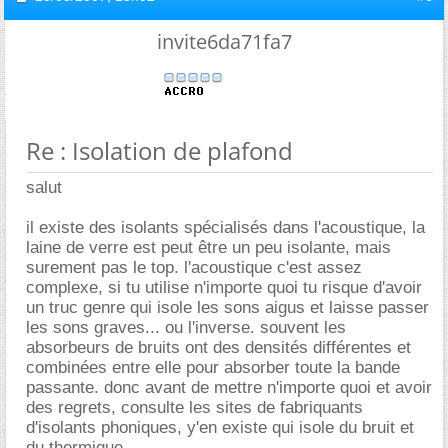
invite6da71fa7
Re : Isolation de plafond
salut
il existe des isolants spécialisés dans l'acoustique, la
laine de verre est peut être un peu isolante, mais
surement pas le top. l'acoustique c'est assez
complexe, si tu utilise n'importe quoi tu risque d'avoir
un truc genre qui isole les sons aigus et laisse passer
les sons graves... ou l'inverse. souvent les
absorbeurs de bruits ont des densités différentes et
combinées entre elle pour absorber toute la bande
passante. donc avant de mettre n'importe quoi et avoir
des regrets, consulte les sites de fabriquants
d'isolants phoniques, y'en existe qui isole du bruit et
du thermique.