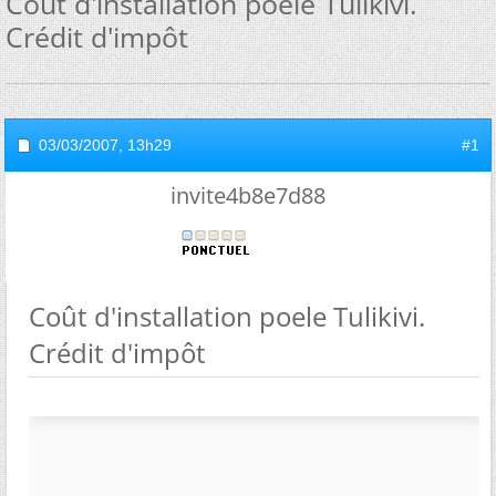
Coût d'installation poele Tulikivi.
Crédit d'impôt
03/03/2007,
13h29
#1
invite4b8e7d88
Coût d'installation poele Tulikivi.
Crédit d'impôt