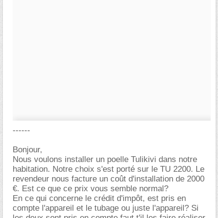
------
Bonjour,
Nous voulons installer un poelle Tulikivi dans notre
habitation. Notre choix s'est porté sur le TU 2200. Le
revendeur nous facture un coût d'installation de 2000
. Est ce que ce prix vous semble normal?
En ce qui concerne le crédit d'impôt, est pris en
compte l'appareil et le tubage ou juste l'appareil? Si
les deux sont pris en compte faut t'il les faire réaliser