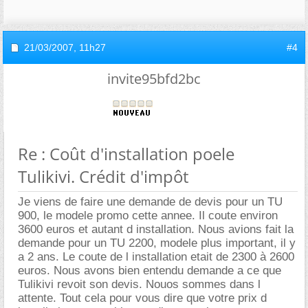
21/03/2007,
11h27
#4
invite95bfd2bc
Re : Coût d'installation poele
Tulikivi. Crédit d'impôt
Je viens de faire une demande de devis pour un TU
900, le modele promo cette annee. Il coute environ
3600 euros et autant d installation. Nous avions fait la
demande pour un TU 2200, modele plus important, il y
a 2 ans. Le coute de l installation etait de 2300 à 2600
euros. Nous avons bien entendu demande a ce que
Tulikivi revoit son devis. Nouos sommes dans l
attente. Tout cela pour vous dire que votre prix d