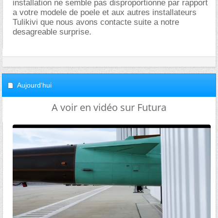
installation ne semble pas disproportionne par rapport
a votre modele de poele et aux autres installateurs
Tulikivi que nous avons contacte suite a notre
desagreable surprise.
Aujourd'hui
A voir en vidéo sur Futura