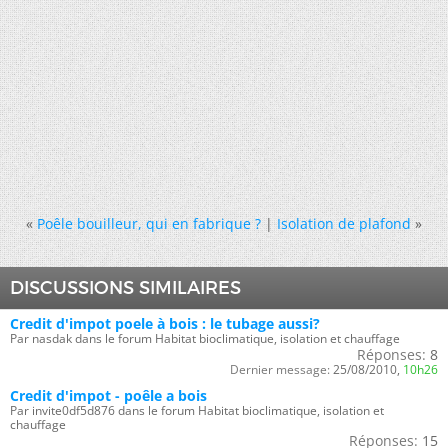
«
Poêle bouilleur, qui en fabrique ?
|
Isolation de plafond
»
DISCUSSIONS SIMILAIRES
Credit d'impot poele à bois : le tubage aussi?
Par nasdak dans le forum Habitat bioclimatique, isolation et chauffage
Réponses:
8
Dernier message:
25/08/2010,
10h26
Credit d'impot - poêle a bois
Par invite0df5d876 dans le forum Habitat bioclimatique, isolation et
chauffage
Réponses:
15