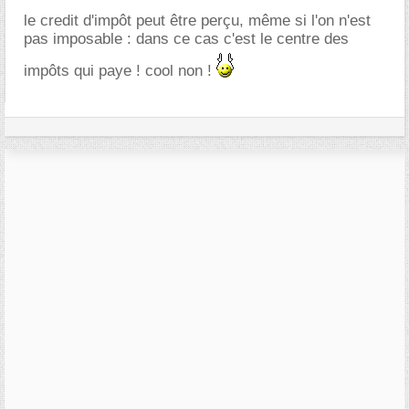
le credit d'impôt peut être perçu, même si l'on n'est
pas imposable : dans ce cas c'est le centre des
impôts qui paye ! cool non !