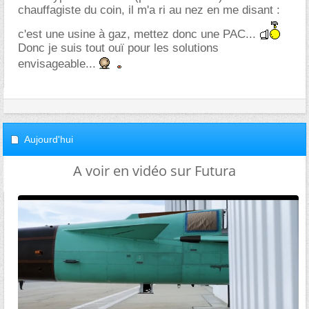
chauffagiste du coin, il m'a ri au nez en me disant :
c'est une usine à gaz, mettez donc une PAC...
Donc je suis tout ouï pour les solutions
envisageable...
Aujourd'hui
A voir en vidéo sur Futura