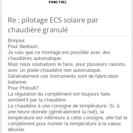
Re : pilotage ECS solaire par
chaudière granulé
Bonjour,
Pour Bedouin,
Je sais que ce montage est possible avec des
chaudiéres automatique.
Mais nous souhaitons le faire, pour plusieurs raisons,
avec un poele-chaudiére non automatique.
Généralement ces instruments sont de fabrication
italienne.
Pour Philou67
La régulation du complément est toujours faite
semblet'il par la chaudière.
La chaudiére à une consigne de température. Si, à
une heure donnée (généralement la nuit), la
température est inférieure à cette consigne, elle fait le
complément pour monter la température à la valeur
désirée.