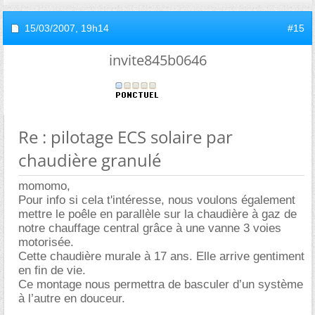
15/03/2007,
19h14
#15
invite845b0646
Re : pilotage ECS solaire par
chaudière granulé
momomo,
Pour info si cela t'intéresse, nous voulons également
mettre le poêle en parallèle sur la chaudière à gaz de
notre chauffage central grâce à une vanne 3 voies
motorisée.
Cette chaudière murale à 17 ans. Elle arrive gentiment
en fin de vie.
Ce montage nous permettra de basculer d’un système
à l’autre en douceur.