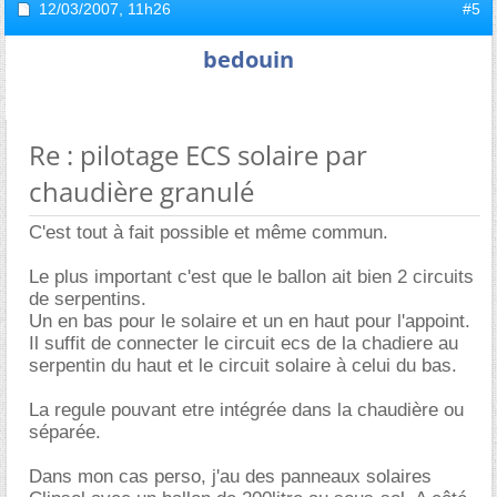
12/03/2007,
11h26
#5
bedouin
Re : pilotage ECS solaire par
chaudière granulé
C'est tout à fait possible et même commun.
Le plus important c'est que le ballon ait bien 2 circuits
de serpentins.
Un en bas pour le solaire et un en haut pour l'appoint.
Il suffit de connecter le circuit ecs de la chadiere au
serpentin du haut et le circuit solaire à celui du bas.
La regule pouvant etre intégrée dans la chaudière ou
séparée.
Dans mon cas perso, j'au des panneaux solaires