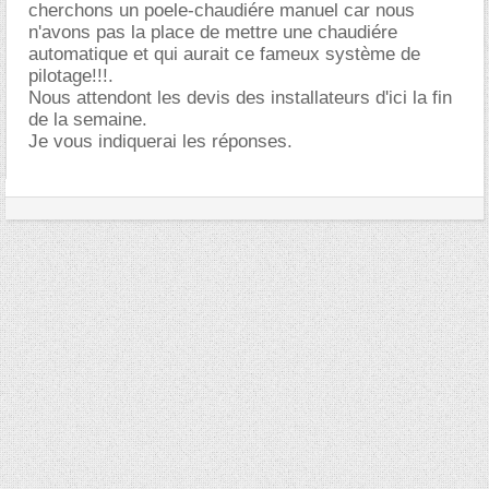
cherchons un poele-chaudiére manuel car nous
n'avons pas la place de mettre une chaudiére
automatique et qui aurait ce fameux système de
pilotage!!!.
Nous attendont les devis des installateurs d'ici la fin
de la semaine.
Je vous indiquerai les réponses.