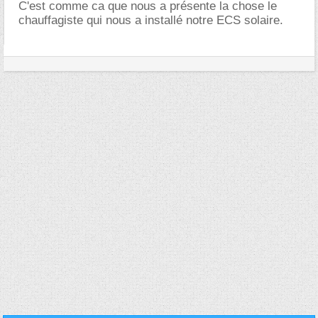
C'est comme ca que nous a présente la chose le
chauffagiste qui nous a installé notre ECS solaire.