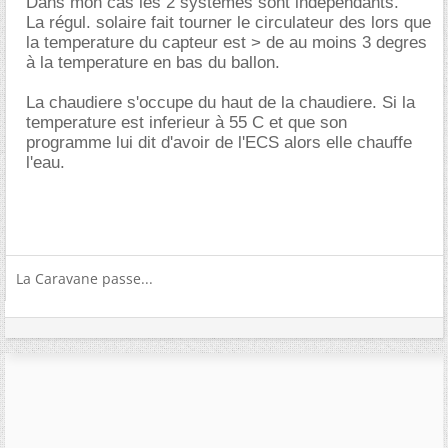
Dans mon cas les 2 systèmes sont indépendants.
La régul. solaire fait tourner le circulateur des lors que
la temperature du capteur est > de au moins 3 degres
à la temperature en bas du ballon.
La chaudiere s'occupe du haut de la chaudiere. Si la
temperature est inferieur à 55 C et que son
programme lui dit d'avoir de l'ECS alors elle chauffe
l'eau.
La Caravane passe...