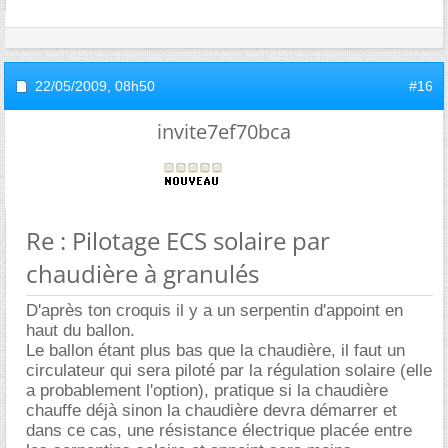
22/05/2009,
08h50
#16
invite7ef70bca
Re : Pilotage ECS solaire par
chaudière à granulés
D'après ton croquis il y a un serpentin d'appoint en
haut du ballon.
Le ballon étant plus bas que la chaudière, il faut un
circulateur qui sera piloté par la régulation solaire (elle
a probablement l'option), pratique si la chaudière
chauffe déjà sinon la chaudière devra démarrer et
dans ce cas, une résistance électrique placée entre