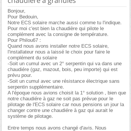
chaudière à granulés
Bonjour,
Pour Bedouin,
Notre ECS solaire marche aussi comme tu l'indique.
Pour moi c'est bien la chaudière qui pilote le
complément avec la consigne de température.
Pour Philou67 :
Quand nous avons installer notre ECS solaire,
l'installateur nous a laissé le choix pour faire le
complément du solaire
-Soit un cumul avec un 2° serpentin qui va dans une
chaudiére (gaz, mazout, bois, peu importe) qui est
prévu pour.
-Soit un cumul avec une résistance électrique sans
serpentin supplémentaire.
A l'époque nous avions choisit la 1° solution , bien que
notre chaudiére à gaz ne soit pas prévue pour le
pilotage de l'ECS solaire car nous pensions un jour la
changer contre une chaudiére à gaz qui aurait le
système de pilotage.
Entre temps nous avons changé d'avis. Nous