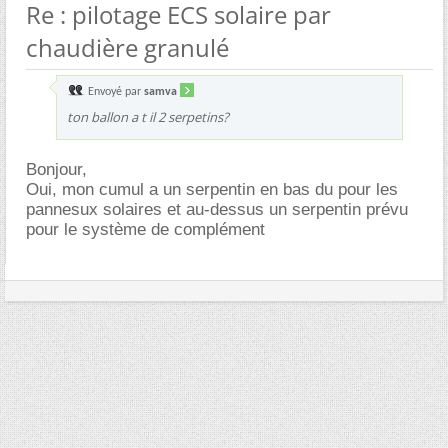
Re : pilotage ECS solaire par
chaudière granulé
Envoyé par
samva
ton ballon a t il 2 serpetins?
Bonjour,
Oui, mon cumul a un serpentin en bas du pour les
pannesux solaires et au-dessus un serpentin prévu
pour le système de complément