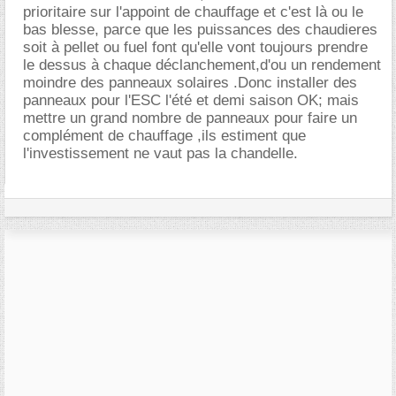
prioritaire sur l'appoint de chauffage et c'est là ou le
bas blesse, parce que les puissances des chaudieres
soit à pellet ou fuel font qu'elle vont toujours prendre
le dessus à chaque déclanchement,d'ou un rendement
moindre des panneaux solaires .Donc installer des
panneaux pour l'ESC l'été et demi saison OK; mais
mettre un grand nombre de panneaux pour faire un
complément de chauffage ,ils estiment que
l'investissement ne vaut pas la chandelle.