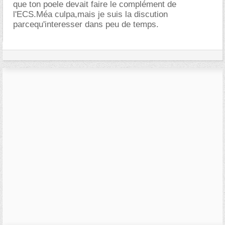
que ton poele devait faire le complément de
l'ECS.Méa culpa,mais je suis la discution
parcequ'interesser dans peu de temps.