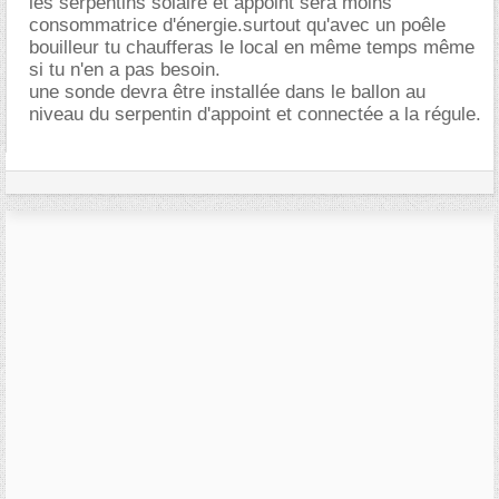
les serpentins solaire et appoint sera moins
consommatrice d'énergie.surtout qu'avec un poêle
bouilleur tu chaufferas le local en même temps même
si tu n'en a pas besoin.
une sonde devra être installée dans le ballon au
niveau du serpentin d'appoint et connectée a la régule.