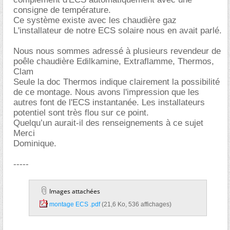
consigne de température.
Ce système existe avec les chaudière gaz
L'installateur de notre ECS solaire nous en avait parlé.
Nous nous sommes adressé à plusieurs revendeur de
poêle chaudière Edilkamine, Extraflamme, Thermos,
Clam
Seule la doc Thermos indique clairement la possibilité
de ce montage. Nous avons l'impression que les
autres font de l'ECS instantanée. Les installateurs
potentiel sont très flou sur ce point.
Quelqu’un aurait-il des renseignements à ce sujet
Merci
Dominique.
-----
Images attachées
montage ECS .pdf‎
(21,6 Ko, 536 affichages)