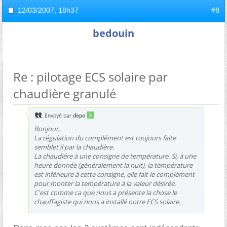
12/03/2007,
18h37
#8
bedouin
Re : pilotage ECS solaire par
chaudière granulé
Envoyé par
depo
Bonjour,
La régulation du complément est toujours faite
semblet'il par la chaudière.
La chaudiére à une consigne de température. Si, à une
heure donnée (généralement la nuit), la température
est inférieure à cette consigne, elle fait le complément
pour monter la température à la valeur désirée.
C'est comme ca que nous a présente la chose le
chauffagiste qui nous a installé notre ECS solaire.