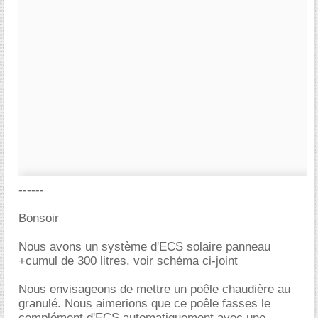
------
Bonsoir
Nous avons un système d'ECS solaire panneau
+cumul de 300 litres. voir schéma ci-joint
Nous envisageons de mettre un poêle chaudière au
granulé. Nous aimerions que ce poêle fasses le
complément d'ECS automatiquement avec une