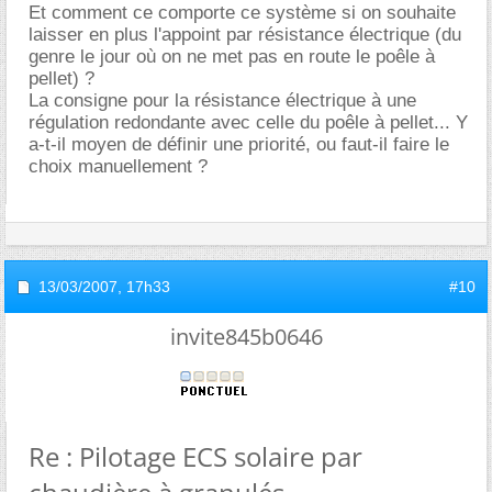
Et comment ce comporte ce système si on souhaite
laisser en plus l'appoint par résistance électrique (du
genre le jour où on ne met pas en route le poêle à
pellet) ?
La consigne pour la résistance électrique à une
régulation redondante avec celle du poêle à pellet... Y
a-t-il moyen de définir une priorité, ou faut-il faire le
choix manuellement ?
13/03/2007,
17h33
#10
invite845b0646
Re : Pilotage ECS solaire par