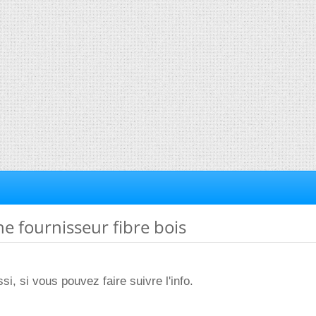
he fournisseur fibre bois
i, si vous pouvez faire suivre l'info.