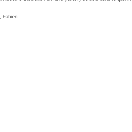
, Fabien