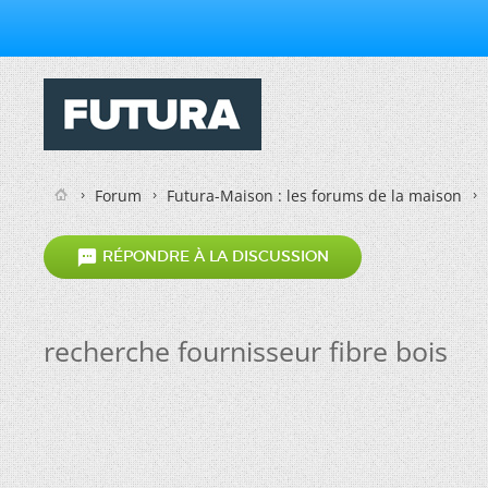
Forum
Futura-Maison : les forums de la maison

RÉPONDRE À LA DISCUSSION
recherche fournisseur fibre bois