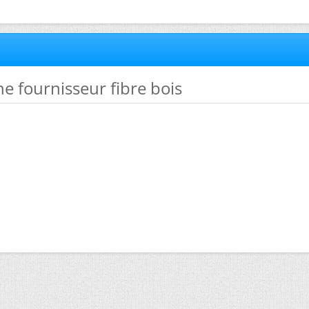
he fournisseur fibre bois