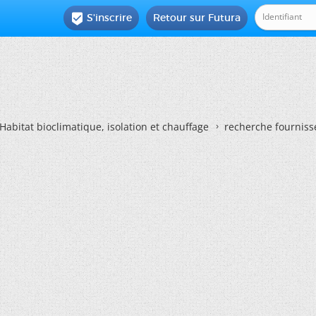
S'inscrire
Retour sur Futura

Habitat bioclimatique, isolation et chauffage
recherche fournisse