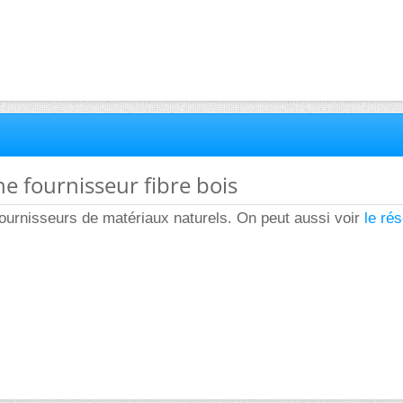
he fournisseur fibre bois
ournisseurs de matériaux naturels. On peut aussi voir
le ré