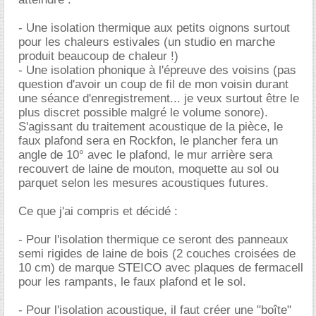
- Une isolation thermique aux petits oignons surtout
pour les chaleurs estivales (un studio en marche
produit beaucoup de chaleur !)
- Une isolation phonique à l'épreuve des voisins (pas
question d'avoir un coup de fil de mon voisin durant
une séance d'enregistrement... je veux surtout être le
plus discret possible malgré le volume sonore).
S'agissant du traitement acoustique de la pièce, le
faux plafond sera en Rockfon, le plancher fera un
angle de 10° avec le plafond, le mur arrière sera
recouvert de laine de mouton, moquette au sol ou
parquet selon les mesures acoustiques futures.
Ce que j'ai compris et décidé :
- Pour l'isolation thermique ce seront des panneaux
semi rigides de laine de bois (2 couches croisées de
10 cm) de marque STEICO avec plaques de fermacell
pour les rampants, le faux plafond et le sol.
- Pour l'isolation acoustique, il faut créer une "boîte"