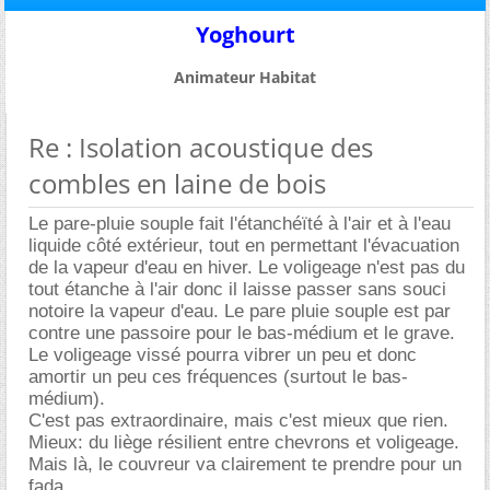
Yoghourt
Animateur Habitat
Re : Isolation acoustique des
combles en laine de bois
Le pare-pluie souple fait l'étanchéïté à l'air et à l'eau
liquide côté extérieur, tout en permettant l'évacuation
de la vapeur d'eau en hiver. Le voligeage n'est pas du
tout étanche à l'air donc il laisse passer sans souci
notoire la vapeur d'eau. Le pare pluie souple est par
contre une passoire pour le bas-médium et le grave.
Le voligeage vissé pourra vibrer un peu et donc
amortir un peu ces fréquences (surtout le bas-
médium).
C'est pas extraordinaire, mais c'est mieux que rien.
Mieux: du liège résilient entre chevrons et voligeage.
Mais là, le couvreur va clairement te prendre pour un
fada.