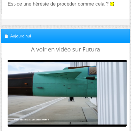
Est-ce une hérésie de procéder comme cela ?
Aujourd'hui
A voir en vidéo sur Futura