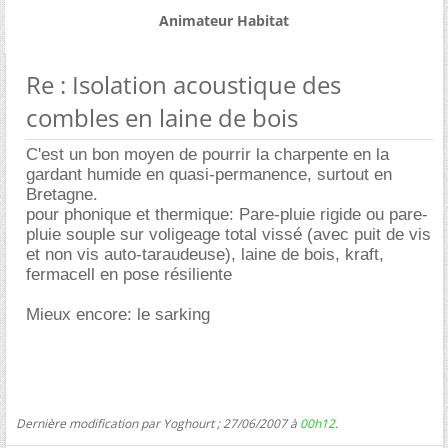
Animateur Habitat
Re : Isolation acoustique des
combles en laine de bois
C'est un bon moyen de pourrir la charpente en la
gardant humide en quasi-permanence, surtout en
Bretagne.
pour phonique et thermique: Pare-pluie rigide ou pare-
pluie souple sur voligeage total vissé (avec puit de vis
et non vis auto-taraudeuse), laine de bois, kraft,
fermacell en pose résiliente
Mieux encore: le sarking
Dernière modification par Yoghourt ; 27/06/2007 à
00h12
.