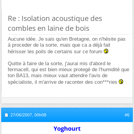
Re : Isolation acoustique des
combles en laine de bois
Aucune idée. Je sais qu'en Bretagne, on n'hésite pas
à proceder de la sorte, mais que ca a déjà fait
hérisser les poils de certains sur ce forum
Quitte à faire de la sorte, j'aurai mis d'abord le
fermacell, qui est bien mieux protegé de l'humidité que
ton BA13, mais mieux vaut attendre l'avis de
spécialiste, il m'arrive de raconter des con***ries
27/06/2007,
00h08
#6
Yoghourt