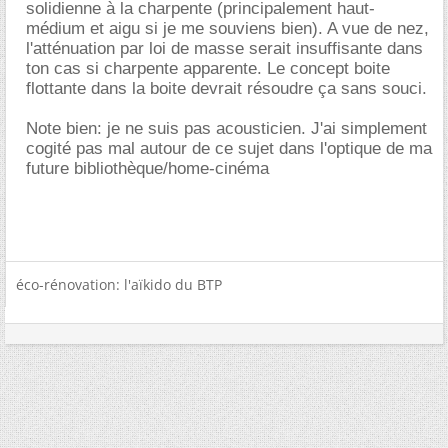
solidienne à la charpente (principalement haut-
médium et aigu si je me souviens bien). A vue de nez,
l'atténuation par loi de masse serait insuffisante dans
ton cas si charpente apparente. Le concept boite
flottante dans la boite devrait résoudre ça sans souci.
Note bien: je ne suis pas acousticien. J'ai simplement
cogité pas mal autour de ce sujet dans l'optique de ma
future bibliothèque/home-cinéma
éco-rénovation: l'aïkido du BTP