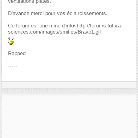
ventilations plates.
D'avance merci pour vos éclaircissements.
Ce forum est une mine d'infoshttp://forums.futura-
sciences.com/images/smilies/Bravo1.gif
Rapped
-----