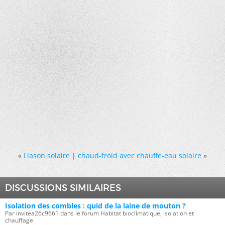
«
Liason solaire
|
chaud-froid avec chauffe-eau solaire
»
DISCUSSIONS SIMILAIRES
Isolation des combles : quid de la laine de mouton ?
Par invitea26c9661 dans le forum Habitat bioclimatique, isolation et
chauffage