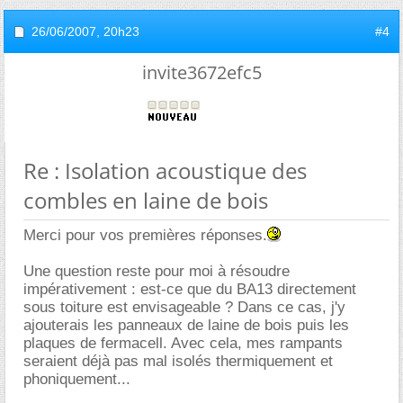
26/06/2007,
20h23
#4
invite3672efc5
Re : Isolation acoustique des
combles en laine de bois
Merci pour vos premières réponses.
Une question reste pour moi à résoudre
impérativement : est-ce que du BA13 directement
sous toiture est envisageable ? Dans ce cas, j'y
ajouterais les panneaux de laine de bois puis les
plaques de fermacell. Avec cela, mes rampants
seraient déjà pas mal isolés thermiquement et
phoniquement...