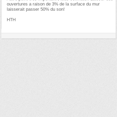
ouvertures a raison de 3% de la surface du mur
laisserait passer 50% du son!
HTH