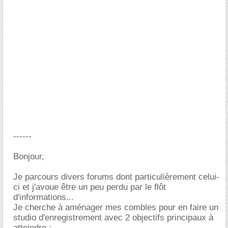
------
Bonjour,
Je parcours divers forums dont particulièrement celui-
ci et j'avoue être un peu perdu par le flôt
d'informations...
Je cherche à aménager mes combles pour en faire un
studio d'enregistrement avec 2 objectifs principaux à
atteindre :