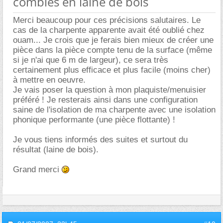
combles en laine de bois
Merci beaucoup pour ces précisions salutaires. Le
cas de la charpente apparente avait été oublié chez
ouam... Je crois que je ferais bien mieux de créer une
pièce dans la pièce compte tenu de la surface (même
si je n'ai que 6 m de largeur), ce sera très
certainement plus efficace et plus facile (moins cher)
à mettre en oeuvre.
Je vais poser la question à mon plaquiste/menuisier
préféré ! Je resterais ainsi dans une configuration
saine de l'isolation de ma charpente avec une isolation
phonique performante (une pièce flottante) !
Je vous tiens informés des suites et surtout du
résultat (laine de bois).
Grand merci