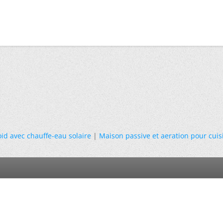
id avec chauffe-eau solaire
|
Maison passive et aeration pour cuis