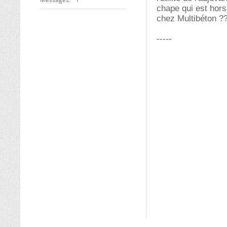
chape qui est hors
chez Multibéton ?
-----