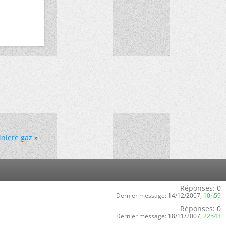
iniere gaz
»
Réponses:
0
Dernier message:
14/12/2007,
10h59
Réponses:
0
Dernier message:
18/11/2007,
22h43