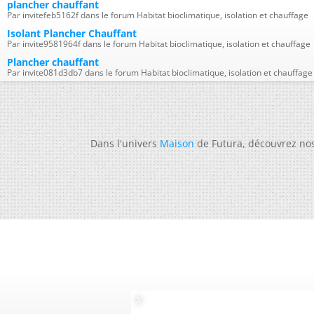
plancher chauffant
Par invitefeb5162f dans le forum Habitat bioclimatique, isolation et chauffage
Isolant Plancher Chauffant
Par invite9581964f dans le forum Habitat bioclimatique, isolation et chauffage
Plancher chauffant
Par invite081d3db7 dans le forum Habitat bioclimatique, isolation et chauffage
Dans l'univers
Maison
de Futura, découvrez no