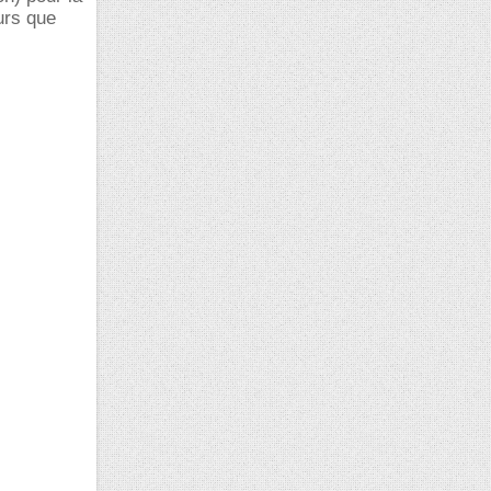
urs que