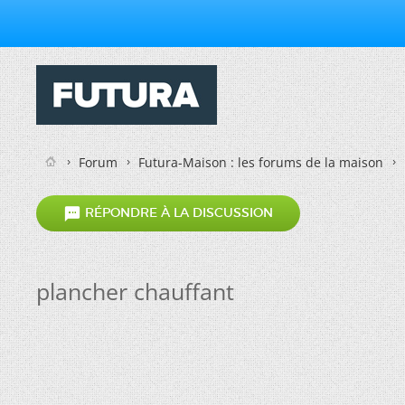
Forum
Futura-Maison : les forums de la maison

RÉPONDRE À LA DISCUSSION
plancher chauffant