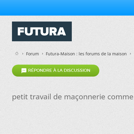
Forum
Futura-Maison : les forums de la maison

RÉPONDRE À LA DISCUSSION
petit travail de maçonnerie comme