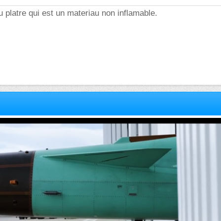
u platre qui est un materiau non inflamable.