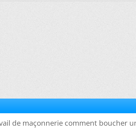
travail de maçonnerie comment boucher u