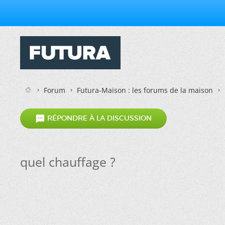
Forum
Futura-Maison : les forums de la maison

RÉPONDRE À LA DISCUSSION
quel chauffage ?