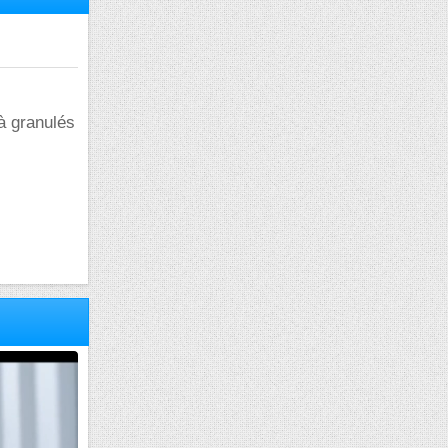
à granulés