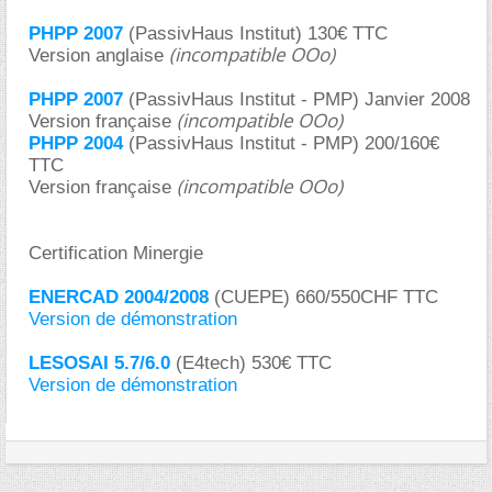
PHPP 2007
(PassivHaus Institut) 130€ TTC
(incompatible OOo)
Version anglaise
PHPP 2007
(PassivHaus Institut - PMP) Janvier 2008
(incompatible OOo)
Version française
PHPP 2004
(PassivHaus Institut - PMP) 200/160
TTC
(incompatible OOo)
Version française
Certification Minergie
ENERCAD 2004/2008
(CUEPE) 660/550CHF TTC
Version de démonstration
LESOSAI 5.7/6.0
(E4tech) 530€ TTC
Version de démonstration