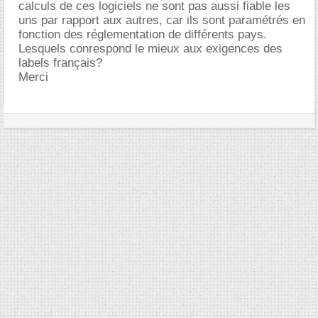
calculs de ces logiciels ne sont pas aussi fiable les
uns par rapport aux autres, car ils sont paramétrés en
fonction des réglementation de différents pays.
Lesquels conrespond le mieux aux exigences des
labels français?
Merci