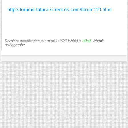
http://forums.futura-sciences.com/forum110.html
Dernière modification par mat64 ; 07/03/2008 à
16h45
.
Motif:
orthographe