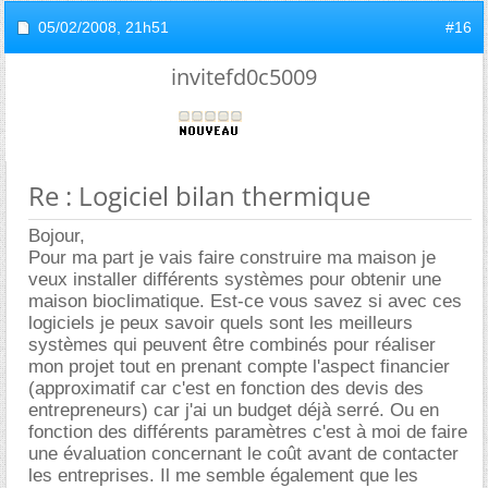
05/02/2008,
21h51
#16
invitefd0c5009
Re : Logiciel bilan thermique
Bojour,
Pour ma part je vais faire construire ma maison je
veux installer différents systèmes pour obtenir une
maison bioclimatique. Est-ce vous savez si avec ces
logiciels je peux savoir quels sont les meilleurs
systèmes qui peuvent être combinés pour réaliser
mon projet tout en prenant compte l'aspect financier
(approximatif car c'est en fonction des devis des
entrepreneurs) car j'ai un budget déjà serré. Ou en
fonction des différents paramètres c'est à moi de faire
une évaluation concernant le coût avant de contacter
les entreprises. Il me semble également que les