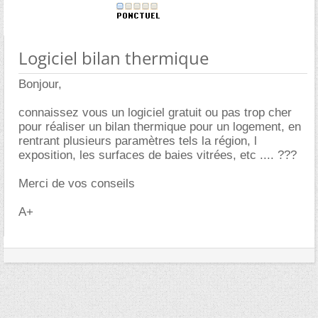
Logiciel bilan thermique
Bonjour,
connaissez vous un logiciel gratuit ou pas trop cher
pour réaliser un bilan thermique pour un logement, en
rentrant plusieurs paramètres tels la région, l
exposition, les surfaces de baies vitrées, etc .... ???
Merci de vos conseils
A+