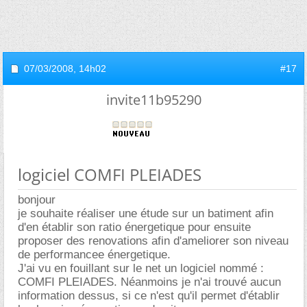
07/03/2008,
14h02
#17
invite11b95290
logiciel COMFI PLEIADES
bonjour
je souhaite réaliser une étude sur un batiment afin
d'en établir son ratio énergetique pour ensuite
proposer des renovations afin d'ameliorer son niveau
de performancee énergetique.
J'ai vu en fouillant sur le net un logiciel nommé :
COMFI PLEIADES. Néanmoins je n'ai trouvé aucun
information dessus, si ce n'est qu'il permet d'établir