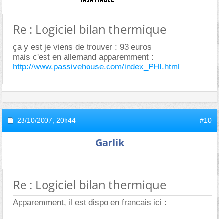
Re : Logiciel bilan thermique
ça y est je viens de trouver : 93 euros
mais c'est en allemand apparemment :
http://www.passivehouse.com/index_PHI.html
23/10/2007,
20h44
#10
Garlik
Re : Logiciel bilan thermique
Apparemment, il est dispo en francais ici :