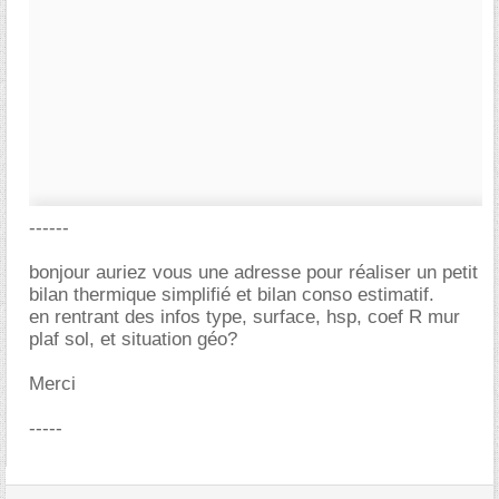
------
bonjour auriez vous une adresse pour réaliser un petit
bilan thermique simplifié et bilan conso estimatif.
en rentrant des infos type, surface, hsp, coef R mur
plaf sol, et situation géo?
Merci
-----