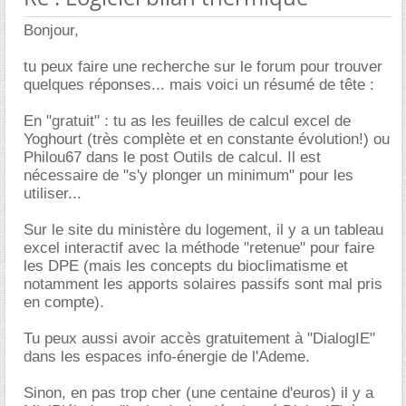
Bonjour,
tu peux faire une recherche sur le forum pour trouver
quelques réponses... mais voici un résumé de tête :
En "gratuit" : tu as les feuilles de calcul excel de
Yoghourt (très complète et en constante évolution!) ou
Philou67 dans le post Outils de calcul. Il est
nécessaire de "s'y plonger un minimum" pour les
utiliser...
Sur le site du ministère du logement, il y a un tableau
excel interactif avec la méthode "retenue" pour faire
les DPE (mais les concepts du bioclimatisme et
notamment les apports solaires passifs sont mal pris
en compte).
Tu peux aussi avoir accès gratuitement à "DialogIE"
dans les espaces info-énergie de l'Ademe.
Sinon, en pas trop cher (une centaine d'euros) il y a