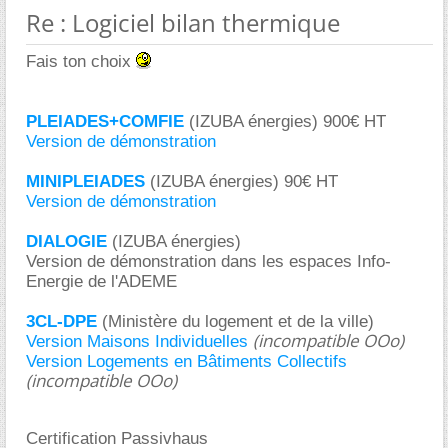
Re : Logiciel bilan thermique
Fais ton choix
PLEIADES+COMFIE
(IZUBA énergies) 900€ HT
Version de démonstration
MINIPLEIADES
(IZUBA énergies) 90€ HT
Version de démonstration
DIALOGIE
(IZUBA énergies)
Version de démonstration dans les espaces Info-
Energie de l'ADEME
3CL-DPE
(Ministère du logement et de la ville)
(incompatible OOo)
Version Maisons Individuelles
Version Logements en Bâtiments Collectifs
(incompatible OOo)
Certification Passivhaus