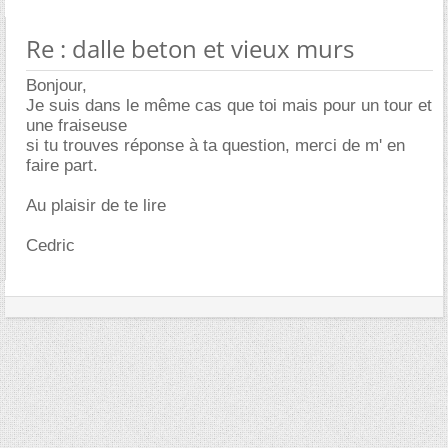
Re : dalle beton et vieux murs
Bonjour,
Je suis dans le même cas que toi mais pour un tour et
une fraiseuse
si tu trouves réponse à ta question, merci de m' en
faire part.
Au plaisir de te lire
Cedric