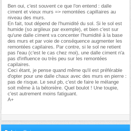
Ben oui, c'est souvent ce que l'on entend : dalle
ciment et vieux murs => remontées capillaires au
niveau des murs.
En fait, tout dépend de l'humidité du sol. Si le sol est
humide (so argileux par exemple), et bien c'est sur
qu'une dalle ciment va concenter l'humidité à la base
des murs et par voie de conséquence augmenter les
remontées capilaires. Par contre, si le sol ne retient
pas l'eau (c'est le cas chez moi), une dalle ciment n'a
pas d'influence ou très peu sur les remontées
capilaires.
Ceci étant, je pense quand même qu'il est préférable
d'opter pour une dalle chaux avec des murs en pierre :
pas de risque. Le seul pb, c'est de faire le mélange
soit même à la bétonière. Quel boulot ! Une toupie,
c'est autrement moins fatiguant.
A+