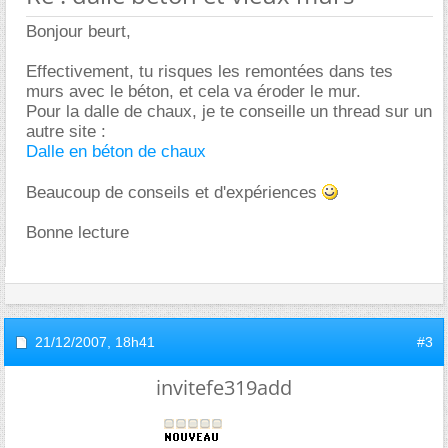
Bonjour beurt,
Effectivement, tu risques les remontées dans tes
murs avec le béton, et cela va éroder le mur.
Pour la dalle de chaux, je te conseille un thread sur un
autre site :
Dalle en béton de chaux
Beaucoup de conseils et d'expériences
Bonne lecture
21/12/2007,
18h41
#3
invitefe319add