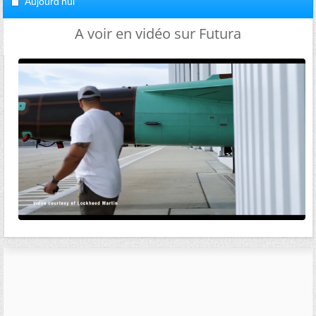
Aujourd'hui
A voir en vidéo sur Futura