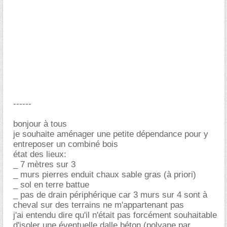
------
bonjour à tous
je souhaite aménager une petite dépendance pour y
entreposer un combiné bois
état des lieux:
_ 7 mètres sur 3
_ murs pierres enduit chaux sable gras (à priori)
_ sol en terre battue
_ pas de drain périphérique car 3 murs sur 4 sont à
cheval sur des terrains ne m'appartenant pas
j'ai entendu dire qu'il n'était pas forcément souhaitable
d'isoler une éventuelle dalle béton (polyane par