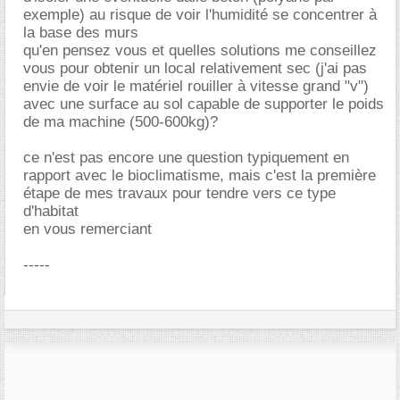
exemple) au risque de voir l'humidité se concentrer à
la base des murs
qu'en pensez vous et quelles solutions me conseillez
vous pour obtenir un local relativement sec (j'ai pas
envie de voir le matériel rouiller à vitesse grand "v")
avec une surface au sol capable de supporter le poids
de ma machine (500-600kg)?
ce n'est pas encore une question typiquement en
rapport avec le bioclimatisme, mais c'est la première
étape de mes travaux pour tendre vers ce type
d'habitat
en vous remerciant
-----