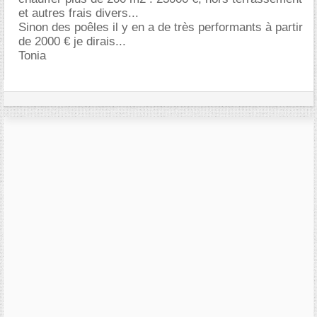
et autres frais divers...
Sinon des poêles il y en a de très performants à partir
de 2000 € je dirais...
Tonia