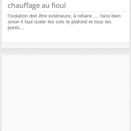
chauffage au fioul
l'isolation doit être extérieure, à refaire..... faire bien
sinon il faut isoler les sols le plafond et tous les
ponts...