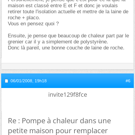
maison est classé entre E et F et donc je voulais
retirer toute l'isolation actuelle et mettre de la laine de
roche + placo.
Vous en pensez quoi ?
Ensuite, je pense que beaucoup de chaleur part par le
grenier car il y a simplement de polystyrène.
Donc là pareil, une bonne couche de laine de roche.
06/01/2008,
19h18
#6
invite129f8fce
Re : Pompe à chaleur dans une
petite maison pour remplacer