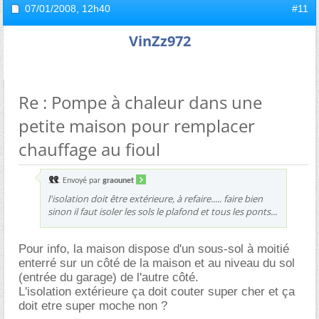
07/01/2008,
12h40
#11
VinZz972
Re : Pompe à chaleur dans une
petite maison pour remplacer
chauffage au fioul
Envoyé par
graounet
l'isolation doit être extérieure, à refaire..... faire bien
sinon il faut isoler les sols le plafond et tous les ponts...
Pour info, la maison dispose d'un sous-sol à moitié
enterré sur un côté de la maison et au niveau du sol
(entrée du garage) de l'autre côté.
L'isolation extérieure ça doit couter super cher et ça
doit etre super moche non ?