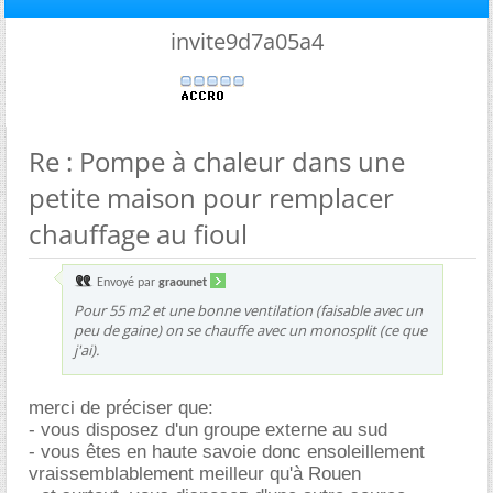
invite9d7a05a4
Re : Pompe à chaleur dans une
petite maison pour remplacer
chauffage au fioul
Envoyé par
graounet
Pour 55 m2 et une bonne ventilation (faisable avec un
peu de gaine) on se chauffe avec un monosplit (ce que
j'ai).
merci de préciser que:
- vous disposez d'un groupe externe au sud
- vous êtes en haute savoie donc ensoleillement
vraissemblablement meilleur qu'à Rouen