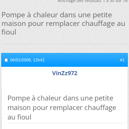
Affichage des résultats 1 à 30 sur 76
Pompe à chaleur dans une petite
maison pour remplacer chauffage au
fioul
06/01/2008,
12h42
#1
VinZz972
Pompe à chaleur dans une petite
maison pour remplacer chauffage
au fioul