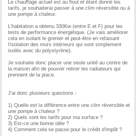
Le chauffage actuel est au fioul et étant donné les
tarifs, je souhaiterai passer à une clim réversible ou à
une pompe à chaleur.
L'habitation a obtenu 330Kw (entre E et F) pour les
tests de performance énergétique. (Je vais améliorer
cela en isolant le grenier et peut-être en refaisant
l'isolation des murs intérieurs qui sont simplement
isolés avec du polystyrène).
Je souhaite donc placer une seule unité au centre de
la maison afin de pouvoir retirer les radiateurs qui
prennent de la place.
J'ai donc plusieurs questions :
1) Quelle est la différence entre une clim réversible et
une pompe à chaleur ?
2) Quels sont les tarifs pour ma surface ?
3) Est-ce une bonne idée ?
4) Comment cela se passe pour le crédit d'impôt ?