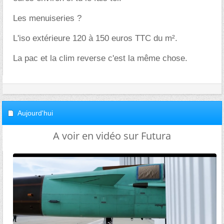
Les menuiseries ?
L'iso extérieure 120 à 150 euros TTC du m².
La pac et la clim reverse c'est la même chose.
Aujourd'hui
A voir en vidéo sur Futura