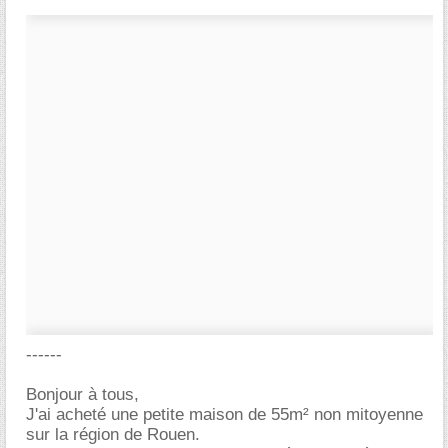
------
Bonjour à tous,
J'ai acheté une petite maison de 55m² non mitoyenne
sur la région de Rouen.