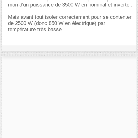
mon d'un puissance de 3500 W en nominal et inverter.
Mais avant tout isoler correctement pour se contenter
de 2500 W (donc 850 W en électrique) par
température très basse