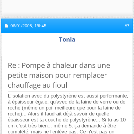
06/01/2008,
19h45
#7
Tonia
Re : Pompe à chaleur dans une
petite maison pour remplacer
chauffage au fioul
L'isolation avec du polystyrène est aussi performante,
à épaisseur égale, qu'avec de la laine de verre ou de
roche (même un poil meilleure que pour la laine de
roche)... Alors il faudrait déjà savoir de quelle
épaisseur est ta couche de polystyrène... Si tu as 10
cm c'est très bien... même 5, ça demande à être
complété, mais ne l'enlève pas. Ce n'est pas un