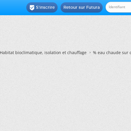
S'inscrire
Retour sur Futura

Habitat bioclimatique, isolation et chauffage
% eau chaude sur 