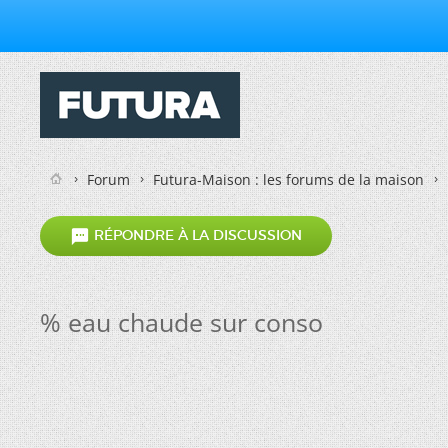
Forum
Futura-Maison : les forums de la maison

RÉPONDRE À LA DISCUSSION
% eau chaude sur conso