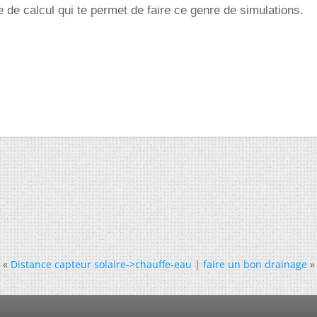
e de calcul qui te permet de faire ce genre de simulations.
«
Distance capteur solaire->chauffe-eau
|
faire un bon drainage
»