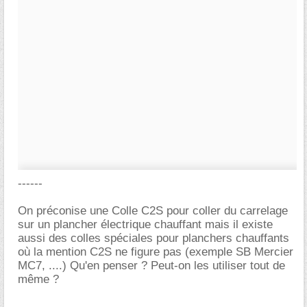
------
On préconise une Colle C2S pour coller du carrelage
sur un plancher électrique chauffant mais il existe
aussi des colles spéciales pour planchers chauffants
où la mention C2S ne figure pas (exemple SB Mercier
MC7, ....) Qu'en penser ? Peut-on les utiliser tout de
même ?
-----