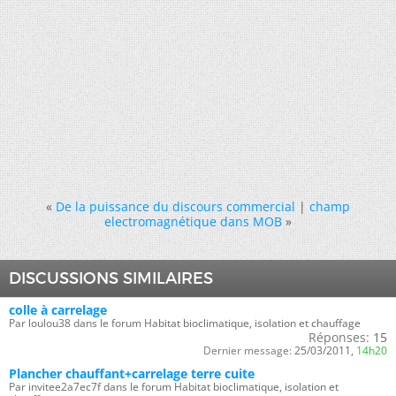
«
De la puissance du discours commercial
|
champ
electromagnétique dans MOB
»
DISCUSSIONS SIMILAIRES
colle à carrelage
Par loulou38 dans le forum Habitat bioclimatique, isolation et chauffage
Réponses:
15
Dernier message:
25/03/2011,
14h20
Plancher chauffant+carrelage terre cuite
Par invitee2a7ec7f dans le forum Habitat bioclimatique, isolation et