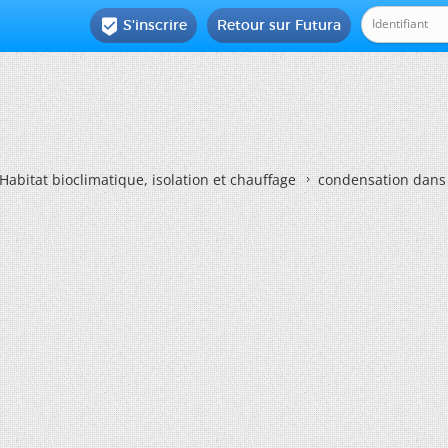
S'inscrire
Retour sur Futura

Habitat bioclimatique, isolation et chauffage
condensation dans