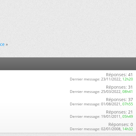
ace
»
Réponses:
41
Dernier message:
23/11/2022,
12h20
Réponses:
31
Dernier message:
25/03/2022,
08h41
Réponses:
37
Dernier message:
01/08/2021,
07h55
Réponses:
21
Dernier message:
19/01/2011,
05h49
Réponses:
0
Dernier message:
02/01/2008,
14h32