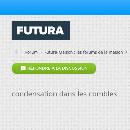
Forum
Futura-Maison : les forums de la maison

RÉPONDRE À LA DISCUSSION
condensation dans les combles