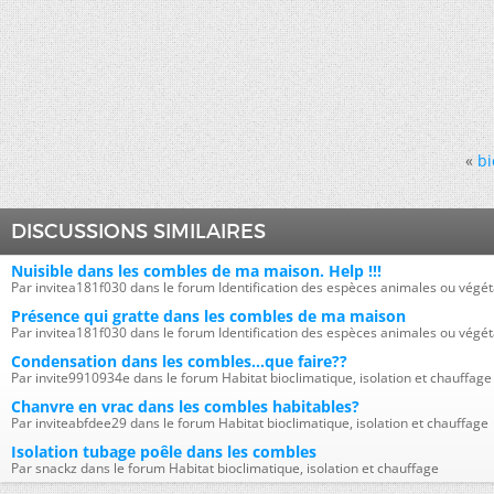
«
bi
DISCUSSIONS SIMILAIRES
Nuisible dans les combles de ma maison. Help !!!
Par invitea181f030 dans le forum Identification des espèces animales ou végét
Présence qui gratte dans les combles de ma maison
Par invitea181f030 dans le forum Identification des espèces animales ou végét
Condensation dans les combles...que faire??
Par invite9910934e dans le forum Habitat bioclimatique, isolation et chauffage
Chanvre en vrac dans les combles habitables?
Par inviteabfdee29 dans le forum Habitat bioclimatique, isolation et chauffage
Isolation tubage poêle dans les combles
Par snackz dans le forum Habitat bioclimatique, isolation et chauffage