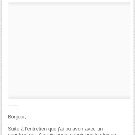
------
Bonjour,
Suite à l'entretien que j'ai pu avoir avec un
constructeur, j'aurais voulu savoir quelle cloison