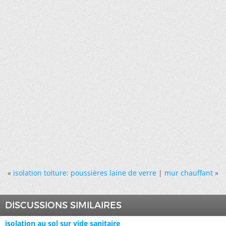
«
isolation toiture: poussières laine de verre
|
mur chauffant
»
DISCUSSIONS SIMILAIRES
isolation au sol sur vide sanitaire