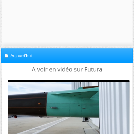
Aujourd'hui
A voir en vidéo sur Futura