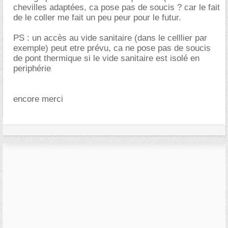
chevilles adaptées, ca pose pas de soucis ? car le fait
de le coller me fait un peu peur pour le futur.
PS : un accès au vide sanitaire (dans le celllier par
exemple) peut etre prévu, ca ne pose pas de soucis
de pont thermique si le vide sanitaire est isolé en
periphérie
encore merci