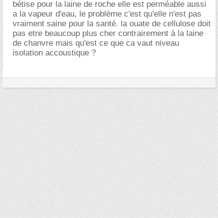
bétise pour la laine de roche elle est perméable aussi
a la vapeur d'eau, le problème c'est qu'elle n'est pas
vraiment saine pour la santé. la ouate de cellulose doit
pas etre beaucoup plus cher contrairement à la laine
de chanvre mais qu'est ce que ca vaut niveau
isolation accoustique ?