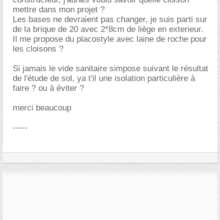
mettre dans mon projet ?
Les bases ne devraient pas changer, je suis parti sur
de la brique de 20 avec 2*8cm de liège en exterieur.
Il me propose du placostyle avec laine de roche pour
les cloisons ?
Si jamais le vide sanitaire simpose suivant le résultat
de l'étude de sol, ya t'il une isolation particulière à
faire ? ou à éviter ?
merci beaucoup
-----