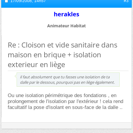
17/09/2008,
14h57
#3
herakles
Animateur Habitat
Re : Cloison et vide sanitaire dans
maison en brique + isolation
exterieur en liège
il faut absolument que tu fasses une isolation de ta
dalle par le dessous, pourquoi pas en liège également.
Ou une isolation périmétrique des fondations , en
prolongement de l'isolation par l'extérieur ! cela rend
facultatif la pose d'isolant en sous-face de la dalle ..