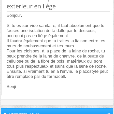
exterieur en liège
Bonjour,
Si tu es sur vide sanitaire, il faut absolument que tu
fasses une isolation de ta dalle par le dessous,
pourquoi pas en liège également.
Il faudra également que tu traites la liaison entre tes
murs de soubassement et tes murs.
Pour les cloisons, à la place de la laine de roche, tu
peux prendre de la laine de chanvre, de la ouate de
cellulose ou de la fibre de bois, matériaux qui sont
tous plus respectueux et sains que la laine de roche.
Ensuite, si vraiment tu en a l'envie, le placostyle peut
être remplacé par du fermacell.
Benji