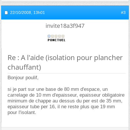
22/10/2008,
13h01
#3
invite18a3f947
Re : A l'aide (isolation pour plancher
chauffant)
Bonjour poulif,
si je part sur une base de 80 mm d'espace, un
carrelage de 10 mm d'epaisseur, epaisseur obligatoire
minimum de chappe au dessus du per est de 35 mm,
epaisseur tube per 16, il ne reste plus que 19 mm
pour l'isolant.