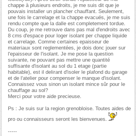
chappe à plusieurs endroits, je me suis dit que je
pouvais installer un plancher chauffant. Seulement,
une fois le carrelage et la chappe evacués, je me suis
rendu compte que la dalle est completement tordue.
Du coup, je me retrouve dans pas mal d'endroits avec
8 cms d'espace pour loger isolant per chappe liquide
et carrelage. Comme certaines epaisseur de
materiaux sont reglementées, je dois donc jouer sur
l'epaisseur de l'isolant. Je me pose la question
suivante, ne pouvant pas mettre une quantité
suffisante d'isolant au sol du 1 etage (partie
habitable), est il delirant d'isoler le plafond du garage
et de l'atelier pour compenser le manque d'isolant.
Connaissez vous sinon un isolant mince sûr pour le
chauffage au sol?
Merci pour votre aide precieuse.
Ps : Je suis sur la region grenobloise. Toutes aides de
pro ou connaisseurs seront les bienvenues.
-----