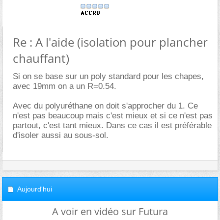
Re : A l'aide (isolation pour plancher
chauffant)
Si on se base sur un poly standard pour les chapes,
avec 19mm on a un R=0.54.
Avec du polyuréthane on doit s'approcher du 1. Ce
n'est pas beaucoup mais c'est mieux et si ce n'est pas
partout, c'est tant mieux. Dans ce cas il est préférable
d'isoler aussi au sous-sol.
Aujourd'hui
A voir en vidéo sur Futura