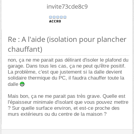
invite73cde8c9
Re : A l'aide (isolation pour plancher
chauffant)
non, ça ne me parait pas délirant d'isoler le plafond du
garage. Dans tous les cas, ça ne peut qu'être positif.
La problème, c'est que justement si la dalle devient
solidaire thermique du PC, il faudra chauffer toute la
dalle
Mais bon, ça ne me parait pas très grave. Quelle est
l'épaisseur minimale d'isolant que vous pouvez mettre
? Sur quelle surface environ, et est-ce proche des
murs extérieurs ou du centre de la maison ?