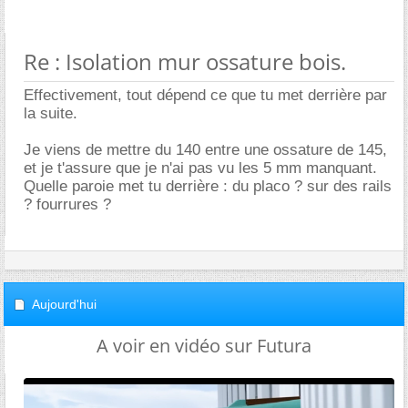
Re : Isolation mur ossature bois.
Effectivement, tout dépend ce que tu met derrière par
la suite.
Je viens de mettre du 140 entre une ossature de 145,
et je t'assure que je n'ai pas vu les 5 mm manquant.
Quelle paroie met tu derrière : du placo ? sur des rails
? fourrures ?
Aujourd'hui
A voir en vidéo sur Futura