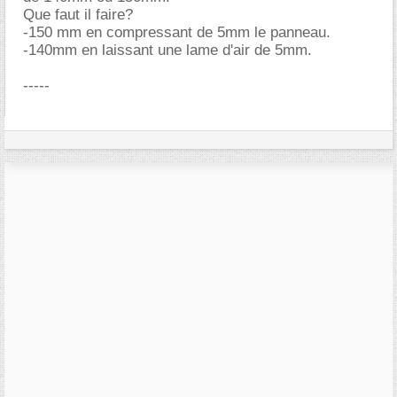
Que faut il faire?
-150 mm en compressant de 5mm le panneau.
-140mm en laissant une lame d'air de 5mm.
-----