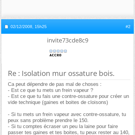
02/12/2008,
15h25
#2
invite73cde8c9
Re : Isolation mur ossature bois.
Ca peut dépendre de pas mal de choses :
- Est ce que tu mets un frein vapeur ?
- Est ce que tu fais une contre-ossature pour créer un
vide technique (gaines et boites de cloisons)
- Si tu mets un frein vapeur avec contre-ossature, tu
peux sans problème prendre le 150.
- Si tu comptes écraser un peu la laine pour faire
passer tes gaines et tes boites, tu peux rester au 140,