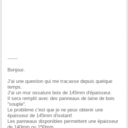
------
Bonjour.
J'ai une question qui me tracasse depuis quelque
temps.
J'ai un mur ossature bois de 145mm d'épaisseur.
Il sera remplit avec des panneaux de laine de bois
"souple".
Le problème c'est que je ne peux obtenir une
épaisseur de 145mm d'isolant!
Les panneaux disponibles permettent une épaisseur
de 140mm ou 150mm.