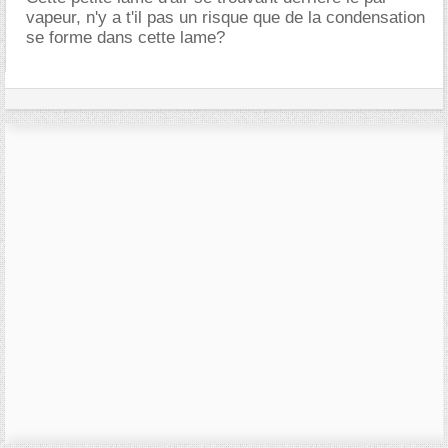
vapeur, n'y a t'il pas un risque que de la condensation
se forme dans cette lame?