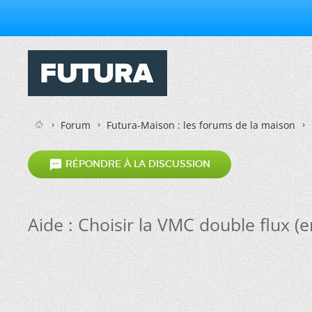
Forum
Futura-Maison : les forums de la maison

RÉPONDRE À LA DISCUSSION
Aide : Choisir la VMC double flux (e