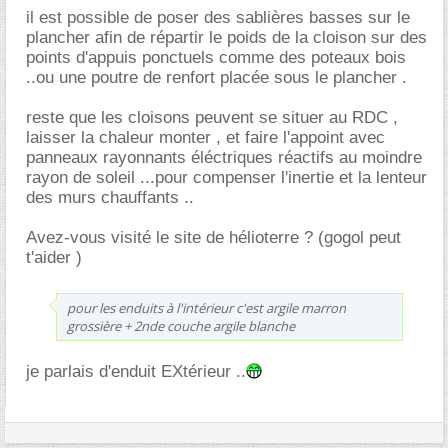
il est possible de poser des sablières basses sur le
plancher afin de répartir le poids de la cloison sur des
points d'appuis ponctuels comme des poteaux bois
..ou une poutre de renfort placée sous le plancher .
reste que les cloisons peuvent se situer au RDC ,
laisser la chaleur monter , et faire l'appoint avec
panneaux rayonnants éléctriques réactifs au moindre
rayon de soleil ...pour compenser l'inertie et la lenteur
des murs chauffants ..
Avez-vous visité le site de hélioterre ? (gogol peut
t'aider )
pour les enduits à l'intérieur c'est argile marron
grossière + 2nde couche argile blanche
je parlais d'enduit EXtérieur ..