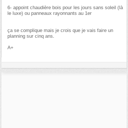
6- appoint chaudière bois pour les jours sans soleil (là
le luxe) ou panneaux rayonnants au 1er
ça se complique mais je crois que je vais faire un
planning sur cinq ans.
A+