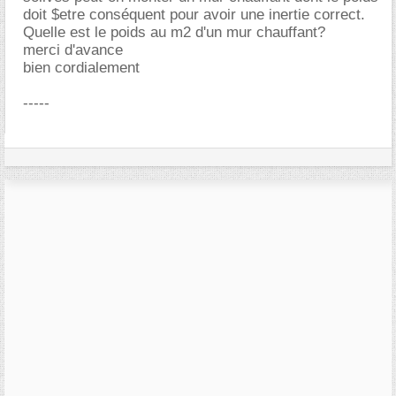
doit $etre conséquent pour avoir une inertie correct.
Quelle est le poids au m2 d'un mur chauffant?
merci d'avance
bien cordialement
-----