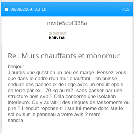
08/08/2009,
01h10
#13
invite5cbf338a
Re : Murs chauffants et monomur
bonjour
J'aurais une question un peu en marge. Pensez-vous
que dans le cadre d'un mur chauffant, l'on puisse
enduire des panneaux de liege avec un enduit epais
en terre par ex - 70 kg au m2- sans passer par une
structure bois svp ? Cela concerne une isolation
interieure. Ou y aurait-il des risques de tassements ou
pire ? L'enduit reponse-t-il sur lui-meme donc sur le
sol ou sur le panneau a votre avis ? merci
sandra