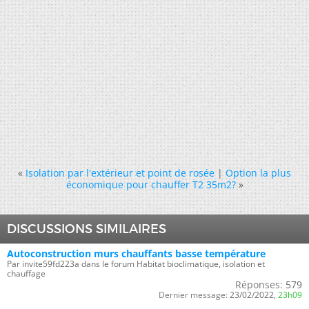
«
Isolation par l'extérieur et point de rosée
|
Option la plus
économique pour chauffer T2 35m2?
»
DISCUSSIONS SIMILAIRES
Autoconstruction murs chauffants basse température
Par invite59fd223a dans le forum Habitat bioclimatique, isolation et
chauffage
Réponses:
579
Dernier message:
23/02/2022,
23h09