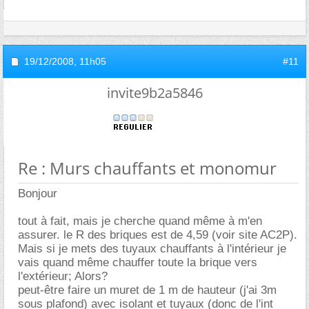
19/12/2008,
11h05
#11
invite9b2a5846
Re : Murs chauffants et monomur
Bonjour
tout à fait, mais je cherche quand même à m'en
assurer. le R des briques est de 4,59 (voir site AC2P).
Mais si je mets des tuyaux chauffants à l'intérieur je
vais quand même chauffer toute la brique vers
l'extérieur; Alors?
peut-être faire un muret de 1 m de hauteur (j'ai 3m
sous plafond) avec isolant et tuyaux (donc de l'int