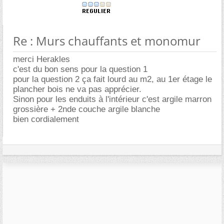
Re : Murs chauffants et monomur
merci Herakles
c'est du bon sens pour la question 1
pour la question 2 ça fait lourd au m2, au 1er étage le
plancher bois ne va pas apprécier.
Sinon pour les enduits à l'intérieur c'est argile marron
grossière + 2nde couche argile blanche
bien cordialement