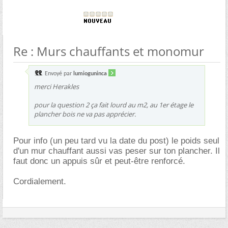
Re : Murs chauffants et monomur
Envoyé par
lumioguninca
merci Herakles
pour la question 2 ça fait lourd au m2, au 1er étage le
plancher bois ne va pas apprécier.
Pour info (un peu tard vu la date du post) le poids seul
d'un mur chauffant aussi vas peser sur ton plancher. Il
faut donc un appuis sûr et peut-être renforcé.
Cordialement.