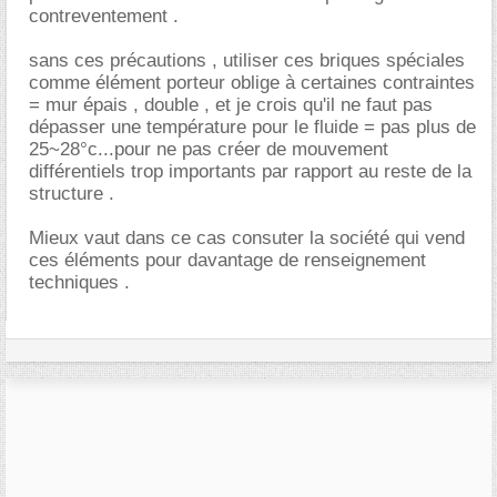
contreventement .
sans ces précautions , utiliser ces briques spéciales
comme élément porteur oblige à certaines contraintes
= mur épais , double , et je crois qu'il ne faut pas
dépasser une température pour le fluide = pas plus de
25~28°c...pour ne pas créer de mouvement
différentiels trop importants par rapport au reste de la
structure .
Mieux vaut dans ce cas consuter la société qui vend
ces éléments pour davantage de renseignement
techniques .