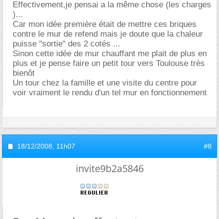
Effectivement,je pensai a la même chose (les charges
)...
Car mon idée première était de mettre ces briques
contre le mur de refend mais je doute que la chaleur
puisse "sortie" des 2 cotés ...
Sinon cette idée de mur chauffant me plait de plus en
plus et je pense faire un petit tour vers Toulouse très
bienôt
Un tour chez la famille et une visite du centre pour
voir vraiment le rendu d'un tel mur en fonctionnement
18/12/2008,
11h07
#8
invite9b2a5846