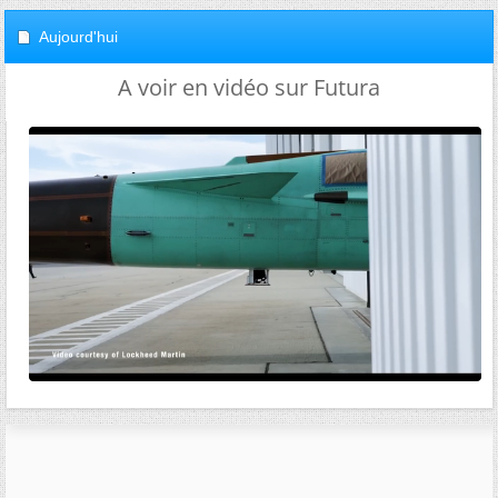
Aujourd'hui
A voir en vidéo sur Futura