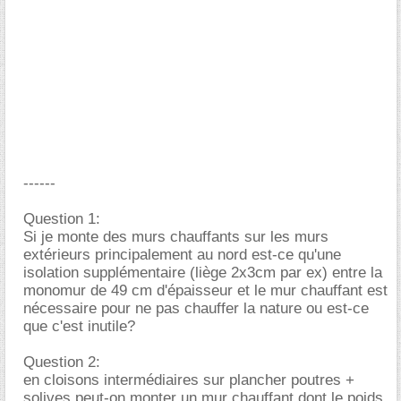
------
Question 1:
Si je monte des murs chauffants sur les murs
extérieurs principalement au nord est-ce qu'une
isolation supplémentaire (liège 2x3cm par ex) entre la
monomur de 49 cm d'épaisseur et le mur chauffant est
nécessaire pour ne pas chauffer la nature ou est-ce
que c'est inutile?
Question 2:
en cloisons intermédiaires sur plancher poutres +
solives peut-on monter un mur chauffant dont le poids