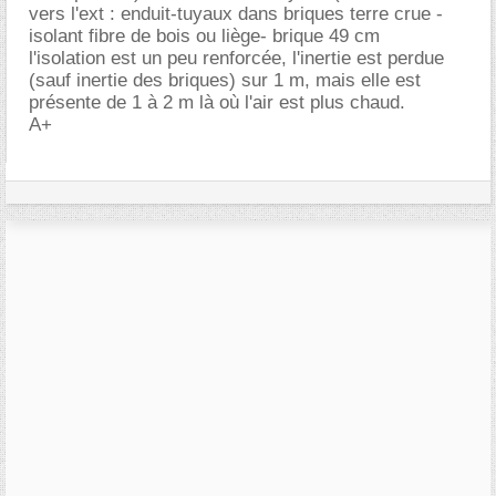
vers l'ext : enduit-tuyaux dans briques terre crue -
isolant fibre de bois ou liège- brique 49 cm
l'isolation est un peu renforcée, l'inertie est perdue
(sauf inertie des briques) sur 1 m, mais elle est
présente de 1 à 2 m là où l'air est plus chaud.
A+