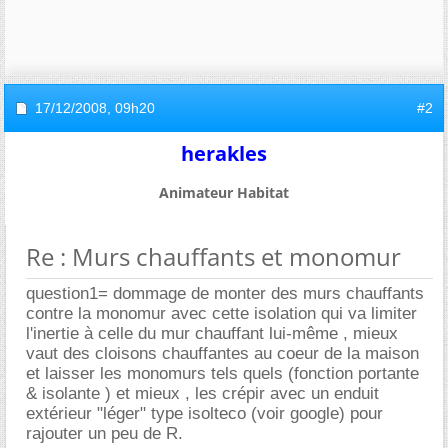
17/12/2008,
09h20
#2
herakles
Animateur Habitat
Re : Murs chauffants et monomur
question1= dommage de monter des murs chauffants
contre la monomur avec cette isolation qui va limiter
l'inertie à celle du mur chauffant lui-même , mieux
vaut des cloisons chauffantes au coeur de la maison
et laisser les monomurs tels quels (fonction portante
& isolante ) et mieux , les crépir avec un enduit
extérieur "léger" type isolteco (voir google) pour
rajouter un peu de R.