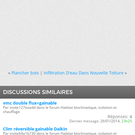
«
Plancher bois
|
Infiltration D'eau Dans Nouvelle Toiture
»
DISCUSSIONS SIMILAIRES
vmc double flux+gainable
Par invite127eaadd dans le forum Habitat bioclimatique, isolation et
chauffage
Réponses:
4
Dernier message:
26/01/2014,
23h25
Clim réversible gainable Daikin
Par invite64a1b730 dans le forum Habitat bioclimatique, isolation et