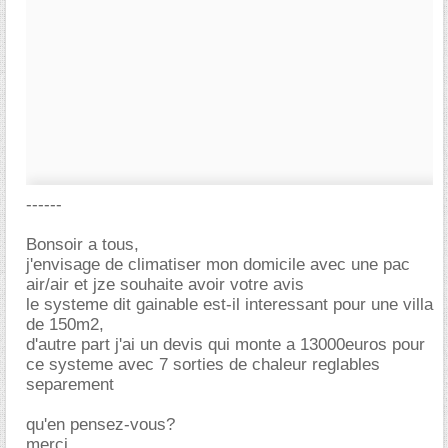
------
Bonsoir a tous,
j'envisage de climatiser mon domicile avec une pac
air/air et jze souhaite avoir votre avis
le systeme dit gainable est-il interessant pour une villa
de 150m2,
d'autre part j'ai un devis qui monte a 13000euros pour
ce systeme avec 7 sorties de chaleur reglables
separement
qu'en pensez-vous?
merci