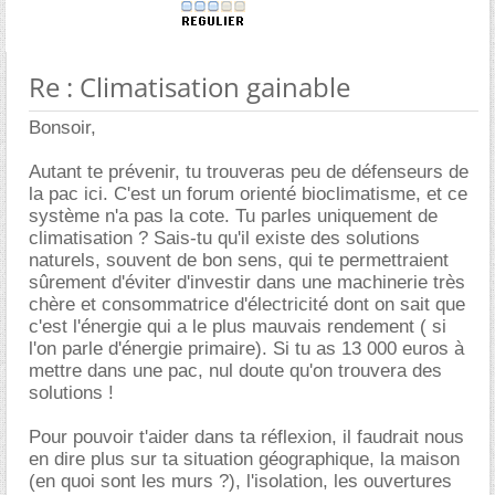
Re : Climatisation gainable
Bonsoir,
Autant te prévenir, tu trouveras peu de défenseurs de
la pac ici. C'est un forum orienté bioclimatisme, et ce
système n'a pas la cote. Tu parles uniquement de
climatisation ? Sais-tu qu'il existe des solutions
naturels, souvent de bon sens, qui te permettraient
sûrement d'éviter d'investir dans une machinerie très
chère et consommatrice d'électricité dont on sait que
c'est l'énergie qui a le plus mauvais rendement ( si
l'on parle d'énergie primaire). Si tu as 13 000 euros à
mettre dans une pac, nul doute qu'on trouvera des
solutions !
Pour pouvoir t'aider dans ta réflexion, il faudrait nous
en dire plus sur ta situation géographique, la maison
(en quoi sont les murs ?), l'isolation, les ouvertures