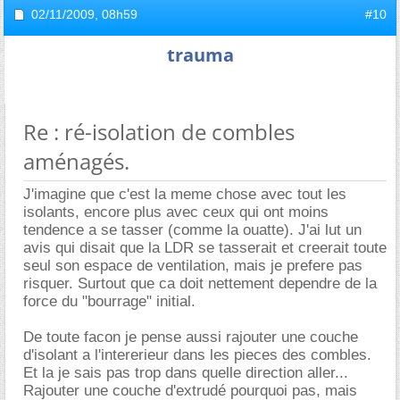
02/11/2009,
08h59
#10
trauma
Re : ré-isolation de combles
aménagés.
J'imagine que c'est la meme chose avec tout les
isolants, encore plus avec ceux qui ont moins
tendence a se tasser (comme la ouatte). J'ai lut un
avis qui disait que la LDR se tasserait et creerait toute
seul son espace de ventilation, mais je prefere pas
risquer. Surtout que ca doit nettement dependre de la
force du "bourrage" initial.
De toute facon je pense aussi rajouter une couche
d'isolant a l'intererieur dans les pieces des combles.
Et la je sais pas trop dans quelle direction aller...
Rajouter une couche d'extrudé pourquoi pas, mais