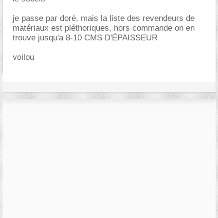
je passe par doré, mais la liste des revendeurs de
matériaux est pléthoriques, hors commande on en
trouve jusqu'a 8-10 CMS D'ÉPAISSEUR
voilou