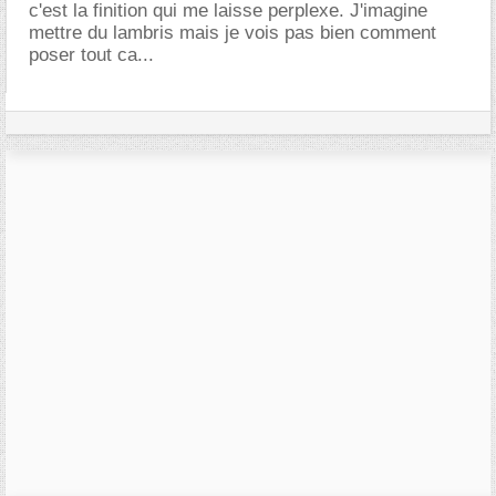
c'est la finition qui me laisse perplexe. J'imagine
mettre du lambris mais je vois pas bien comment
poser tout ca...