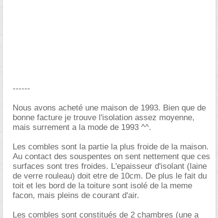
------
Nous avons acheté une maison de 1993. Bien que de
bonne facture je trouve l'isolation assez moyenne,
mais surrement a la mode de 1993 ^^.
Les combles sont la partie la plus froide de la maison.
Au contact des souspentes on sent nettement que ces
surfaces sont tres froides. L'epaisseur d'isolant (laine
de verre rouleau) doit etre de 10cm. De plus le fait du
toit et les bord de la toiture sont isolé de la meme
facon, mais pleins de courant d'air.
Les combles sont constitués de 2 chambres (une a