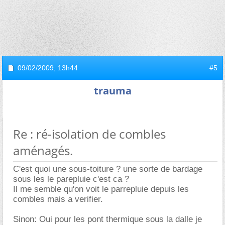
09/02/2009,
13h44
#5
trauma
Re : ré-isolation de combles
aménagés.
C'est quoi une sous-toiture ? une sorte de bardage
sous les le parepluie c'est ca ?
Il me semble qu'on voit le parrepluie depuis les
combles mais a verifier.
Sinon: Oui pour les pont thermique sous la dalle je