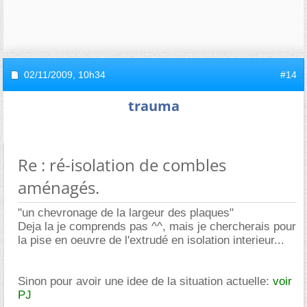
02/11/2009,
10h34
#14
trauma
Re : ré-isolation de combles
aménagés.
"un chevronage de la largeur des plaques"
Deja la je comprends pas ^^, mais je chercherais pour
la pise en oeuvre de l'extrudé en isolation interieur...
Sinon pour avoir une idee de la situation actuelle:
voir
PJ