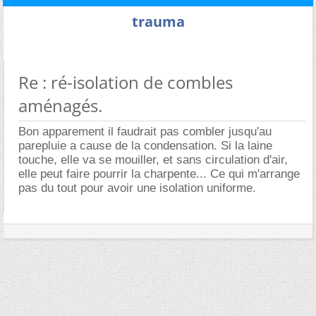
trauma
Re : ré-isolation de combles
aménagés.
Bon apparement il faudrait pas combler jusqu'au
parepluie a cause de la condensation. Si la laine
touche, elle va se mouiller, et sans circulation d'air,
elle peut faire pourrir la charpente... Ce qui m'arrange
pas du tout pour avoir une isolation uniforme.