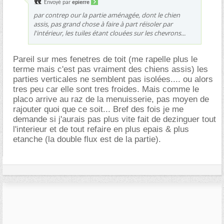
Envoyé par
epierre
par contrep our la partie aménagée, dont le chien
assis, pas grand chose à faire à part réisoler par
l'intérieur, les tuiles étant clouées sur les chevrons...
Pareil sur mes fenetres de toit (me rapelle plus le
terme mais c'est pas vraiment des chiens assis) les
parties verticales ne semblent pas isolées.... ou alors
tres peu car elle sont tres froides. Mais comme le
placo arrive au raz de la menuisserie, pas moyen de
rajouter quoi que ce soit... Bref des fois je me
demande si j'aurais pas plus vite fait de dezinguer tout
l'interieur et de tout refaire en plus epais & plus
etanche (la double flux est de la partie).