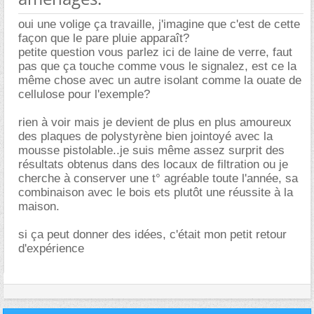
oui une volige ça travaille, j'imagine que c'est de cette
façon que le pare pluie apparaît?
petite question vous parlez ici de laine de verre, faut
pas que ça touche comme vous le signalez, est ce la
même chose avec un autre isolant comme la ouate de
cellulose pour l'exemple?
rien à voir mais je devient de plus en plus amoureux
des plaques de polystyrène bien jointoyé avec la
mousse pistolable..je suis même assez surprit des
résultats obtenus dans des locaux de filtration ou je
cherche à conserver une t° agréable toute l'année, sa
combinaison avec le bois ets plutôt une réussite à la
maison.
si ça peut donner des idées, c'était mon petit retour
d'expérience