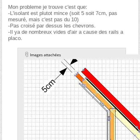
Mon probleme je trouve c'est que:
-L'isolant est plutot mince (soit 5 soit 7cm, pas
mesuré, mais c'est pas du 10)
-Pas croisé par dessus les chevrons.
-Il ya de nombreux vides d'air a cause des rails a
placo.
Images attachées