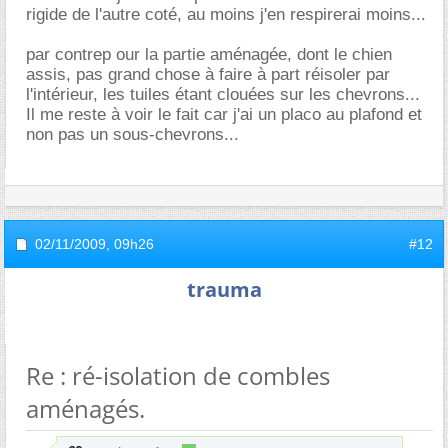
rigide de l'autre coté, au moins j'en respirerai moins...
par contrep our la partie aménagée, dont le chien
assis, pas grand chose à faire à part réisoler par
l'intérieur, les tuiles étant clouées sur les chevrons...
Il me reste à voir le fait car j'ai un placo au plafond et
non pas un sous-chevrons...
02/11/2009,
09h26
#12
trauma
Re : ré-isolation de combles
aménagés.