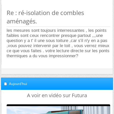
Re : ré-isolation de combles
aménagés.
les mesures sont toujours interressantes , les points
faibles sont ceux rencontrer presque partout ,,,une
question y a t' il une sous toiture ,car s'il n'y en a pas
,vous pouvez intervenir par le toit , vous verrez mieux
ce que vous faites . votre lecture directe sur les ponts
thermiques a du vous impressionner?
Aujourd'hui
A voir en vidéo sur Futura