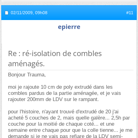
02/11/2009,
09h08
#11
epierre
Re : ré-isolation de combles
aménagés.
Bonjour Trauma,
moi je rajoute 10 cm de poly extrudé dans les
combles pardus de la partie aménagée, et je vais
rajouter 200mm de LDV sur le rampant.
pour l'histoire, n'ayant trouvé d'extrudé de 20 j'ai
acheté 5 couches de 2, mais quelle galère... 2,5h par
couche pour la moitié de chaque coté... et une
semaine entre chaque pour que la colle tienne... je me
demande si je ne vais pas refiare de la LDV semi-