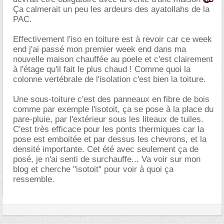
Ça calmerait un peu les ardeurs des ayatollahs de la
PAC.
Effectivement l'iso en toiture est à revoir car ce week
end j'ai passé mon premier week end dans ma
nouvelle maison chauffée au poele et c'est clairement
à l'étage qu'il fait le plus chaud ! Comme quoi la
colonne vertébrale de l'isolation c'est bien la toiture.
Une sous-toiture c'est des panneaux en fibre de bois
comme par exemple l'isotoit, ça se pose à la place du
pare-pluie, par l'extérieur sous les liteaux de tuiles.
C'est très efficace pour les ponts thermiques car la
pose est emboitée et par dessus les chevrons, et la
densité importante. Cet été avec seulement ça de
posé, je n'ai senti de surchauffe... Va voir sur mon
blog et cherche "isotoit" pour voir à quoi ça
ressemble.