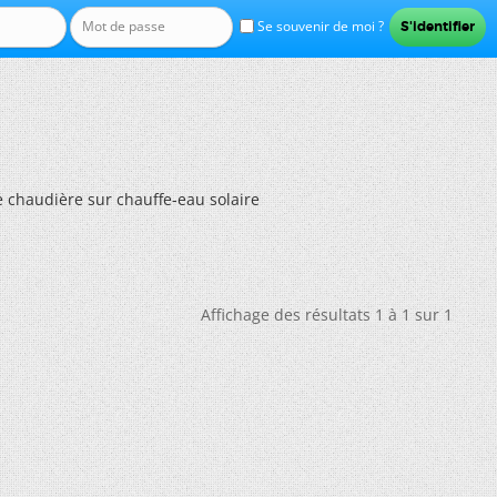
Se souvenir de moi ?
chaudière sur chauffe-eau solaire
Affichage des résultats 1 à 1 sur 1