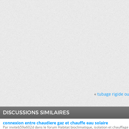
«
tubage rigide ou 
DISCUSSIONS SIMILAIRES
connexion entre chaudiere gaz et chauffe eau solaire
Par inviteb59a602d dans le forum Habitat bioclimatique, isolation et chauffage