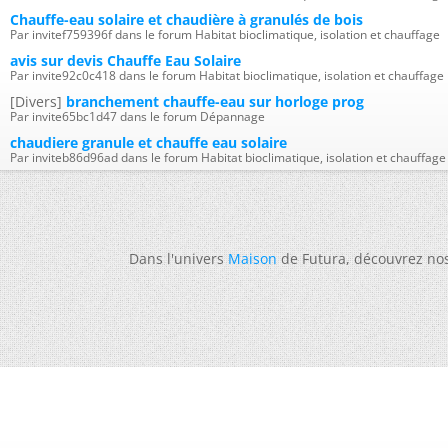
Chauffe-eau solaire et chaudière à granulés de bois
Par invitef759396f dans le forum Habitat bioclimatique, isolation et chauffage
avis sur devis Chauffe Eau Solaire
Par invite92c0c418 dans le forum Habitat bioclimatique, isolation et chauffage
[Divers]
branchement chauffe-eau sur horloge prog
Par invite65bc1d47 dans le forum Dépannage
chaudiere granule et chauffe eau solaire
Par inviteb86d96ad dans le forum Habitat bioclimatique, isolation et chauffage
Dans l'univers
Maison
de Futura, découvrez no