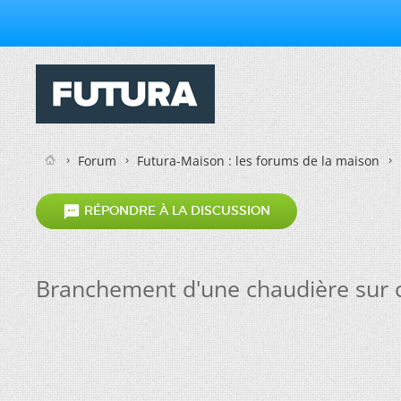
Forum
Futura-Maison : les forums de la maison

RÉPONDRE À LA DISCUSSION
Branchement d'une chaudière sur c