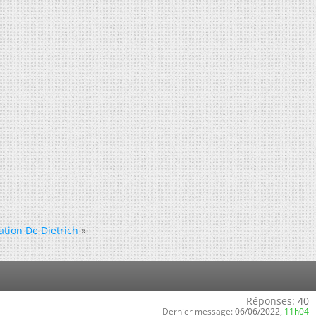
tion De Dietrich
»
Réponses:
40
Dernier message:
06/06/2022,
11h04