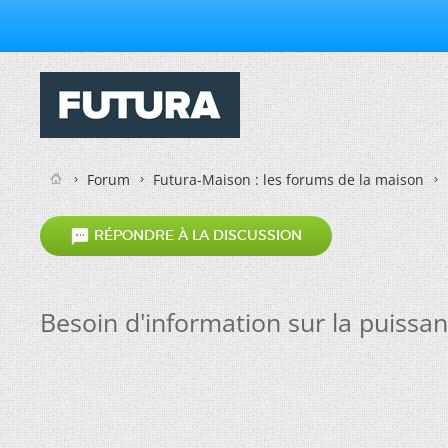
Forum
Futura-Maison : les forums de la maison

RÉPONDRE À LA DISCUSSION
Besoin d'information sur la puissan