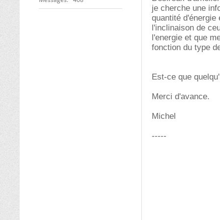
je cherche une inf
quantité d'énergie
l'inclinaison de ce
l'energie et que me
fonction du type d
Est-ce que quelqu'
Merci d'avance.
Michel
-----