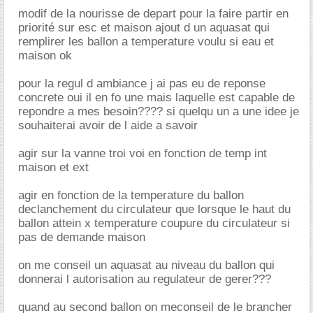
modif de la nourisse de depart pour la faire partir en
priorité sur esc et maison ajout d un aquasat qui
remplirer les ballon a temperature voulu si eau et
maison ok
pour la regul d ambiance j ai pas eu de reponse
concrete oui il en fo une mais laquelle est capable de
repondre a mes besoin???? si quelqu un a une idee je
souhaiterai avoir de l aide a savoir
agir sur la vanne troi voi en fonction de temp int
maison et ext
agir en fonction de la temperature du ballon
declanchement du circulateur que lorsque le haut du
ballon attein x temperature coupure du circulateur si
pas de demande maison
on me conseil un aquasat au niveau du ballon qui
donnerai l autorisation au regulateur de gerer???
quand au second ballon on meconseil de le brancher