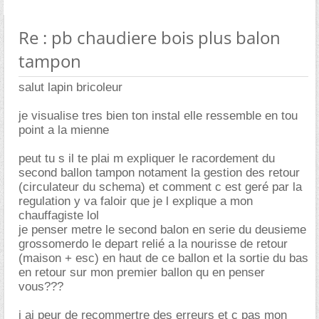
Re : pb chaudiere bois plus balon
tampon
salut lapin bricoleur
je visualise tres bien ton instal elle ressemble en tou
point a la mienne
peut tu s il te plai m expliquer le racordement du
second ballon tampon notament la gestion des retour
(circulateur du schema) et comment c est geré par la
regulation y va faloir que je l explique a mon
chauffagiste lol
je penser metre le second balon en serie du deusieme
grossomerdo le depart relié a la nourisse de retour
(maison + esc) en haut de ce ballon et la sortie du bas
en retour sur mon premier ballon qu en penser
vous???
j ai peur de recommertre des erreurs et c pas mon