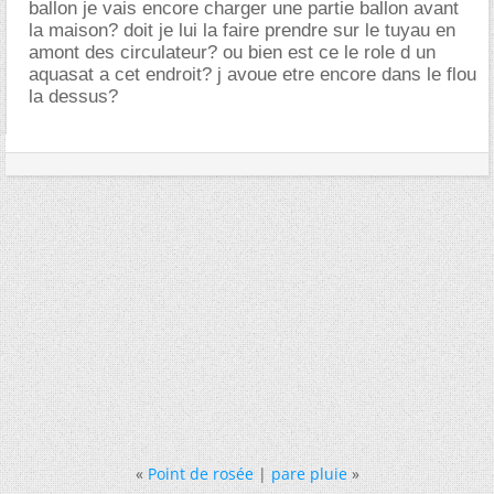
ballon je vais encore charger une partie ballon avant
la maison? doit je lui la faire prendre sur le tuyau en
amont des circulateur? ou bien est ce le role d un
aquasat a cet endroit? j avoue etre encore dans le flou
la dessus?
«
Point de rosée
|
pare pluie
»