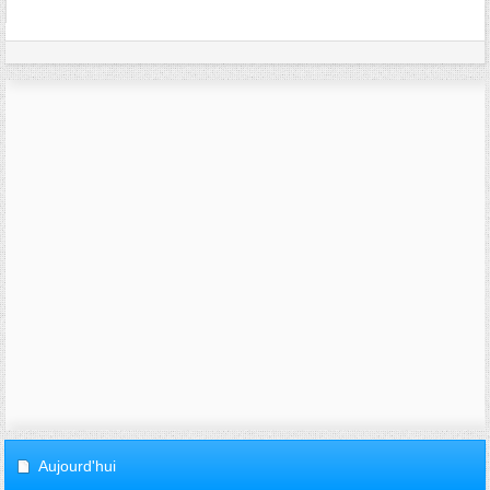
Aujourd'hui