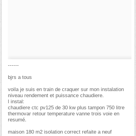
------
bjrs a tous
voila je suis en train de craquer sur mon instalation
niveau rendement et puissance chaudiere.
l instal:
chaudiere ctc pv125 de 30 kw plus tampon 750 litre
thermovar retour temperature vanne trois voie en
resumé.
maison 180 m2 isolation correct refaite a neuf