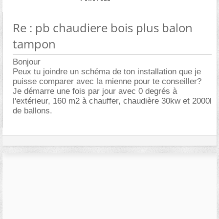
Re : pb chaudiere bois plus balon
tampon
Bonjour
Peux tu joindre un schéma de ton installation que je
puisse comparer avec la mienne pour te conseiller?
Je démarre une fois par jour avec 0 degrés à
l'extérieur, 160 m2 à chauffer, chaudière 30kw et 2000l
de ballons.