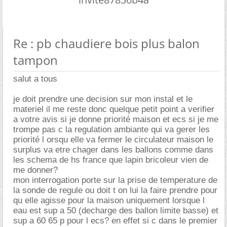
Re : pb chaudiere bois plus balon
tampon
salut a tous
je doit prendre une decision sur mon instal et le
materiel il me reste donc quelque petit point a verifier
a votre avis si je donne priorité maison et ecs si je me
trompe pas c la regulation ambiante qui va gerer les
priorité l orsqu elle va fermer le circulateur maison le
surplus va etre chager dans les ballons comme dans
les schema de hs france que lapin bricoleur vien de
me donner?
mon interrogation porte sur la prise de temperature de
la sonde de regule ou doit t on lui la faire prendre pour
qu elle agisse pour la maison uniquement lorsque l
eau est sup a 50 (decharge des ballon limite basse) et
sup a 60 65 p pour l ecs? en effet si c dans le premier