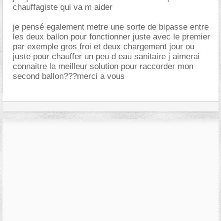
chauffagiste qui va m aider
je pensé egalement metre une sorte de bipasse entre
les deux ballon pour fonctionner juste avec le premier
par exemple gros froi et deux chargement jour ou
juste pour chauffer un peu d eau sanitaire j aimerai
connaitre la meilleur solution pour raccorder mon
second ballon???merci a vous