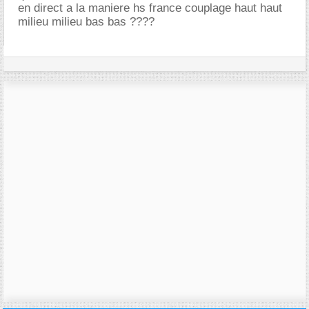
en direct a la maniere hs france couplage haut haut
milieu milieu bas bas ????