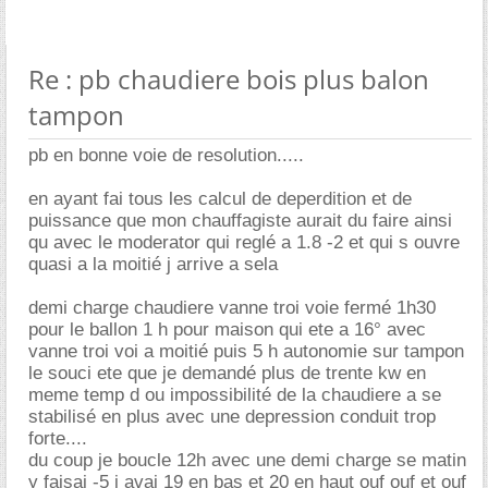
Re : pb chaudiere bois plus balon
tampon
pb en bonne voie de resolution.....
en ayant fai tous les calcul de deperdition et de
puissance que mon chauffagiste aurait du faire ainsi
qu avec le moderator qui reglé a 1.8 -2 et qui s ouvre
quasi a la moitié j arrive a sela
demi charge chaudiere vanne troi voie fermé 1h30
pour le ballon 1 h pour maison qui ete a 16° avec
vanne troi voi a moitié puis 5 h autonomie sur tampon
le souci ete que je demandé plus de trente kw en
meme temp d ou impossibilité de la chaudiere a se
stabilisé en plus avec une depression conduit trop
forte....
du coup je boucle 12h avec une demi charge se matin
y faisai -5 j avai 19 en bas et 20 en haut ouf ouf et ouf