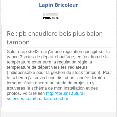
Lapin Bricoleur
Re : pb chaudiere bois plus balon
tampon
Salut carpiste43, oui j'ai une régulation qui agit sur la
vanne 3 voies de départ chauffage, en fonction de la
température extérieure la régulation règle la
température de départ vers les radiateurs
(indispensable pour la gestion du stock tampon). Pour
le schéma j'ai ouvert une discution l'année dernière
lorsque j'étais encore au stade de projet, tu y
trouveras le schéma de mon installation et des
photos. Voici le lien
http://forums.futura-
sciences.com/ha...laire-ecs.html