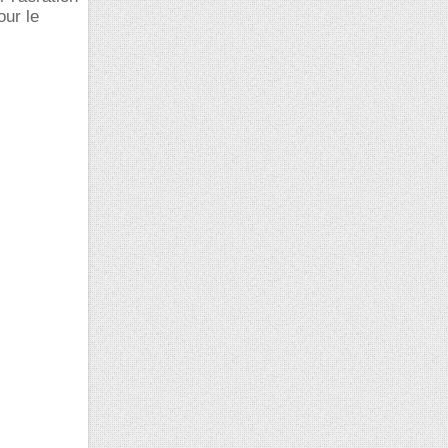
our le