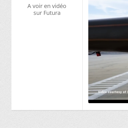
A voir en vidéo
sur Futura