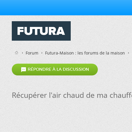
Forum
Futura-Maison : les forums de la maison

RÉPONDRE À LA DISCUSSION
Récupérer l'air chaud de ma chauff