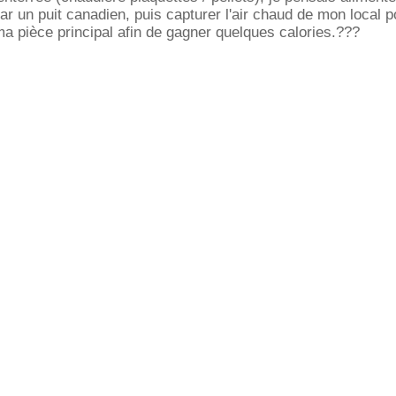
ar un puit canadien, puis capturer l'air chaud de mon local p
ma pièce principal afin de gagner quelques calories.???