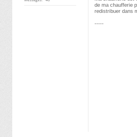
de ma chaufferie p
redistribuer dans 
-----