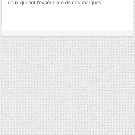
ceux qui ont l'expérience de ces marques
-----