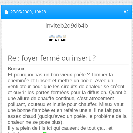
27/05/2009,
19h28
#2
inviteb2d9db4b
Re : foyer fermé ou insert ?
Bonsoir,
Et pourquoi pas un bon vieux poèle ? Tomber la
cheminée et l'insert et mettre un poèle. Avec un
ventilateur pour que les circuits de chaleur se créent
et ouvrir les portes fermées pour la diffusion. Quant à
une allure de chauffe continue, c'est atrocement
polluant, couteux et inutile pour chauffer. Mieux vaut
une bonne flambée et en refaire une si il ne fait pas
assez chaud (quoiqu'avec un poèle, le problème de la
chaleur ne se pose plus).
Il y a plein de fils ici qui causent de tout ça... et