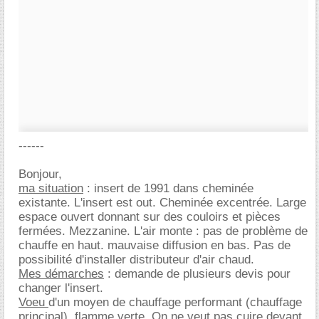
------
Bonjour,
ma situation
: insert de 1991 dans cheminée
existante. L'insert est out. Cheminée excentrée. Large
espace ouvert donnant sur des couloirs et pièces
fermées. Mezzanine. L'air monte : pas de problème de
chauffe en haut. mauvaise diffusion en bas. Pas de
possibilité d'installer distributeur d'air chaud.
Mes démarches
: demande de plusieurs devis pour
changer l'insert.
Voeu
d'un moyen de chauffage performant (chauffage
principal), flamme verte. On ne veut pas cuire devant