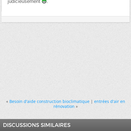
judicieusement
.
«
Besoin d'aide construction bioclimatique
|
entrées d'air en
rénovation
»
DISCUSSIONS SIMILAIRES