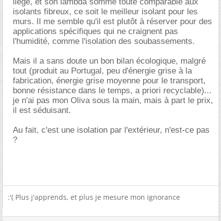
liège, et son lambda somme toute comparable aux
isolants fibreux, ce soit le meilleur isolant pour les
murs. Il me semble qu'il est plutôt à réserver pour des
applications spécifiques qui ne craignent pas
l'humidité, comme l'isolation des soubassements.
Mais il a sans doute un bon bilan écologique, malgré
tout (produit au Portugal, peu d'énergie grise à la
fabrication, énergie grise moyenne pour le transport,
bonne résistance dans le temps, a priori recyclable)...
je n'ai pas mon Oliva sous la main, mais à part le prix,
il est séduisant.
Au fait, c'est une isolation par l'extérieur, n'est-ce pas
?
:'( Plus j'apprends, et plus je mesure mon ignorance