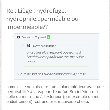
Re : Liège : hydrofuge,
hydrophile...perméable ou
imperméable??
Envoyé par
Yoghourt
Envoyé par
philou67
un isolant plus respirant que le mur à
l'extérieur est plutôt une très mauvaise
chose.
Euh, je ne suis pas sûr de comprendre la phrase...
humm... je voulais dire : un isolant intérieur avec une
perméabilité à la vapeur d'eau (un Sd) inférieure à
celle du mur situé à l'extérieur (par exemple un mur
enduit ciment), est une très mauvaise chose.