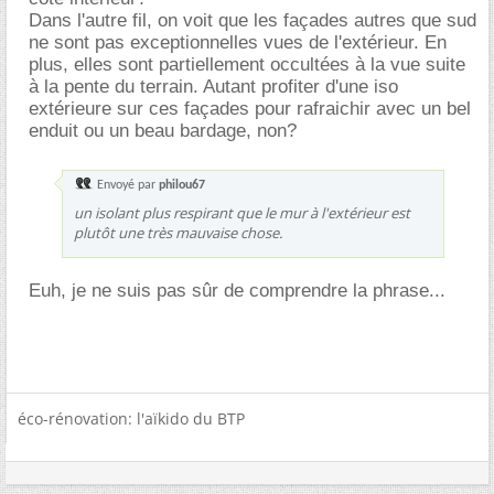
Dans l'autre fil, on voit que les façades autres que sud
ne sont pas exceptionnelles vues de l'extérieur. En
plus, elles sont partiellement occultées à la vue suite
à la pente du terrain. Autant profiter d'une iso
extérieure sur ces façades pour rafraichir avec un bel
enduit ou un beau bardage, non?
Envoyé par
philou67
un isolant plus respirant que le mur à l'extérieur est
plutôt une très mauvaise chose.
Euh, je ne suis pas sûr de comprendre la phrase...
éco-rénovation: l'aïkido du BTP