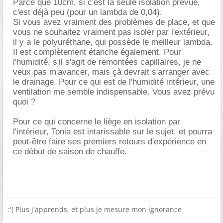
Parce que 10cm, si c'est la seule isolation prévue,
c'est déjà peu (pour un lambda de 0,04).
Si vous avez vraiment des problèmes de place, et que
vous ne souhaitez vraiment pas isoler par l'extérieur,
il y a le polyuréthane, qui possède le meilleur lambda.
Il est complètement étanche également. Pour
l'humidité, s'il s'agit de remontées capillaires, je ne
veux pas m'avancer, mais çà devrait s'arranger avec
le drainage. Pour ce qui est de l'humidité intérieur, une
ventilation me semble indispensable. Vous avez prévu
quoi ?
Pour ce qui concerne le liège en isolation par
l'intérieur, Tonia est intarissable sur le sujet, et pourra
peut-être faire ses premiers retours d'expérience en
ce début de saison de chauffe.
:'( Plus j'apprends, et plus je mesure mon ignorance