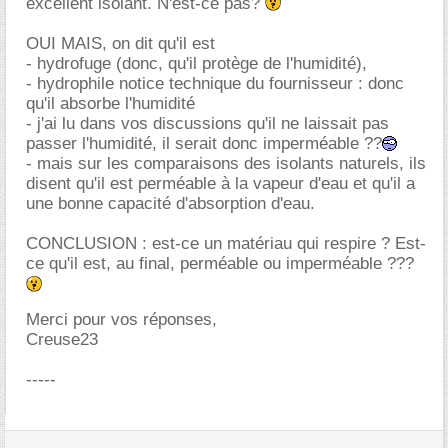
excellent isolant. N'est-ce pas?
OUI MAIS, on dit qu'il est
- hydrofuge (donc, qu'il protège de l'humidité),
- hydrophile notice technique du fournisseur : donc
qu'il absorbe l'humidité
- j'ai lu dans vos discussions qu'il ne laissait pas
passer l'humidité, il serait donc imperméable ??
- mais sur les comparaisons des isolants naturels, ils
disent qu'il est perméable à la vapeur d'eau et qu'il a
une bonne capacité d'absorption d'eau.
CONCLUSION : est-ce un matériau qui respire ? Est-
ce qu'il est, au final, perméable ou imperméable ???
Merci pour vos réponses,
Creuse23
-----