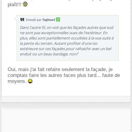
plaît!!!
Envoyé par
Yoghourt
Dans l'autre fil, on voit que les façades autres que sud
ne sont pas exceptionnelles vues de l'extérieur. En
plus, elles sont partiellement occultées à la vue suite à
la pente du terrain. Autant profiter d'une iso
extérieure sur ces façades pour rafraichir avec un bel
enduit ou un beau bardage, non?
Oui, mais j'ai fait refaire seulement la façade, je
comptais faire les autres faces plus tard... faute de
moyens.