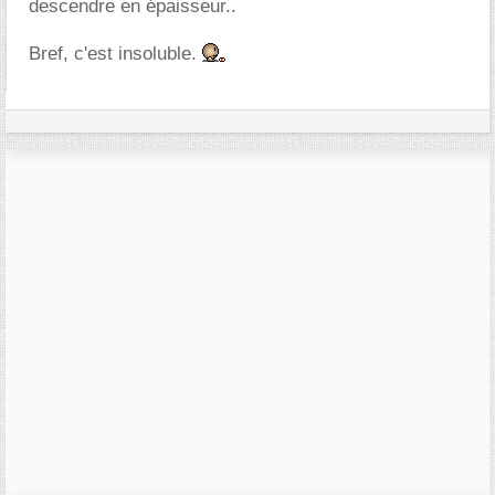
descendre en épaisseur..
Bref, c'est insoluble.