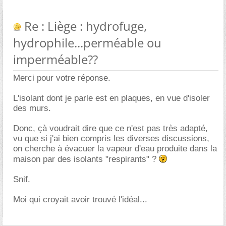
Re : Liège : hydrofuge,
hydrophile...perméable ou
imperméable??
Merci pour votre réponse.
L'isolant dont je parle est en plaques, en vue d'isoler
des murs.
Donc, çà voudrait dire que ce n'est pas très adapté,
vu que si j'ai bien compris les diverses discussions,
on cherche à évacuer la vapeur d'eau produite dans la
maison par des isolants "respirants" ?
Snif.
Moi qui croyait avoir trouvé l'idéal...