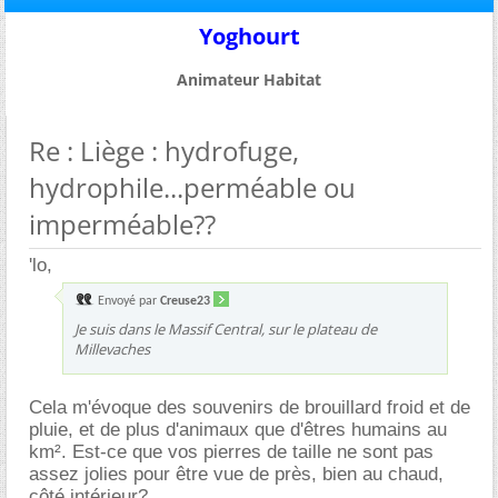
Yoghourt
Animateur Habitat
Re : Liège : hydrofuge,
hydrophile...perméable ou
imperméable??
'lo,
Envoyé par
Creuse23
Je suis dans le Massif Central, sur le plateau de
Millevaches
Cela m'évoque des souvenirs de brouillard froid et de
pluie, et de plus d'animaux que d'êtres humains au
km². Est-ce que vos pierres de taille ne sont pas
assez jolies pour être vue de près, bien au chaud,
côté intérieur?