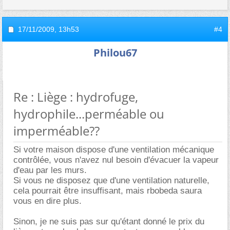
17/11/2009,
13h53
#4
Philou67
Re : Liège : hydrofuge,
hydrophile...perméable ou
imperméable??
Si votre maison dispose d'une ventilation mécanique
contrôlée, vous n'avez nul besoin d'évacuer la vapeur
d'eau par les murs.
Si vous ne disposez que d'une ventilation naturelle,
cela pourrait être insuffisant, mais rbobeda saura
vous en dire plus.
Sinon, je ne suis pas sur qu'étant donné le prix du