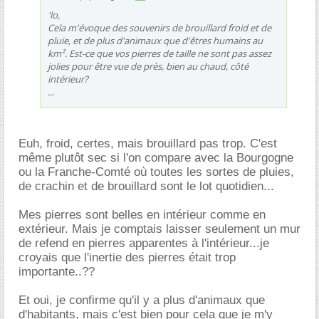
'lo,
Cela m'évoque des souvenirs de brouillard froid et de
pluie, et de plus d'animaux que d'êtres humains au
km². Est-ce que vos pierres de taille ne sont pas assez
jolies pour être vue de près, bien au chaud, côté
intérieur?
...
Euh, froid, certes, mais brouillard pas trop. C'est
même plutôt sec si l'on compare avec la Bourgogne
ou la Franche-Comté où toutes les sortes de pluies,
de crachin et de brouillard sont le lot quotidien...
Mes pierres sont belles en intérieur comme en
extérieur. Mais je comptais laisser seulement un mur
de refend en pierres apparentes à l'intérieur...je
croyais que l'inertie des pierres était trop
importante..??
Et oui, je confirme qu'il y a plus d'animaux que
d'habitants, mais c'est bien pour cela que je m'y