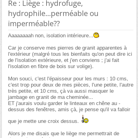
Re : Liège : hydrofuge,
hydrophile...perméable ou
imperméable??
Aaaaaaaah non, isolation intérieure...
Car je conserve mes pierres de granit apparentes à
l'extérieur (malgré tous les bienfaits qu'on peut dire ici
de l'isolation extérieure, et j'en conviens ; j'ai fait
l'isolation en fibre de bois sur volige).
Mon souci, c'est l'épaisseur pour les murs : 10 cms,
c'est trop pour deux de mes pièces, l'une petite, l'autre
très petite, et 10 cms, çà va aussi masquer le
jambage en granit de ma cheminée...
ET j'aurais voulu garder le linteaux en chêne au -
dessus des fenêtres, amis çà, je pense qu'il va falloir
que je mette une croix dessus.
Alors je me disais que le liège me permettrait de