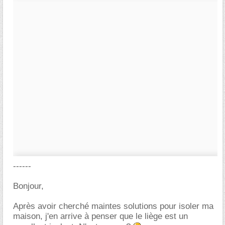
------
Bonjour,
Après avoir cherché maintes solutions pour isoler ma
maison, j'en arrive à penser que le liège est un