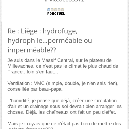
Re : Liège : hydrofuge,
hydrophile...perméable ou
imperméable??
Je suis dans le Massif Central, sur le plateau de
Millevaches, ce n'est pas le climat le plus chaud de
France...loin s'en faut...
Ventilation : VMC (simple, double, je n'en sais rien),
conseillée par beau-papa.
L'humidité, je pense que déjà, créer une circulation
d'air et un drainage sous sol devrait bien arranger les
choses. Déjà, les chaîneaux ont fait un peu d'effet.
Mais je croyais que ce n'était pas bien de mettre des