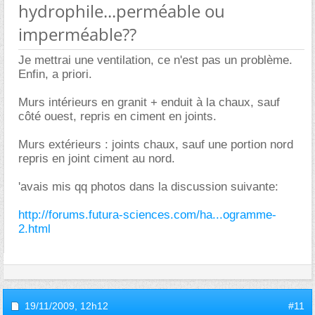
hydrophile...perméable ou
imperméable??
Je mettrai une ventilation, ce n'est pas un problème.
Enfin, a priori.
Murs intérieurs en granit + enduit à la chaux, sauf
côté ouest, repris en ciment en joints.
Murs extérieurs : joints chaux, sauf une portion nord
repris en joint ciment au nord.
'avais mis qq photos dans la discussion suivante:
http://forums.futura-sciences.com/ha...ogramme-
2.html
19/11/2009,
12h12
#11