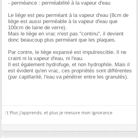
- perméance : perméabilité à la vapeur d'eau
Le liège est peu perméant à la vapeur d'eau (8cm de
liège est aussi perméable à la vapeur d'eau que
100cm de laine de verre).
Mais le liège en vrac n'est pas "continu", il devient
donc beaucoup plus perméant que les plaques.
Par contre, le liège expansé est imputrescible. Il ne
craint ni la vapeur d'eau, ni l'eau.
Il est également hydrofuge, et non hydrophile. Mais il
est évident qu'en vrac, ces propriétés sont différentes
(par capillarité, l'eau va pénétrer entre les granulés).
:'( Plus j'apprends, et plus je mesure mon ignorance