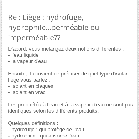
Re : Liège : hydrofuge,
hydrophile...perméable ou
imperméable??
D'abord, vous mélangez deux notions différentes :
- l'eau liquide
- la vapeur d'eau
Ensuite, il convient de préciser de quel type d'isolant
liège vous parlez :
- isolant en plaques
- isolant en vrac
Les propriétés à l'eau et à la vapeur d'eau ne sont pas
identiques selon les différents produits.
Quelques définitions :
- hydrofuge : qui protège de l'eau
- hydrophile : qui absorbe l'eau