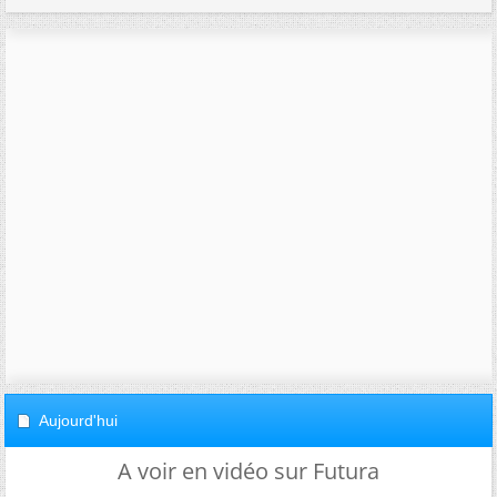
Aujourd'hui
A voir en vidéo sur Futura