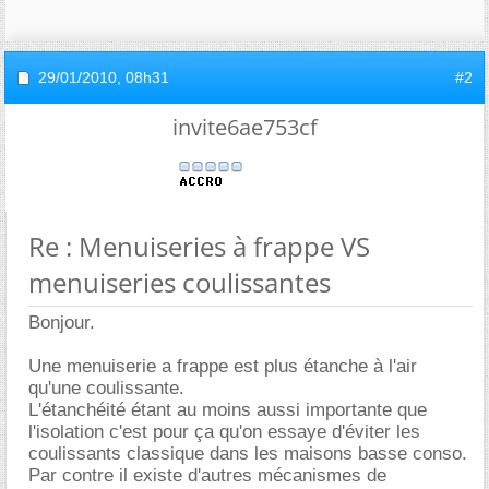
29/01/2010,
08h31
#2
invite6ae753cf
Re : Menuiseries à frappe VS
menuiseries coulissantes
Bonjour.
Une menuiserie a frappe est plus étanche à l'air
qu'une coulissante.
L'étanchéité étant au moins aussi importante que
l'isolation c'est pour ça qu'on essaye d'éviter les
coulissants classique dans les maisons basse conso.
Par contre il existe d'autres mécanismes de