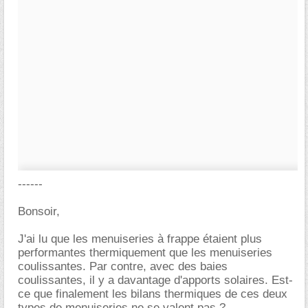
------
Bonsoir,
J'ai lu que les menuiseries à frappe étaient plus
performantes thermiquement que les menuiseries
coulissantes. Par contre, avec des baies
coulissantes, il y a davantage d'apports solaires. Est-
ce que finalement les bilans thermiques de ces deux
types de menuiseries ne se valent pas ?