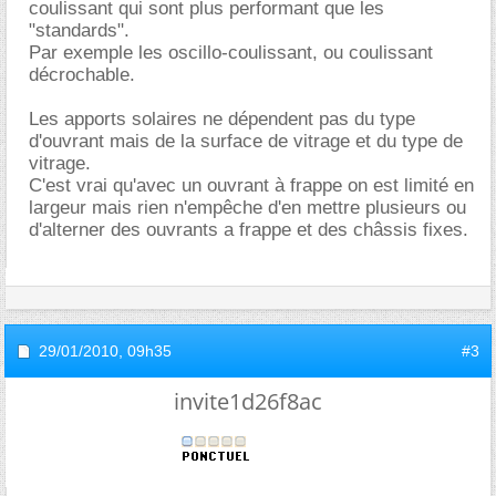
coulissant qui sont plus performant que les
"standards".
Par exemple les oscillo-coulissant, ou coulissant
décrochable.
Les apports solaires ne dépendent pas du type
d'ouvrant mais de la surface de vitrage et du type de
vitrage.
C'est vrai qu'avec un ouvrant à frappe on est limité en
largeur mais rien n'empêche d'en mettre plusieurs ou
d'alterner des ouvrants a frappe et des châssis fixes.
29/01/2010,
09h35
#3
invite1d26f8ac