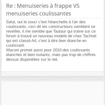
Re : Menuiseries à frappe VS
menuiseries coulissantes
Salut, oui le souci c'est l'etancheite à l'air des
coulissants, ceci dit les constructeurs semblent se
reveiller, il me semble que Tautaur qui traine sur ce
forum à trouvé un nouveau modele de chez Tachnel
qui est classé A4, c'est à dire bien étanche en
coulissant.
Waconi promet aussi pour 2010 des coulissants
etanches et bien isolants, mais pas trop de chiffres
dessus disponibles sur le net.